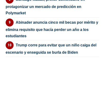
protagonizar un mercado de predicción en
Polymarket
Abinader anuncia cinco mil becas por mérito y
elimina requisito que hacía perder un año a los
estudiantes
Trump corre para evitar que un niño caiga del
escenario y enseguida se burla de Biden