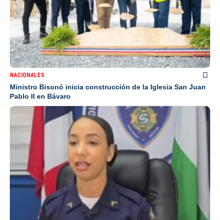
NACIONALES
Ministro Bisonó inicia construcción de la Iglesia San Juan
Pablo II en Bávaro