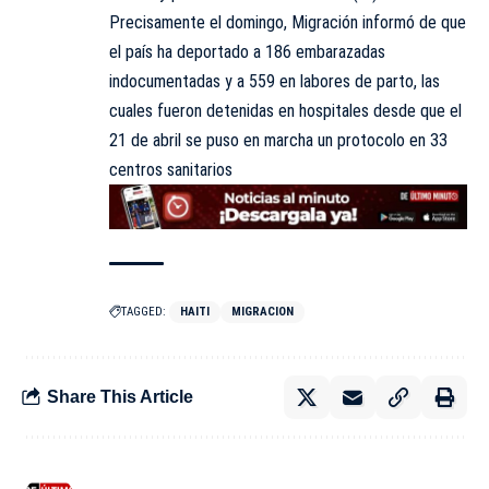
Precisamente el domingo, Migración informó de que
el país ha deportado a 186 embarazadas
indocumentadas y a 559 en labores de parto, las
cuales fueron detenidas en hospitales desde que el
21 de abril se puso en marcha un protocolo en 33
centros sanitarios
TAGGED:
HAITI
MIGRACION
Share This Article