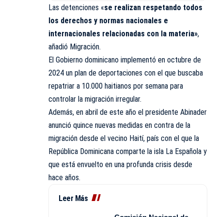
Las detenciones «
se realizan respetando todos
los derechos y normas nacionales e
internacionales relacionadas con la materia»
,
añadió Migración.
El Gobierno dominicano implementó en octubre de
2024 un plan de deportaciones con el que buscaba
repatriar a 10.000 haitianos por semana para
controlar la migración irregular.
Además, en abril de este año el presidente Abinader
anunció quince nuevas medidas en contra de la
migración desde el vecino Haití, país con el que la
República Dominicana comparte la isla La Española y
que está envuelto en una profunda crisis desde
hace años.
Leer Más