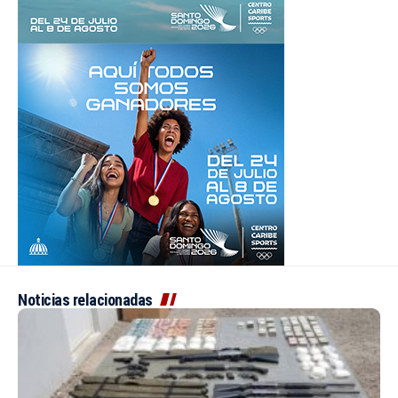
Noticias relacionadas