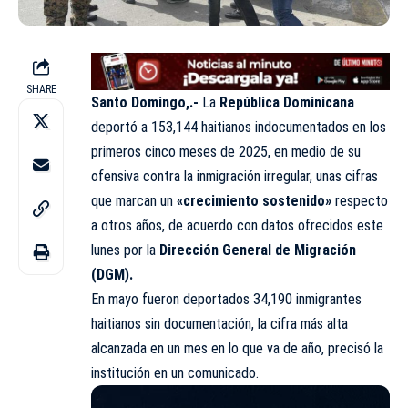
SHARE
Santo Domingo,.-
La
República Dominicana
deportó a 153,144 haitianos indocumentados en los
primeros cinco meses de 2025, en medio de su
ofensiva contra la inmigración irregular, unas cifras
que marcan un
«crecimiento sostenido»
respecto
a otros años, de acuerdo con datos ofrecidos este
lunes por la
Dirección General de Migración
(DGM).
En mayo fueron deportados 34,190 inmigrantes
haitianos sin documentación, la cifra más alta
alcanzada en un mes en lo que va de año, precisó la
institución en un comunicado.