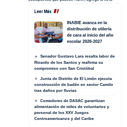
Leer Más
INABIE avanza en la
distribución de utilería
de cara al inicio del año
escolar 2026-2027
Senador Gustavo Lara resalta labor de
Ricardo de los Santos y reafirma su
compromiso con San Cristóbal
Junta de Distrito de El Limón ejecuta
construcción de badén en sector Camilo
tras daños por lluvias
Comedores de DASAC garantizan
alimentación de miles de voluntarios y
personal de los XXV Juegos
Centroamericanos y del Caribe