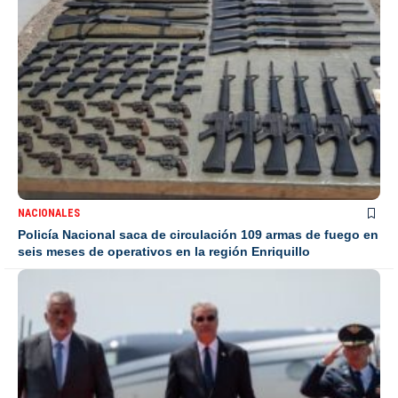
NACIONALES
Policía Nacional saca de circulación 109 armas de fuego en
seis meses de operativos en la región Enriquillo