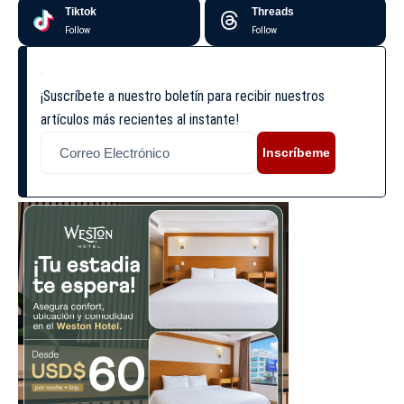
Tiktok
Threads
Follow
Follow
¡Suscríbete a nuestro boletín para recibir nuestros
artículos más recientes al instante!
Inscríbeme