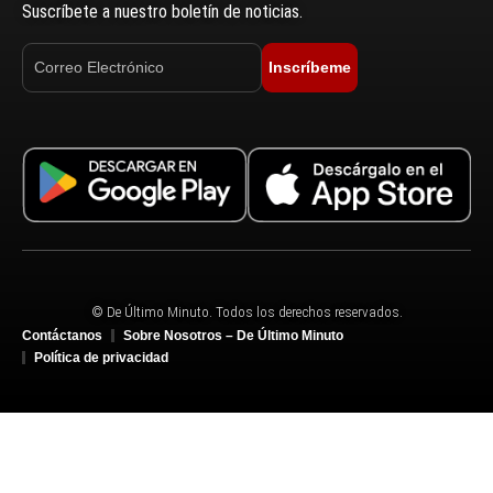
Suscríbete a nuestro boletín de noticias.
Inscríbeme
© De Último Minuto. Todos los derechos reservados.
Contáctanos
Sobre Nosotros – De Último Minuto
Política de privacidad