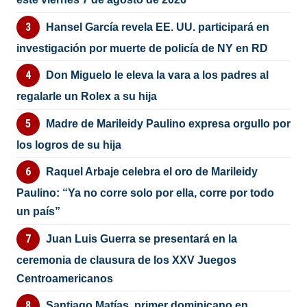
Hansel García revela EE. UU. participará en
investigación por muerte de policía de NY en RD
Don Miguelo le eleva la vara a los padres al
regalarle un Rolex a su hija
Madre de Marileidy Paulino expresa orgullo por
los logros de su hija
Raquel Arbaje celebra el oro de Marileidy
Paulino: “Ya no corre solo por ella, corre por todo
un país”
Juan Luis Guerra se presentará en la
ceremonia de clausura de los XXV Juegos
Centroamericanos
Santiago Matías, primer dominicano en