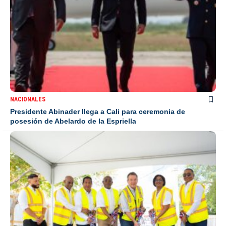
NACIONALES
Presidente Abinader llega a Cali para ceremonia de
posesión de Abelardo de la Espriella