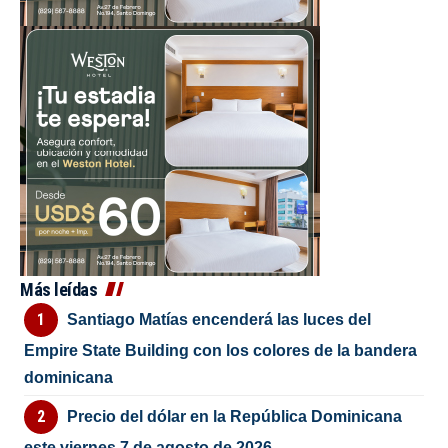
Más leídas
Santiago Matías encenderá las luces del
Empire State Building con los colores de la bandera
dominicana
Precio del dólar en la República Dominicana
este viernes 7 de agosto de 2026