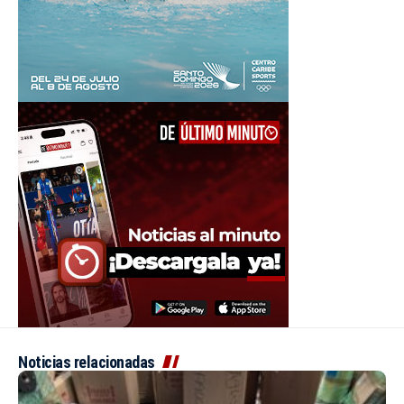
Noticias relacionadas