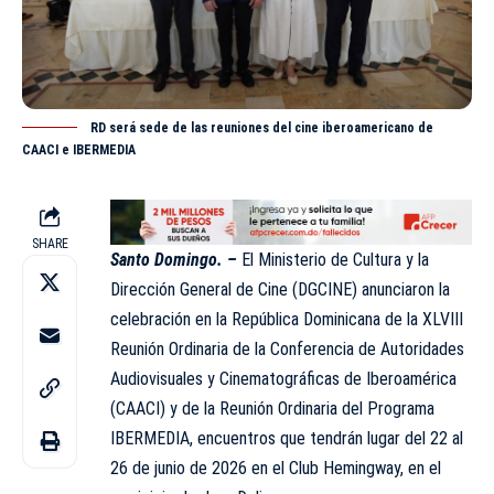
RD será sede de las reuniones del cine iberoamericano de
CAACI e IBERMEDIA
SHARE
Santo Domingo. –
El Ministerio de Cultura y la
Dirección General de Cine (
DGCINE
) anunciaron la
celebración en la República Dominicana de la XLVIII
Reunión Ordinaria de la Conferencia de Autoridades
Audiovisuales y Cinematográficas de Iberoamérica
(CAACI) y de la Reunión Ordinaria del Programa
IBERMEDIA, encuentros que tendrán lugar del 22 al
26 de junio de 2026 en el Club Hemingway, en el