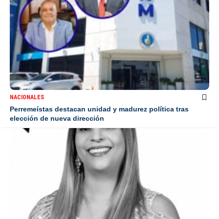
NACIONALES
Perremeístas destacan unidad y madurez política tras
elección de nueva dirección