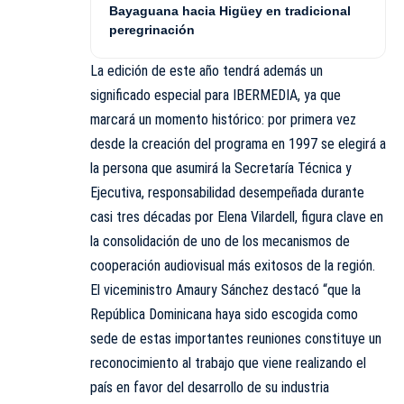
Bayaguana hacia Higüey en tradicional
peregrinación
La edición de este año tendrá además un
significado especial para IBERMEDIA, ya que
marcará un momento histórico: por primera vez
desde la creación del programa en 1997 se elegirá a
la persona que asumirá la Secretaría Técnica y
Ejecutiva, responsabilidad desempeñada durante
casi tres décadas por Elena Vilardell, figura clave en
la consolidación de uno de los mecanismos de
cooperación audiovisual más exitosos de la región.
El viceministro Amaury Sánchez destacó “que la
República Dominicana haya sido escogida como
sede de estas importantes reuniones constituye un
reconocimiento al trabajo que viene realizando el
país en favor del desarrollo de su industria