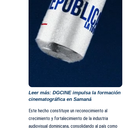
Leer más:
DGCINE impulsa la formación
cinematográfica en Samaná
Este hecho constituye un reconocimiento al
crecimiento y fortalecimiento de la industria
audiovisual dominicana, consolidando al país como