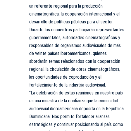
un referente regional para la producción
cinematográfica, la cooperación internacional y el
desarrollo de políticas públicas para el sector.
Durante los encuentros participarán representantes
gubernamentales, autoridades cinematográficas y
responsables de organismos audiovisuales de más
de veinte países iberoamericanos, quienes
abordarán temas relacionados con la cooperación
regional, la circulación de obras cinematográficas,
las oportunidades de coproducción y el
fortalecimiento de la industria audiovisual.
“La celebración de estas reuniones en nuestro país
es una muestra de la confianza que la comunidad
audiovisual iberoamericana deposita en la República
Dominicana. Nos permite fortalecer alianzas
estratégicas y continuar posicionando al país como