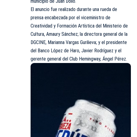
municipio de Juan Dolio.
El anuncio fue realizado durante una rueda de
prensa encabezada por el viceministro de
Creatividad y Formación Artística del Ministerio de
Cultura, Amaury Sánchez; la directora general de la
DGCINE, Marianna Vargas Gurilieva; y el presidente
del Banco López de Haro, Javier Rodríguez y el
gerente general del Club Hemingway, Ángel Pérez.