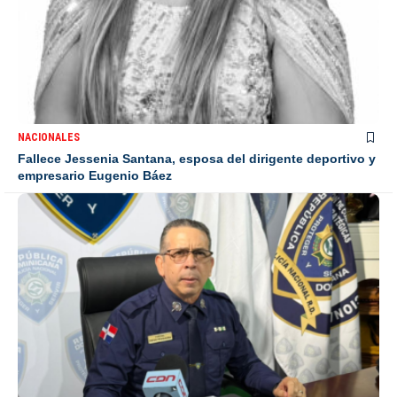
NACIONALES
Fallece Jessenia Santana, esposa del dirigente deportivo y
empresario Eugenio Báez