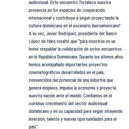
audiovisual. Este encuentro fortalece nuestra
presencia en los espacios de cooperación
internacional y contribuye a seguir proyectando la
cultura dominicana en el escenario iberoamericano”.
A su vez, Javier Rodríguez, presidente del Banco
López de Haro resaltó que “para nosotros es un
honor respaldar la celebración de estos encuentros
en la República Dominicana. Durante los últimos años
hemos acompañado importantes proyectos
cinematográficos desarrollados en el país,
convencidos del potencial de una industria que
genera empleos, impulsa la economía y proyecta
nuestra nación ante el mundo. Confiamos en el
continuo crecimiento del sector audiovisual
dominicano y en su capacidad para seguir atrayendo
inversión, talento y nuevas oportunidades para el
país”.