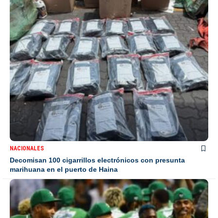
NACIONALES
Decomisan 100 cigarrillos electrónicos con presunta
marihuana en el puerto de Haina