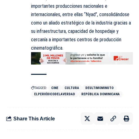
importantes producciones nacionales e
internacionales, entre ellas “Nyad”, consolidándose
como un aliado estratégico de la industria gracias a
su infraestructura, capacidad de hospedaje y
cercanía a importantes centros de producción
cinematográfica.
TAGGED:
CINE
CULTURA
DEULTIMOMINUTO
ELPERIÓDICODELAVERDAD
REPÚBLICA DOMINICANA
Share This Article