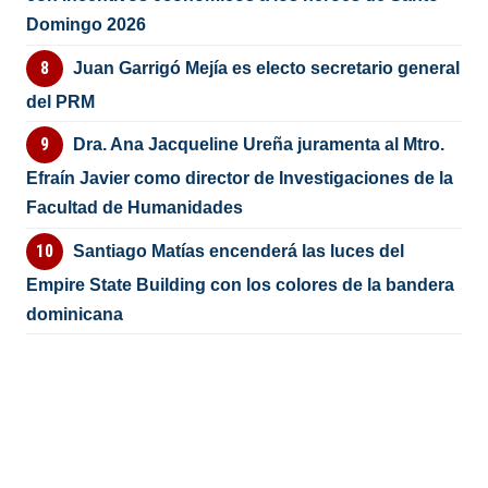
Domingo 2026
Juan Garrigó Mejía es electo secretario general
del PRM
Dra. Ana Jacqueline Ureña juramenta al Mtro.
Efraín Javier como director de Investigaciones de la
Facultad de Humanidades
Santiago Matías encenderá las luces del
Empire State Building con los colores de la bandera
dominicana