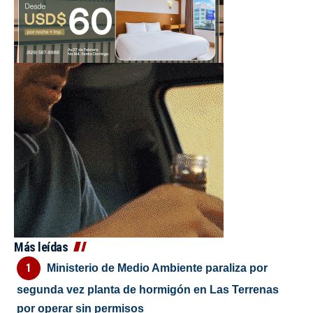
Más leídas
Ministerio de Medio Ambiente paraliza por
segunda vez planta de hormigón en Las Terrenas
por operar sin permisos