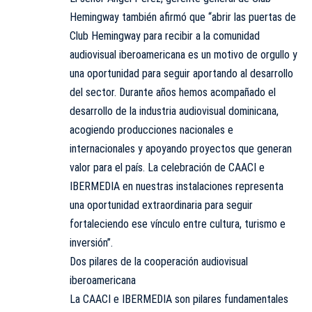
Hemingway también afirmó que “abrir las puertas de
Club Hemingway para recibir a la comunidad
audiovisual iberoamericana es un motivo de orgullo y
una oportunidad para seguir aportando al desarrollo
del sector. Durante años hemos acompañado el
desarrollo de la industria audiovisual dominicana,
acogiendo producciones nacionales e
internacionales y apoyando proyectos que generan
valor para el país. La celebración de CAACI e
IBERMEDIA en nuestras instalaciones representa
una oportunidad extraordinaria para seguir
fortaleciendo ese vínculo entre cultura, turismo e
inversión”.
Dos pilares de la cooperación audiovisual
iberoamericana
La CAACI e IBERMEDIA son pilares fundamentales