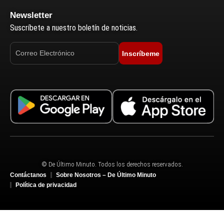
Newsletter
Suscríbete a nuestro boletín de noticias.
Inscríbeme
© De Último Minuto. Todos los derechos reservados.
Contáctanos
Sobre Nosotros – De Último Minuto
Política de privacidad