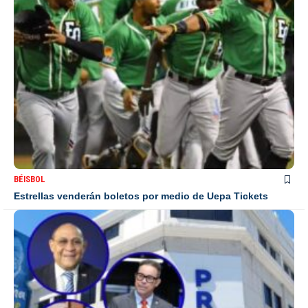
BÉISBOL
Estrellas venderán boletos por medio de Uepa Tickets