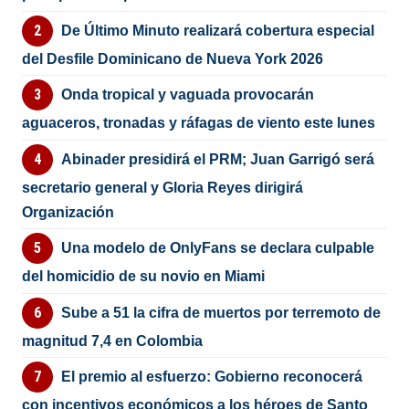
De Último Minuto realizará cobertura especial
del Desfile Dominicano de Nueva York 2026
Onda tropical y vaguada provocarán
aguaceros, tronadas y ráfagas de viento este lunes
Abinader presidirá el PRM; Juan Garrigó será
secretario general y Gloria Reyes dirigirá
Organización
Una modelo de OnlyFans se declara culpable
del homicidio de su novio en Miami
Sube a 51 la cifra de muertos por terremoto de
magnitud 7,4 en Colombia
El premio al esfuerzo: Gobierno reconocerá
con incentivos económicos a los héroes de Santo