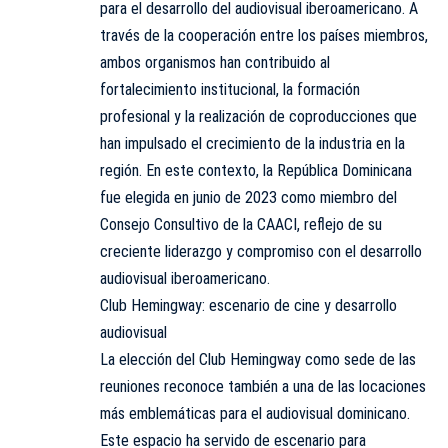
para el desarrollo del audiovisual iberoamericano. A
través de la cooperación entre los países miembros,
ambos organismos han contribuido al
fortalecimiento institucional, la formación
profesional y la realización de coproducciones que
han impulsado el crecimiento de la industria en la
región. En este contexto, la República Dominicana
fue elegida en junio de 2023 como miembro del
Consejo Consultivo de la CAACI, reflejo de su
creciente liderazgo y compromiso con el desarrollo
audiovisual iberoamericano.
Club Hemingway: escenario de cine y desarrollo
audiovisual
La elección del Club Hemingway como sede de las
reuniones reconoce también a una de las locaciones
más emblemáticas para el audiovisual dominicano.
Este espacio ha servido de escenario para