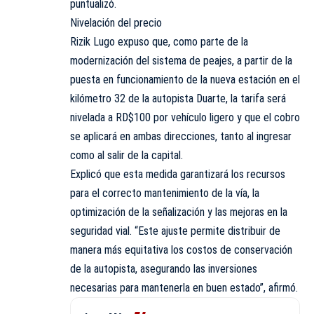
puntualizó.
Nivelación del precio
Rizik Lugo expuso que, como parte de la
modernización del sistema de peajes, a partir de la
puesta en funcionamiento de la nueva estación en el
kilómetro 32 de la autopista Duarte, la tarifa será
nivelada a RD$100 por vehículo ligero y que el cobro
se aplicará en ambas direcciones, tanto al ingresar
como al salir de la capital.
Explicó que esta medida garantizará los recursos
para el correcto mantenimiento de la vía, la
optimización de la señalización y las mejoras en la
seguridad vial. “Este ajuste permite distribuir de
manera más equitativa los costos de conservación
de la autopista, asegurando las inversiones
necesarias para mantenerla en buen estado”, afirmó.