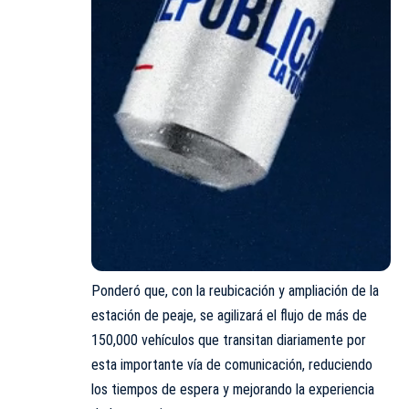
Ponderó que, con la reubicación y ampliación de la
estación de peaje, se agilizará el flujo de más de
150,000 vehículos que transitan diariamente por
esta importante vía de comunicación, reduciendo
los tiempos de espera y mejorando la experiencia