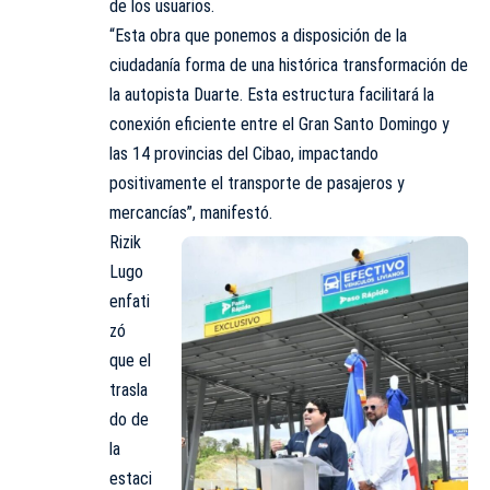
de los usuarios.
“Esta obra que ponemos a disposición de la
ciudadanía forma de una histórica transformación de
la autopista Duarte. Esta estructura facilitará la
conexión eficiente entre el Gran Santo Domingo y
las 14 provincias del Cibao, impactando
positivamente el transporte de pasajeros y
mercancías”, manifestó.
Rizik
Lugo
enfati
zó
que el
trasla
do de
la
estaci