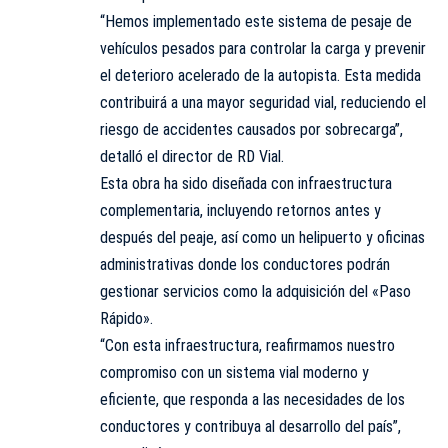
“Hemos implementado este sistema de pesaje de
vehículos pesados para controlar la carga y prevenir
el deterioro acelerado de la autopista. Esta medida
contribuirá a una mayor seguridad vial, reduciendo el
riesgo de accidentes causados por sobrecarga”,
detalló el director de RD Vial.
Esta obra ha sido diseñada con infraestructura
complementaria, incluyendo retornos antes y
después del peaje, así como un helipuerto y oficinas
administrativas donde los conductores podrán
gestionar servicios como la adquisición del «Paso
Rápido».
“Con esta infraestructura, reafirmamos nuestro
compromiso con un sistema vial moderno y
eficiente, que responda a las necesidades de los
conductores y contribuya al desarrollo del país”,