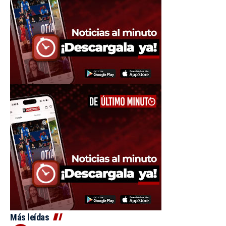
Más leídas