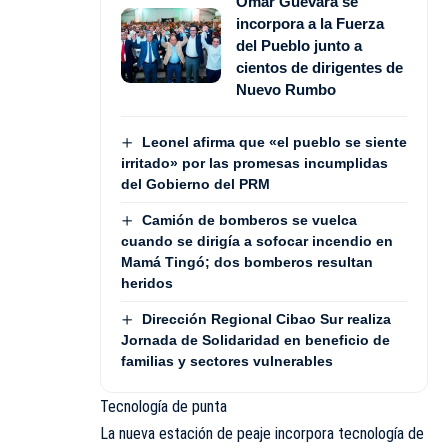
Omar Guevara se
incorpora a la Fuerza
del Pueblo junto a
cientos de dirigentes de
Nuevo Rumbo
Leonel afirma que «el pueblo se siente
irritado» por las promesas incumplidas
del Gobierno del PRM
Camión de bomberos se vuelca
cuando se dirigía a sofocar incendio en
Mamá Tingó; dos bomberos resultan
heridos
Dirección Regional Cibao Sur realiza
Jornada de Solidaridad en beneficio de
familias y sectores vulnerables
Tecnología de punta
La nueva estación de peaje incorpora tecnología de