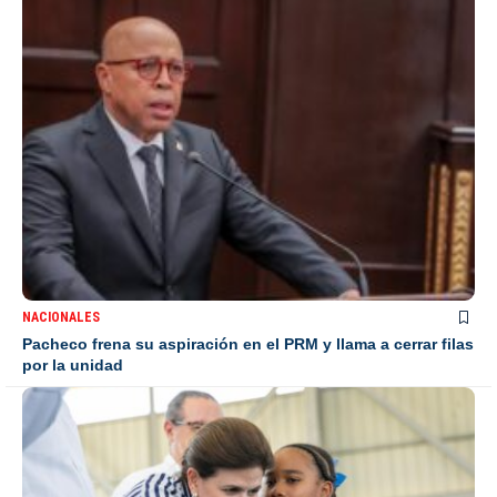
NACIONALES
Pacheco frena su aspiración en el PRM y llama a cerrar filas
por la unidad