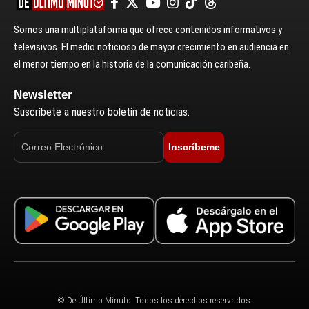
Somos una multiplataforma que ofrece contenidos informativos y
televisivos. El medio noticioso de mayor crecimiento en audiencia en
el menor tiempo en la historia de la comunicación caribeña.
Newsletter
Suscríbete a nuestro boletín de noticias.
Inscríbeme
© De Último Minuto. Todos los derechos reservados.