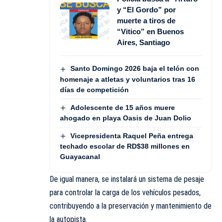
y “El Gordo” por
muerte a tiros de
“Vitico” en Buenos
Aires, Santiago
Santo Domingo 2026 baja el telón con
homenaje a atletas y voluntarios tras 16
días de competición
Adolescente de 15 años muere
ahogado en playa Oasis de Juan Dolio
Vicepresidenta Raquel Peña entrega
techado escolar de RD$38 millones en
Guayacanal
De igual manera, se instalará un sistema de pesaje
para controlar la carga de los vehículos pesados,
contribuyendo a la preservación y mantenimiento de
la autopista.