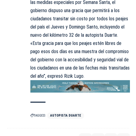
las medidas especiales por Semana Santa, el
gobierno dispuso una gracia que permitirá a los
ciudadanos transitar sin costo por todos los peajes
del país el Jueves y Domingo Santo, incluyendo el
nuevo del kilómetro 32 de la autopista Duarte.
«Esta gracia para que los peajes estén libres de
pago esos dos días es una muestra del compromiso
del gobierno con la accesibilidad y seguridad vial de
los ciudadanos en una de las fechas más transitadas
del año”, expresó Rizik Lugo.
TAGGED:
AUTOPISTA DUARTE