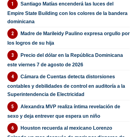
Santiago Matías encenderá las luces del
Empire State Building con los colores de la bandera
dominicana
Madre de Marileidy Paulino expresa orgullo por
los logros de su hija
Precio del dólar en la República Dominicana
este viernes 7 de agosto de 2026
Cámara de Cuentas detecta distorsiones
contables y debilidades de control en auditoría a la
Superintendencia de Electricidad
Alexandra MVP realiza íntima revelación de
sexo y deja entrever que espera un niño
Houston recuerda al mexicano Lorenzo