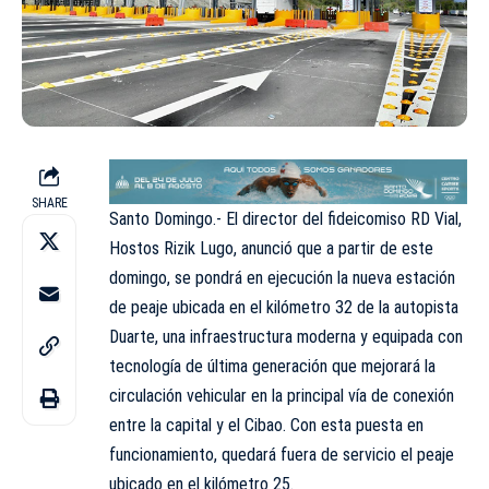
SHARE
Santo Domingo.- El director del fideicomiso RD Vial,
Hostos Rizik Lugo, anunció que a partir de este
domingo, se pondrá en ejecución la nueva estación
de peaje ubicada en el kilómetro 32 de la autopista
Duarte, una infraestructura moderna y equipada con
tecnología de última generación que mejorará la
circulación vehicular en la principal vía de conexión
entre la capital y el Cibao. Con esta puesta en
funcionamiento, quedará fuera de servicio el peaje
ubicado en el kilómetro 25.