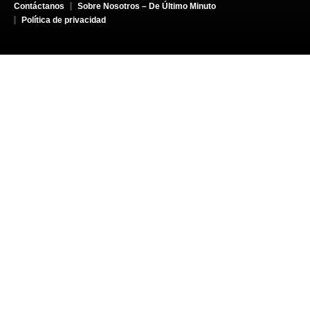
Contáctanos
Sobre Nosotros – De Último Minuto
Política de privacidad