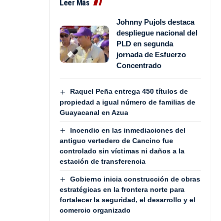
Leer Más
Johnny Pujols destaca
despliegue nacional del
PLD en segunda
jornada de Esfuerzo
Concentrado
Raquel Peña entrega 450 títulos de
propiedad a igual número de familias de
Guayacanal en Azua
Incendio en las inmediaciones del
antiguo vertedero de Cancino fue
controlado sin víctimas ni daños a la
estación de transferencia
Gobierno inicia construcción de obras
estratégicas en la frontera norte para
fortalecer la seguridad, el desarrollo y el
comercio organizado