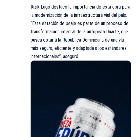
Rizik Lugo destacó la importancia de esta obra para
la modernización de la infraestructura vial del país.
“Esta estación de peaje es parte de un proceso de
transformación integral de la autopista Duarte, que
busca dotar a la República Dominicana de una vía
más segura, eficiente y adaptada a los estándares
internacionales”, aseguró.