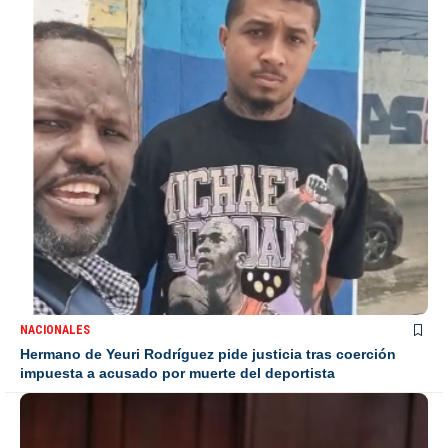
NACIONALES
Hermano de Yeuri Rodríguez pide justicia tras coerción
impuesta a acusado por muerte del deportista