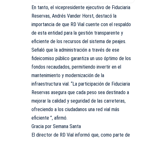
En tanto, el vicepresidente ejecutivo de Fiduciaria
Reservas, Andrés Vander Horst, destacó la
importancia de que RD Vial cuente con el respaldo
de esta entidad para la gestión transparente y
eficiente de los recursos del sistema de peajes.
Señaló que la administración a través de ese
fideicomiso público garantiza un uso óptimo de los
fondos recaudados, permitiendo invertir en el
mantenimiento y modernización de la
infraestructura vial. “La participación de Fiduciaria
Reservas asegura que cada peso sea destinado a
mejorar la calidad y seguridad de las carreteras,
ofreciendo a los ciudadanos una red vial más
eficiente ”, afirmó.
Gracia por Semana Santa
El director de RD Vial informó que, como parte de