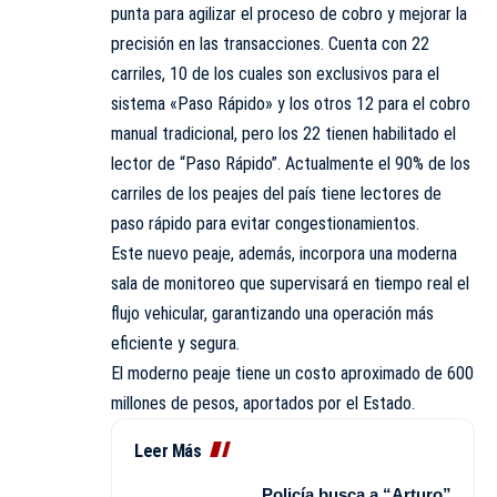
punta para agilizar el proceso de cobro y mejorar la
precisión en las transacciones. Cuenta con 22
carriles, 10 de los cuales son exclusivos para el
sistema «Paso Rápido» y los otros 12 para el cobro
manual tradicional, pero los 22 tienen habilitado el
lector de “Paso Rápido”. Actualmente el 90% de los
carriles de los peajes del país tiene lectores de
paso rápido para evitar congestionamientos.
Este nuevo peaje, además, incorpora una moderna
sala de monitoreo que supervisará en tiempo real el
flujo vehicular, garantizando una operación más
eficiente y segura.
El moderno peaje tiene un costo aproximado de 600
millones de pesos, aportados por el Estado.
Leer Más
Policía busca a “Arturo”