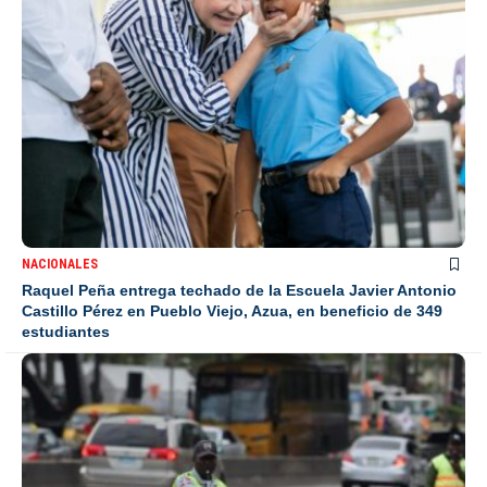
NACIONALES
Raquel Peña entrega techado de la Escuela Javier Antonio
Castillo Pérez en Pueblo Viejo, Azua, en beneficio de 349
estudiantes