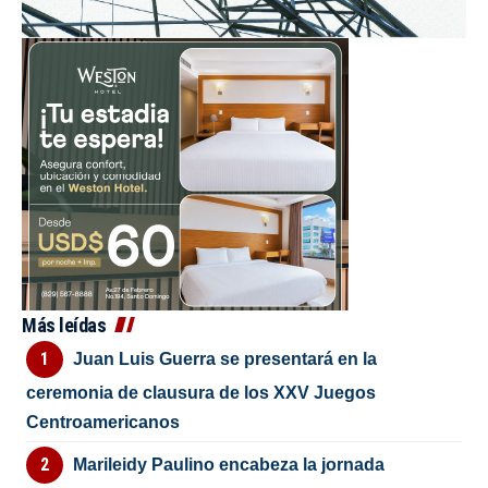
Más leídas
Juan Luis Guerra se presentará en la
ceremonia de clausura de los XXV Juegos
Centroamericanos
Marileidy Paulino encabeza la jornada