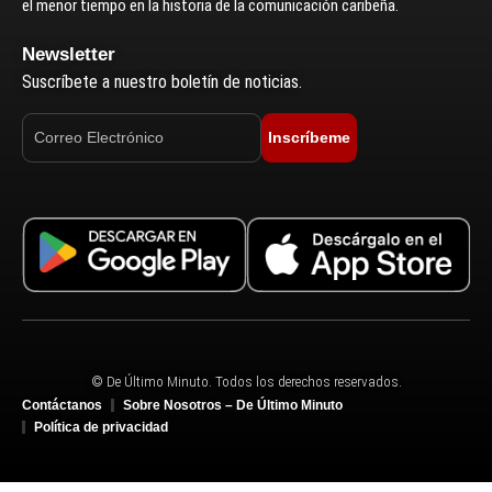
el menor tiempo en la historia de la comunicación caribeña.
Newsletter
Suscríbete a nuestro boletín de noticias.
Inscríbeme
© De Último Minuto. Todos los derechos reservados.
Contáctanos
Sobre Nosotros – De Último Minuto
Política de privacidad