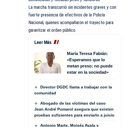
La marcha transcurrió sin incidentes graves y con
fuerte presencia de efectivos de la Policía
Nacional, quienes acompañaron el trayecto para
garantizar el orden público.
Leer Más
María Teresa Fabián:
«Esperamos que lo
metan preso; no puede
estar en la sociedad»
Director DGDC llama a trabajar con la
comunidad
Abogado de las víctimas del caso
Jean André Pumarol asegura que existen
pruebas suficientes para enviarlo a juicio
Antonio Marte, Moisés Ayala y