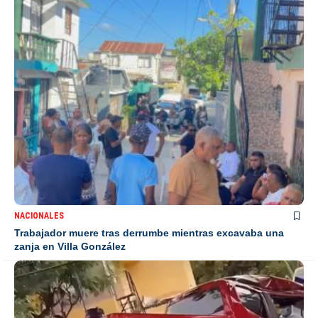
NACIONALES
Trabajador muere tras derrumbe mientras excavaba una
zanja en Villa González