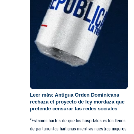
Leer más:
Antigua Orden Dominicana
rechaza el proyecto de ley mordaza que
pretende censurar las redes sociales
“Estamos hartos de que los hospitales estén llenos
de parturientas haitianas mientras nuestras mujeres