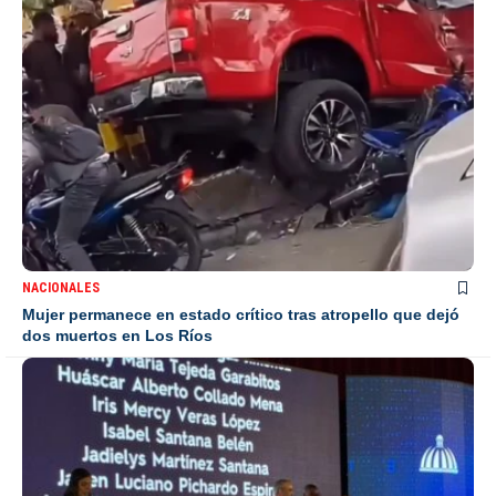
NACIONALES
Mujer permanece en estado crítico tras atropello que dejó
dos muertos en Los Ríos