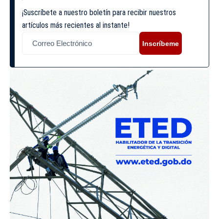
¡Suscríbete a nuestro boletín para recibir nuestros
artículos más recientes al instante!
Inscríbeme