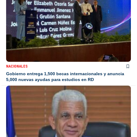
NACIONALES
Gobierno entrega 1,500 becas internacionales y anuncia
5,000 nuevas ayudas para estudios en RD