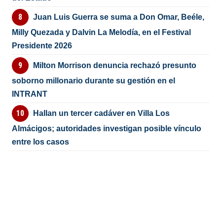
Juan Luis Guerra se suma a Don Omar, Beéle,
Milly Quezada y Dalvin La Melodía, en el Festival
Presidente 2026
Milton Morrison denuncia rechazó presunto
soborno millonario durante su gestión en el
INTRANT
Hallan un tercer cadáver en Villa Los
Almácigos; autoridades investigan posible vínculo
entre los casos