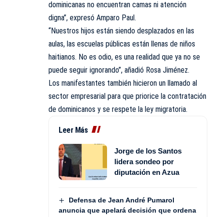
dominicanas no encuentran camas ni atención
digna”, expresó Amparo Paul.
“Nuestros hijos están siendo desplazados en las
aulas, las escuelas públicas están llenas de niños
haitianos. No es odio, es una realidad que ya no se
puede seguir ignorando”, añadió Rosa Jiménez.
Los manifestantes también hicieron un llamado al
sector empresarial para que priorice la contratación
de dominicanos y se respete la ley migratoria.
Leer Más
Jorge de los Santos
lidera sondeo por
diputación en Azua
Defensa de Jean André Pumarol
anuncia que apelará decisión que ordena