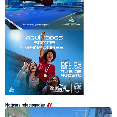
Noticias relacionadas