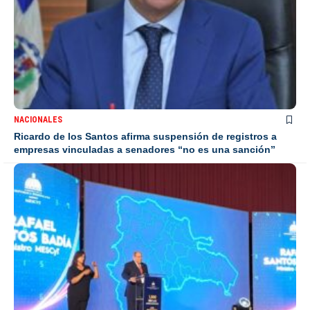
NACIONALES
Ricardo de los Santos afirma suspensión de registros a
empresas vinculadas a senadores “no es una sanción”