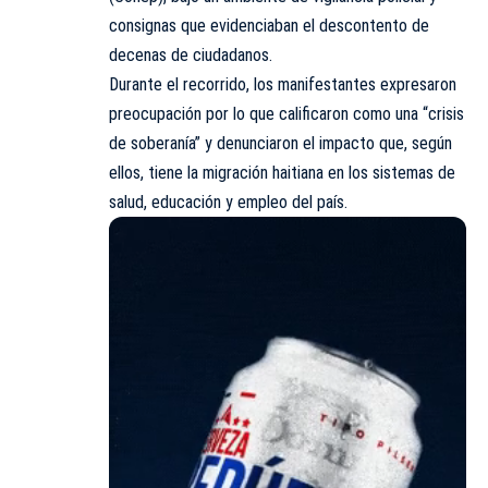
consignas que evidenciaban el descontento de
decenas de ciudadanos.
Durante el recorrido, los manifestantes expresaron
preocupación por lo que calificaron como una “crisis
de soberanía” y denunciaron el impacto que, según
ellos, tiene la migración haitiana en los sistemas de
salud, educación y empleo del país.