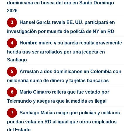
dominicana en busca del oro en Santo Domingo
2026
Hansel García revela EE. UU. participará en
investigación por muerte de policía de NY en RD
Hombre muere y su pareja resulta gravemente
herida tras ser arrollados por una jeepeta en
Santiago
Arrestan a dos dominicanos en Colombia con
millonaria suma de dinero y tarjetas bancarias
Mario Cimarro reitera que fue vetado por
Telemundo y asegura que la medida es ilegal
Santiago Matías exige que policías y militares
puedan votar en RD al igual que otros empleados
del Estado