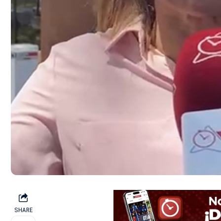
SHARE