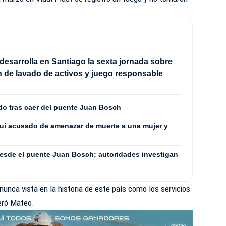
 desarrolla en Santiago la sexta jornada sobre
 de lavado de activos y juego responsable
cido tras caer del puente Juan Bosch
uí acusado de amenazar de muerte a una mujer y
esde el puente Juan Bosch; autoridades investigan
nunca vista en la historia de este país como los servicios
teró Mateo.