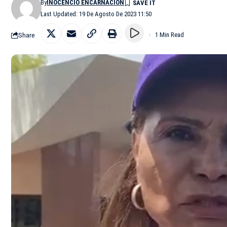
By
INOCENCIO ENCARNACIÓN
Last Updated: 19 De Agosto De 2023 11:50
Share
1 Min Read