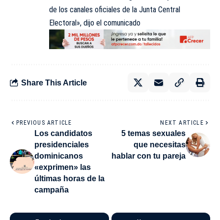
de los canales oficiales de la Junta Central
Electoral», dijo el comunicado
Share This Article
PREVIOUS ARTICLE
NEXT ARTICLE
Los candidatos
5 temas sexuales
presidenciales
que necesitas
dominicanos
hablar con tu pareja
«exprimen» las
últimas horas de la
campaña