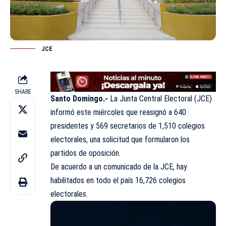
JCE
SHARE
Santo Domingo.-
La Junta Central Electoral (JCE)
informó este miércoles que reasignó a 640
presidentes y 569 secretarios de 1,510 colegios
electorales, una solicitud que formularon los
partidos de oposición.
De acuerdo a un comunicado de la JCE, hay
habilitados en todo el país 16,726 colegios
electorales.