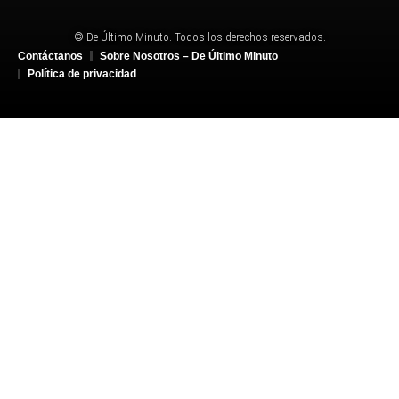
© De Último Minuto. Todos los derechos reservados.
Contáctanos
Sobre Nosotros – De Último Minuto
Política de privacidad