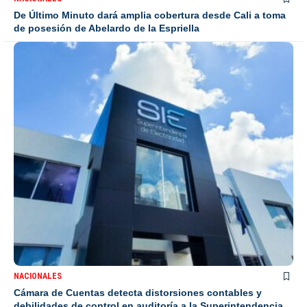
De Último Minuto dará amplia cobertura desde Cali a toma
de posesión de Abelardo de la Espriella
NACIONALES
Cámara de Cuentas detecta distorsiones contables y
debilidades de control en auditoría a la Superintendencia