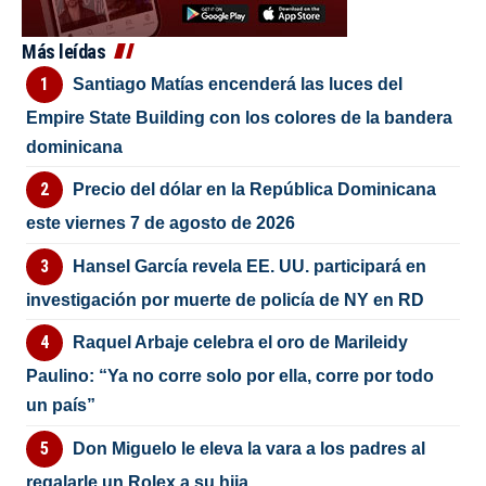
Más leídas
Santiago Matías encenderá las luces del
Empire State Building con los colores de la bandera
dominicana
Precio del dólar en la República Dominicana
este viernes 7 de agosto de 2026
Hansel García revela EE. UU. participará en
investigación por muerte de policía de NY en RD
Raquel Arbaje celebra el oro de Marileidy
Paulino: “Ya no corre solo por ella, corre por todo
un país”
Don Miguelo le eleva la vara a los padres al
regalarle un Rolex a su hija