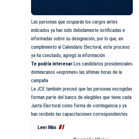
Las personas que ocuparán los cargos antes
indicados ya han sido debidamente notificadas e
informadas sobre su designación, por lo que, en
cumplimiento al Calendario Electoral, este proceso
ya ha concluido, agregó la información.
Te podría interesar:
Los candidatos presidenciales
dominicanos «exprimen» las últimas horas de la
campaña
La JCE también precisó que las personas escogidas
forman parte del banco de elegibles que tiene cada
Junta Electoral como forma de contingencia y ya
han recibido las capacitaciones correspondientes.
Leer Más