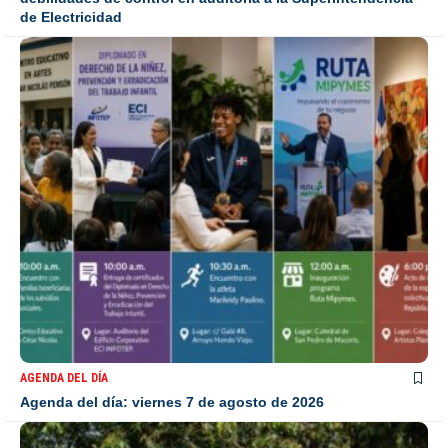
de Electricidad
AGENDA DEL DÍA
Agenda del día: viernes 7 de agosto de 2026