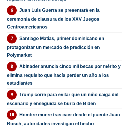
Juan Luis Guerra se presentará en la
ceremonia de clausura de los XXV Juegos
Centroamericanos
Santiago Matías, primer dominicano en
protagonizar un mercado de predicción en
Polymarket
Abinader anuncia cinco mil becas por mérito y
elimina requisito que hacía perder un año a los
estudiantes
Trump corre para evitar que un niño caiga del
escenario y enseguida se burla de Biden
Hombre muere tras caer desde el puente Juan
Bosch; autoridades investigan el hecho