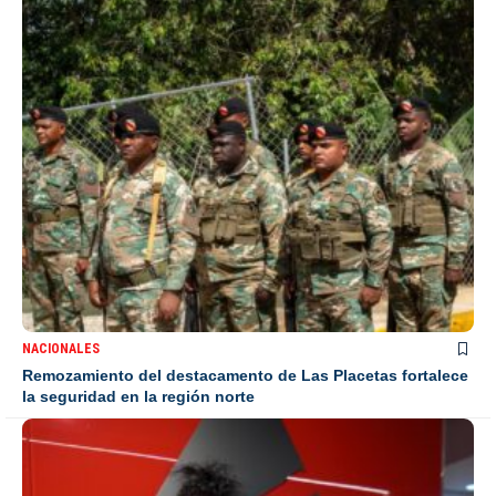
NACIONALES
Remozamiento del destacamento de Las Placetas fortalece
la seguridad en la región norte