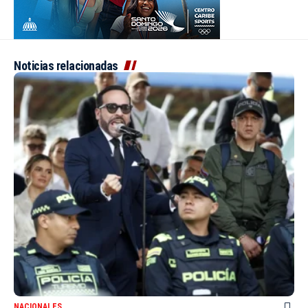
Noticias relacionadas
NACIONALES