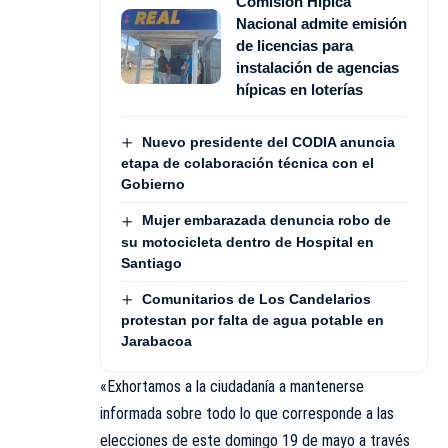
Comisión Hípica
Nacional admite emisión
de licencias para
instalación de agencias
hípicas en loterías
Nuevo presidente del CODIA anuncia
etapa de colaboración técnica con el
Gobierno
Mujer embarazada denuncia robo de
su motocicleta dentro de Hospital en
Santiago
Comunitarios de Los Candelarios
protestan por falta de agua potable en
Jarabacoa
«Exhortamos a la ciudadanía a mantenerse
informada sobre todo lo que corresponde a las
elecciones de este domingo 19 de mayo a través