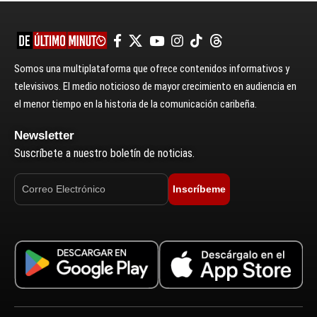
Somos una multiplataforma que ofrece contenidos informativos y
televisivos. El medio noticioso de mayor crecimiento en audiencia en
el menor tiempo en la historia de la comunicación caribeña.
Newsletter
Suscríbete a nuestro boletín de noticias.
Inscríbeme