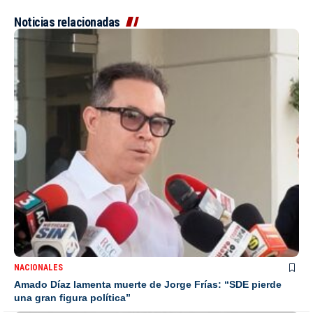
Noticias relacionadas
NACIONALES
Amado Díaz lamenta muerte de Jorge Frías: “SDE pierde
una gran figura política”