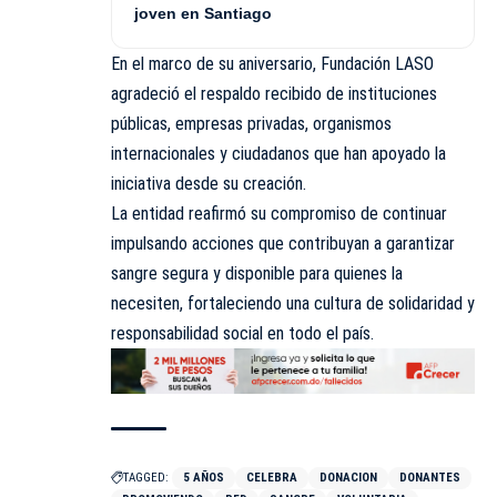
joven en Santiago
En el marco de su aniversario, Fundación LASO
agradeció el respaldo recibido de instituciones
públicas, empresas privadas, organismos
internacionales y ciudadanos que han apoyado la
iniciativa desde su creación.
La entidad reafirmó su compromiso de continuar
impulsando acciones que contribuyan a garantizar
sangre segura y disponible para quienes la
necesiten, fortaleciendo una cultura de solidaridad y
responsabilidad social en todo el país.
TAGGED:
5 AÑOS
CELEBRA
DONACION
DONANTES