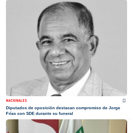
NACIONALES
Diputados de oposición destacan compromiso de Jorge
Frías con SDE durante su funeral