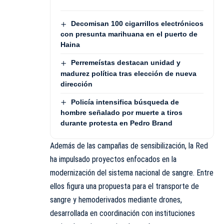
Decomisan 100 cigarrillos electrónicos
con presunta marihuana en el puerto de
Haina
Perremeístas destacan unidad y
madurez política tras elección de nueva
dirección
Policía intensifica búsqueda de
hombre señalado por muerte a tiros
durante protesta en Pedro Brand
Además de las campañas de sensibilización, la Red
ha impulsado proyectos enfocados en la
modernización del sistema nacional de sangre. Entre
ellos figura una propuesta para el transporte de
sangre y hemoderivados mediante drones,
desarrollada en coordinación con instituciones