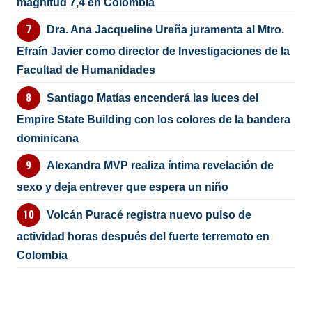
magnitud 7,4 en Colombia
Dra. Ana Jacqueline Ureña juramenta al Mtro.
Efraín Javier como director de Investigaciones de la
Facultad de Humanidades
Santiago Matías encenderá las luces del
Empire State Building con los colores de la bandera
dominicana
Alexandra MVP realiza íntima revelación de
sexo y deja entrever que espera un niño
Volcán Puracé registra nuevo pulso de
actividad horas después del fuerte terremoto en
Colombia