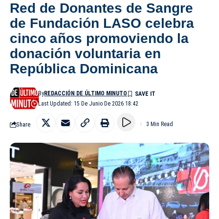
Red de Donantes de Sangre
de Fundación LASO celebra
cinco años promoviendo la
donación voluntaria en
República Dominicana
By
REDACCIÓN DE ÚLTIMO MINUTO
Last Updated: 15 De Junio De 2026 18:42
Share
3 Min Read