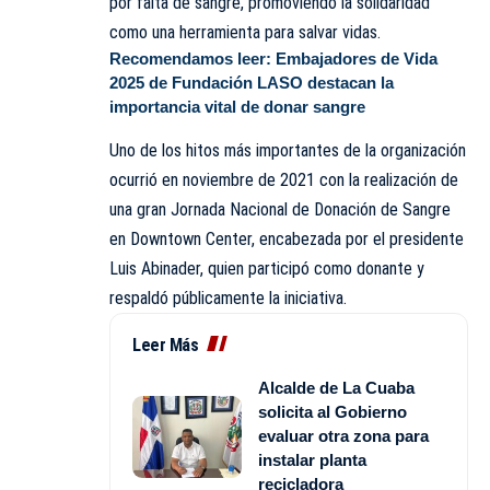
por falta de sangre, promoviendo la solidaridad
como una herramienta para salvar vidas.
Recomendamos leer:
Embajadores de Vida
2025 de Fundación LASO destacan la
importancia vital de donar sangre
Uno de los hitos más importantes de la organización
ocurrió en noviembre de 2021 con la realización de
una gran Jornada Nacional de Donación de Sangre
en Downtown Center, encabezada por el presidente
Luis Abinader, quien participó como donante y
respaldó públicamente la iniciativa.
Leer Más
Alcalde de La Cuaba
solicita al Gobierno
evaluar otra zona para
instalar planta
recicladora