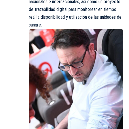
nacionales e internacionales, así como un proyecto
de trazabilidad digital para monitorear en tiempo
real la disponibilidad y utilización de las unidades de
sangre.