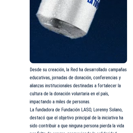
Desde su creación, la Red ha desarrollado campañas
educativas, jornadas de donación, conferencias y
alianzas institucionales destinadas a fortalecer la
cultura de la donación voluntaria en el país,
impactando a miles de personas.
La fundadora de Fundación LASO, Lorenny Solano,
destacó que el objetivo principal de la iniciativa ha
sido contribuir a que ninguna persona pierda la vida