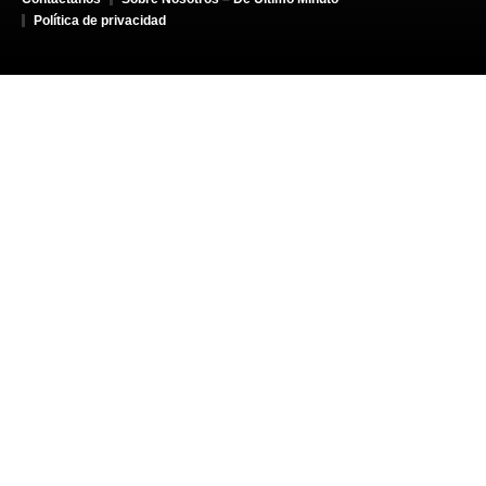
Política de privacidad