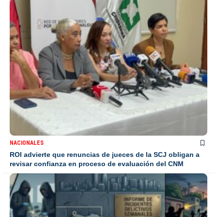
NACIONALES
ROI advierte que renuncias de jueces de la SCJ obligan a
revisar confianza en proceso de evaluación del CNM