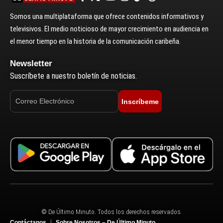
Somos una multiplataforma que ofrece contenidos informativos y
televisivos. El medio noticioso de mayor crecimiento en audiencia en
el menor tiempo en la historia de la comunicación caribeña.
Newsletter
Suscríbete a nuestro boletín de noticias.
Inscríbeme
© De Último Minuto. Todos los derechos reservados.
Contáctanos
Sobre Nosotros – De Último Minuto