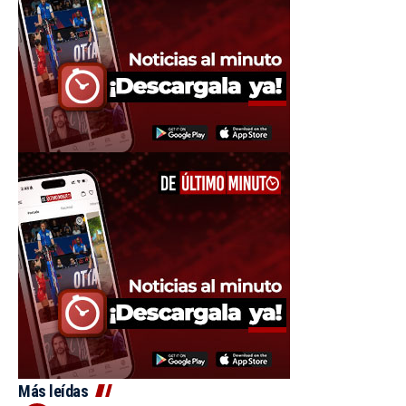
Más leídas