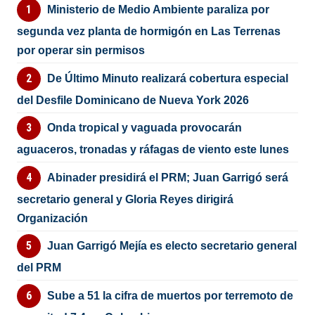
Ministerio de Medio Ambiente paraliza por
segunda vez planta de hormigón en Las Terrenas
por operar sin permisos
De Último Minuto realizará cobertura especial
del Desfile Dominicano de Nueva York 2026
Onda tropical y vaguada provocarán
aguaceros, tronadas y ráfagas de viento este lunes
Abinader presidirá el PRM; Juan Garrigó será
secretario general y Gloria Reyes dirigirá
Organización
Juan Garrigó Mejía es electo secretario general
del PRM
Sube a 51 la cifra de muertos por terremoto de