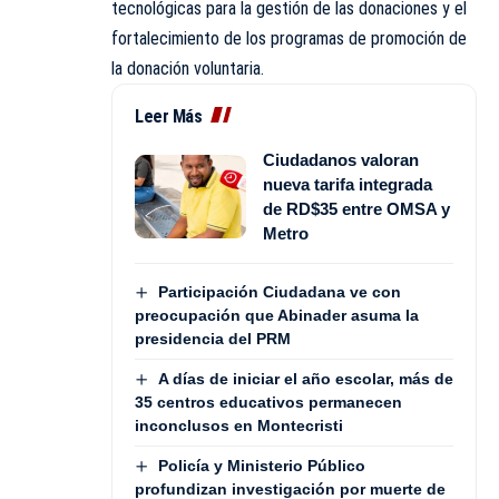
tecnológicas para la gestión de las donaciones y el
fortalecimiento de los programas de promoción de
la donación voluntaria.
Leer Más
Ciudadanos valoran
nueva tarifa integrada
de RD$35 entre OMSA y
Metro
Participación Ciudadana ve con
preocupación que Abinader asuma la
presidencia del PRM
A días de iniciar el año escolar, más de
35 centros educativos permanecen
inconclusos en Montecristi
Policía y Ministerio Público
profundizan investigación por muerte de