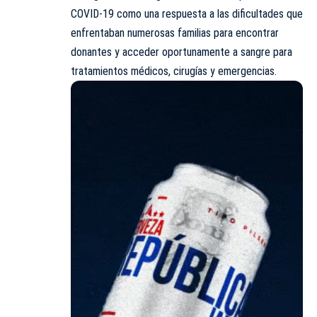
COVID-19 como una respuesta a las dificultades que
enfrentaban numerosas familias para encontrar
donantes y acceder oportunamente a sangre para
tratamientos médicos, cirugías y emergencias.