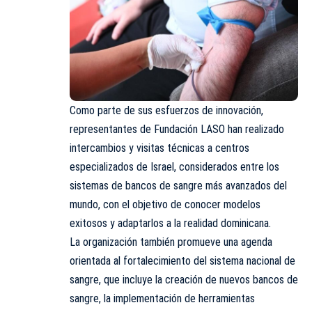
Como parte de sus esfuerzos de innovación,
representantes de Fundación LASO han realizado
intercambios y visitas técnicas a centros
especializados de Israel, considerados entre los
sistemas de bancos de sangre más avanzados del
mundo, con el objetivo de conocer modelos
exitosos y adaptarlos a la realidad dominicana.
La organización también promueve una agenda
orientada al fortalecimiento del sistema nacional de
sangre, que incluye la creación de nuevos bancos de
sangre, la implementación de herramientas