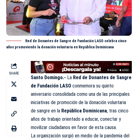
Red de Donantes de Sangre de Fundación LASO celebra cinco
años promoviendo la donación voluntaria en República Dominicana
SHARE
Santo Domingo.-
La
Red de Donantes
de Sangre
de Fundación
LASO
conmemora su quinto
aniversario consolidada como una de las principales
iniciativas de promoción de la donación voluntaria
de sangre en la
República Dominicana
, tras cinco
años de trabajo orientado a educar, conectar y
movilizar ciudadanos en favor de esta causa.
La organización surgió en medio de la pandemia del