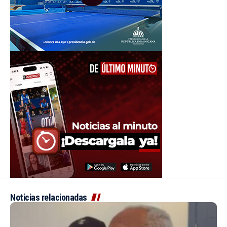
Noticias relacionadas