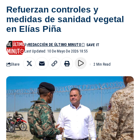
Refuerzan controles y
medidas de sanidad vegetal
en Elías Piña
By
REDACCIÓN DE ÚLTIMO MINUTO
Last Updated: 10 De Mayo De 2026 18:55
Share
2 Min Read