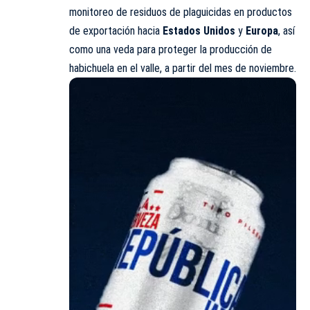
monitoreo de residuos de plaguicidas en productos
de exportación hacia
Estados Unidos
y
Europa
, así
como una veda para proteger la producción de
habichuela en el valle, a partir del mes de noviembre.