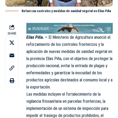
Refuerzan controles y medidas de sanidad vegetal en Elías Piña
SHARE
Elías Piña. –
El Ministerio de Agricultura anunció el
reforzamiento de los controles fronterizos y la
aplicación de nuevas medidas de sanidad vegetal en
la provincia Elías Piña, con el objetivo de proteger la
producción nacional, evitar la entrada de plagas y
enfermedades y garantizar la inocuidad de los
productos
agrícolas
destinados al consumo local y a
la exportación.
Las medidas incluyen el fortalecimiento de la
vigilancia fitosanitaria en parcelas fronterizas, la
implementación de un sistema de inspección para
impedir el trasiego de productos prohibidos, el