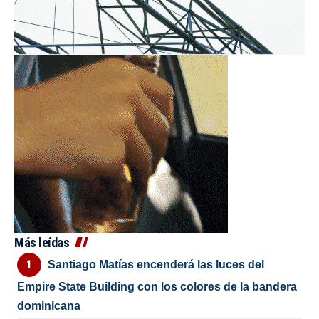
Más leídas
Santiago Matías encenderá las luces del
Empire State Building con los colores de la bandera
dominicana