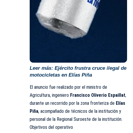
Leer más:
Ejército frustra cruce ilegal de
motocicletas en Elías Piña
El anuncio fue realizado por el ministro de
Agricultura, ingeniero
Francisco Oliverio Espaillat
,
durante un recorrido por la zona fronteriza de
Elías
Piña
, acompañado de técnicos de la institución y
personal de la Regional Suroeste de la institución.
Objetivos del operativo