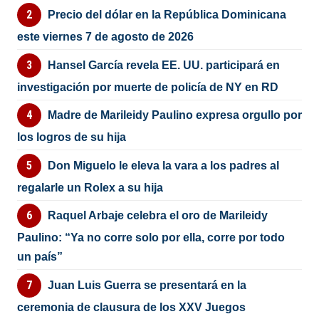
Precio del dólar en la República Dominicana
este viernes 7 de agosto de 2026
Hansel García revela EE. UU. participará en
investigación por muerte de policía de NY en RD
Madre de Marileidy Paulino expresa orgullo por
los logros de su hija
Don Miguelo le eleva la vara a los padres al
regalarle un Rolex a su hija
Raquel Arbaje celebra el oro de Marileidy
Paulino: “Ya no corre solo por ella, corre por todo
un país”
Juan Luis Guerra se presentará en la
ceremonia de clausura de los XXV Juegos