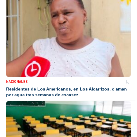
NACIONALES
Residentes de Los Americanos, en Los Alcarrizos, claman
por agua tras semanas de escasez