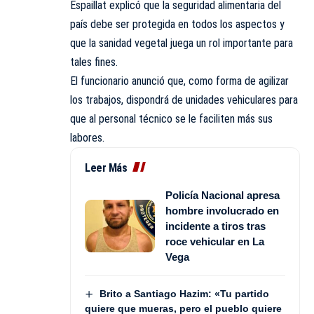
Espaillat explicó que la seguridad alimentaria del
país debe ser protegida en todos los aspectos y
que la sanidad vegetal juega un rol importante para
tales fines.
El funcionario anunció que, como forma de agilizar
los trabajos, dispondrá de unidades vehiculares para
que al personal técnico se le faciliten más sus
labores.
Leer Más
Policía Nacional apresa
hombre involucrado en
incidente a tiros tras
roce vehicular en La
Vega
Brito a Santiago Hazim: «Tu partido
quiere que mueras, pero el pueblo quiere