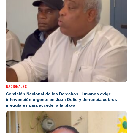
NACIONALES
Comisión Nacional de los Derechos Humanos exige
intervención urgente en Juan Dolio y denuncia cobros
irregulares para acceder a la playa