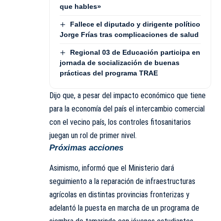
que hables»
Fallece el diputado y dirigente político
Jorge Frías tras complicaciones de salud
Regional 03 de Educación participa en
jornada de socialización de buenas
prácticas del programa TRAE
Dijo que, a pesar del impacto económico que tiene
para la economía del país el intercambio comercial
con el vecino país, los controles fitosanitarios
juegan un rol de primer nivel.
Próximas acciones
Asimismo, informó que el Ministerio dará
seguimiento a la reparación de infraestructuras
agrícolas en distintas provincias fronterizas y
adelantó la puesta en marcha de un programa de