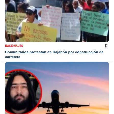
NACIONALES
Comunitarios protestan en Dajabón por construcción de
carretera