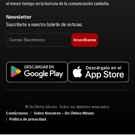
el menor tiempo en la historia de la comunicación caribeña.
Newsletter
Suscríbete a nuestro boletín de noticias.
Inscríbeme
© De Último Minuto. Todos los derechos reservados.
Contáctanos
Sobre Nosotros – De Último Minuto
Política de privacidad