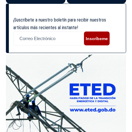
¡Suscríbete a nuestro boletín para recibir nuestros
artículos más recientes al instante!
Inscríbeme