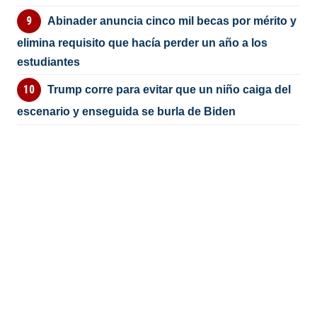
Abinader anuncia cinco mil becas por mérito y
elimina requisito que hacía perder un año a los
estudiantes
Trump corre para evitar que un niño caiga del
escenario y enseguida se burla de Biden