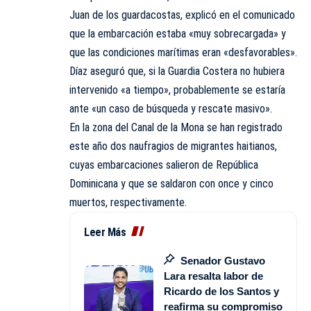
Juan de los guardacostas, explicó en el comunicado
que la embarcación estaba «muy sobrecargada» y
que las condiciones marítimas eran «desfavorables».
Díaz aseguró que, si la Guardia Costera no hubiera
intervenido «a tiempo», probablemente se estaría
ante «un caso de búsqueda y rescate masivo».
En la zona del Canal de la Mona se han registrado
este año dos naufragios de migrantes haitianos,
cuyas embarcaciones salieron de República
Dominicana y que se saldaron con once y cinco
muertos, respectivamente.
Leer Más
Senador Gustavo
Lara resalta labor de
Ricardo de los Santos y
reafirma su compromiso