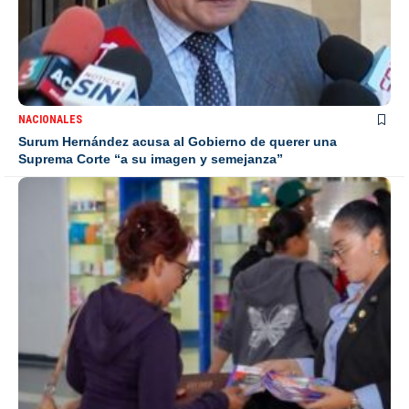
NACIONALES
Surum Hernández acusa al Gobierno de querer una
Suprema Corte “a su imagen y semejanza”