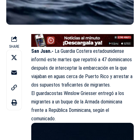
SHARE
San Juan.-
La Guardia Costera estadounidense
informó este martes que repatrió a 47 dominicanos
después de interceptar la embarcación en la que
viajaban en aguas cerca de Puerto Rico y arrestar a
dos supuestos traficantes de migrantes.
El guardacostas Winslow Griesser entregó a los
migrantes a un buque de la Armada dominicana
frente a República Dominicana, según el
comunicado.