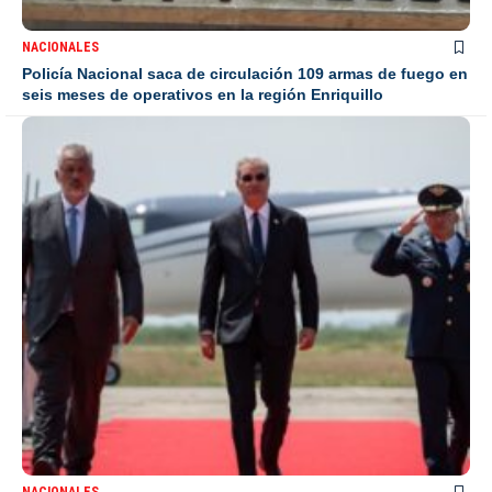
NACIONALES
Policía Nacional saca de circulación 109 armas de fuego en
seis meses de operativos en la región Enriquillo
NACIONALES