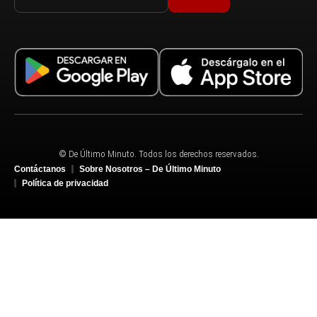
© De Último Minuto. Todos los derechos reservados.
Contáctanos
Sobre Nosotros – De Último Minuto
Política de privacidad