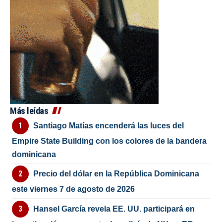
Más leídas
Santiago Matías encenderá las luces del
Empire State Building con los colores de la bandera
dominicana
Precio del dólar en la República Dominicana
este viernes 7 de agosto de 2026
Hansel García revela EE. UU. participará en