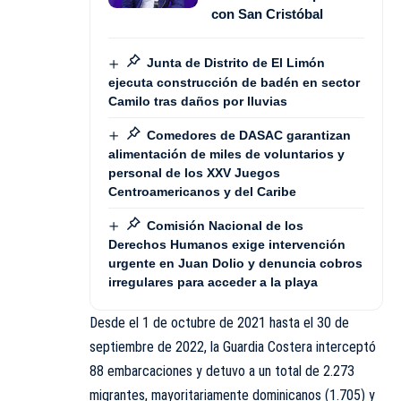
con San Cristóbal
Junta de Distrito de El Limón
ejecuta construcción de badén en sector
Camilo tras daños por lluvias
Comedores de DASAC garantizan
alimentación de miles de voluntarios y
personal de los XXV Juegos
Centroamericanos y del Caribe
Comisión Nacional de los
Derechos Humanos exige intervención
urgente en Juan Dolio y denuncia cobros
irregulares para acceder a la playa
Desde el 1 de octubre de 2021 hasta el 30 de
septiembre de 2022, la Guardia Costera interceptó
88 embarcaciones y detuvo a un total de 2.273
migrantes, mayoritariamente dominicanos (1.705) y