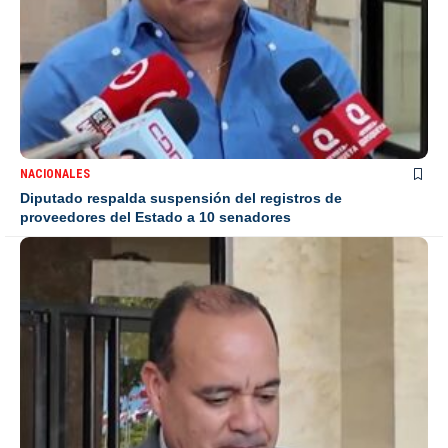
NACIONALES
Diputado respalda suspensión del registros de
proveedores del Estado a 10 senadores