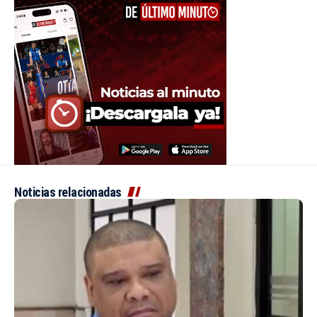
Noticias relacionadas