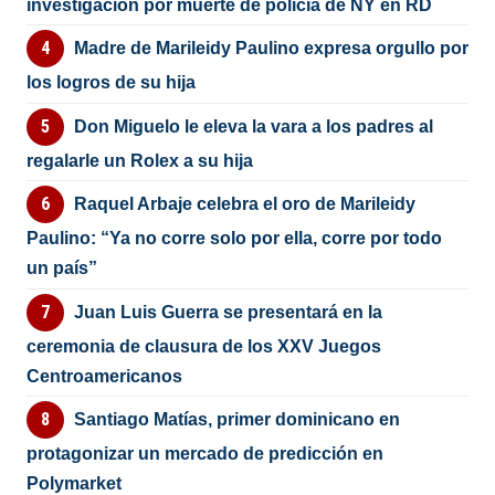
investigación por muerte de policía de NY en RD
Madre de Marileidy Paulino expresa orgullo por
los logros de su hija
Don Miguelo le eleva la vara a los padres al
regalarle un Rolex a su hija
Raquel Arbaje celebra el oro de Marileidy
Paulino: “Ya no corre solo por ella, corre por todo
un país”
Juan Luis Guerra se presentará en la
ceremonia de clausura de los XXV Juegos
Centroamericanos
Santiago Matías, primer dominicano en
protagonizar un mercado de predicción en
Polymarket