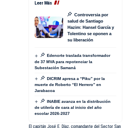
Leer Más
Controversia por
salud de Santiago
Hazim: Hansel García y
Tolentino se oponen a
su liberación
Edenorte traslada transformador
de 37 MVA para repotenciar la
Subestación Samaná
DICRIM apresa a “Piku” por la
muerte de Roberto “El Herrero” en
Jarabacoa
INABIE avanza en la distribución
de utilería de cara al inicio del año
escolar 2026-2027
El capitán José E. Díaz, comandante del Sector San