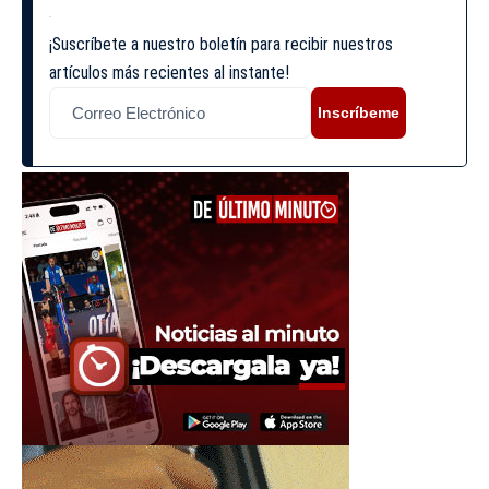
¡Suscríbete a nuestro boletín para recibir nuestros
artículos más recientes al instante!
Inscríbeme