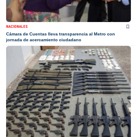
NACIONALES
Cámara de Cuentas lleva transparencia al Metro con
jornada de acercamiento ciudadano