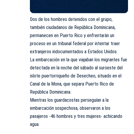
Dos de los hombres detenidos con el grupo,
también ciudadanos de República Dominicana,
permanecen en Puerto Rico y enfrentarán un
proceso en un tribunal federal por intentar traer
extranjeros indocumentados a Estados Unidos.
La embarcación en la que viajaban los migrantes fue
detectada en la noche del sábado al suroeste del
islote puertorriqueño de Desecheo, situado en el
Canal de la Mona, que separa Puerto Rico de
República Dominicana.
Mientras los guardacostas perseguían a la
embarcación sospechosa, observaron a los
pasajeros -46 hombres y tres mujeres- achicando
agua.