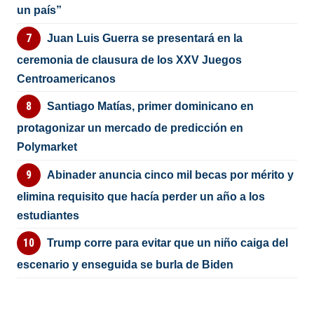
un país”
Juan Luis Guerra se presentará en la
ceremonia de clausura de los XXV Juegos
Centroamericanos
Santiago Matías, primer dominicano en
protagonizar un mercado de predicción en
Polymarket
Abinader anuncia cinco mil becas por mérito y
elimina requisito que hacía perder un año a los
estudiantes
Trump corre para evitar que un niño caiga del
escenario y enseguida se burla de Biden