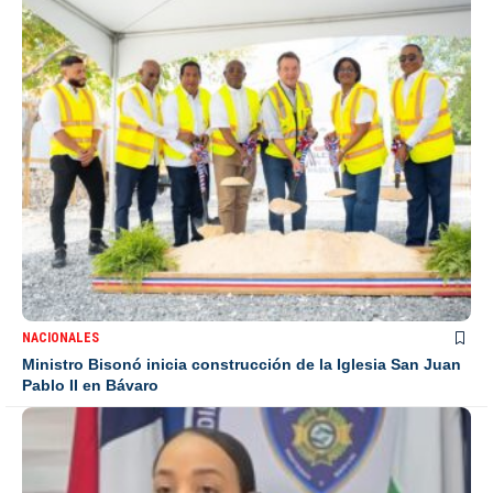
NACIONALES
Ministro Bisonó inicia construcción de la Iglesia San Juan
Pablo II en Bávaro