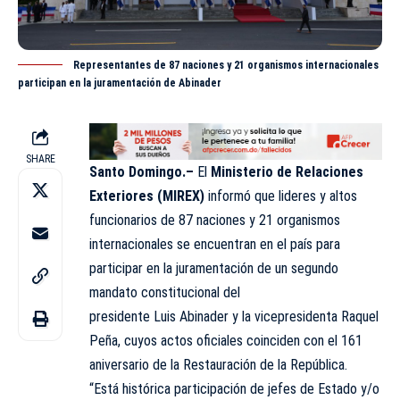
Representantes de 87 naciones y 21 organismos internacionales
participan en la juramentación de Abinader
SHARE
Santo Domingo.–
El
Ministerio de Relaciones
Exteriores (MIREX)
informó que lideres y altos
funcionarios de 87 naciones y 21 organismos
internacionales se encuentran en el país para
participar en la juramentación de un segundo
mandato constitucional del
presidente Luis Abinader y la vicepresidenta Raquel
Peña, cuyos actos oficiales coinciden con el 161
aniversario de la Restauración de la República.
“Está histórica participación de jefes de Estado y/o