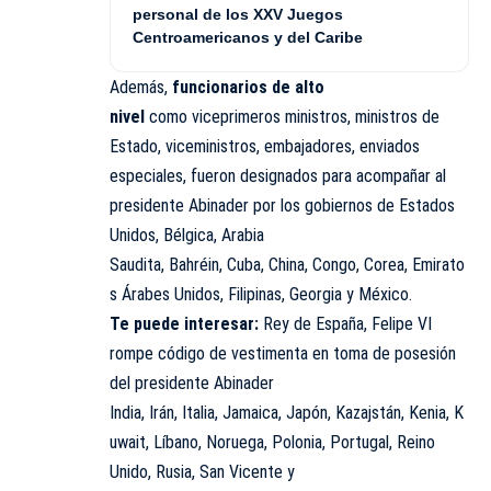
personal de los XXV Juegos
Centroamericanos y del Caribe
Además,
funcionarios de alto
nivel
como viceprimeros ministros, ministros de
Estado, viceministros, embajadores, enviados
especiales, fueron designados para acompañar al
presidente Abinader por los gobiernos de Estados
Unidos, Bélgica, Arabia
Saudita, Bahréin, Cuba, China, Congo, Corea, Emirato
s Árabes Unidos, Filipinas, Georgia y México.
Te puede interesar:
Rey de España, Felipe VI
rompe código de vestimenta en toma de posesión
del presidente Abinader
India, Irán, Italia, Jamaica, Japón, Kazajstán, Kenia, K
uwait, Líbano, Noruega, Polonia, Portugal, Reino
Unido, Rusia, San Vicente y