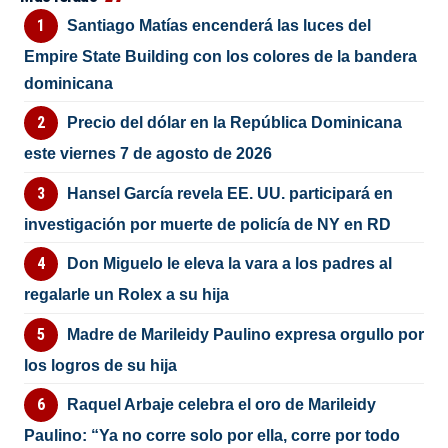
Santiago Matías encenderá las luces del
Empire State Building con los colores de la bandera
dominicana
Precio del dólar en la República Dominicana
este viernes 7 de agosto de 2026
Hansel García revela EE. UU. participará en
investigación por muerte de policía de NY en RD
Don Miguelo le eleva la vara a los padres al
regalarle un Rolex a su hija
Madre de Marileidy Paulino expresa orgullo por
los logros de su hija
Raquel Arbaje celebra el oro de Marileidy
Paulino: “Ya no corre solo por ella, corre por todo