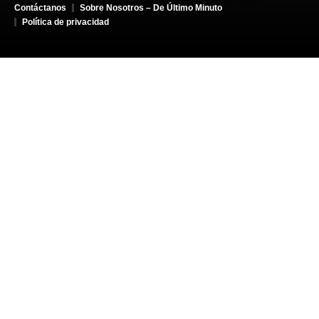
Contáctanos
Sobre Nosotros – De Último Minuto
Política de privacidad