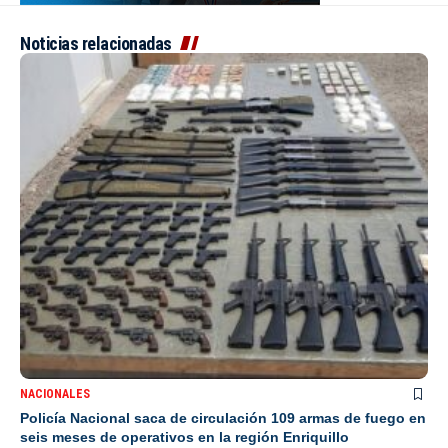
Noticias relacionadas
NACIONALES
Policía Nacional saca de circulación 109 armas de fuego en
seis meses de operativos en la región Enriquillo