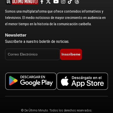
Somos una multiplataforma que ofrece contenidos informativos y
televisivos. El medio noticioso de mayor crecimiento en audiencia en
el menor tiempo en la historia de la comunicación caribeña.
Newsletter
Suscríbete a nuestro boletín de noticias.
Inscríbeme
© De Último Minuto. Todos los derechos reservados.