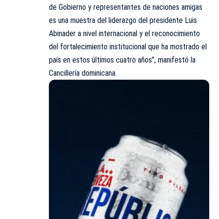
de Gobierno y representantes de naciones amigas
es una muestra del liderazgo del presidente Luis
Abinader a nivel internacional y el reconocimiento
del fortalecimiento institucional que ha mostrado el
país en estos últimos cuatro años”, manifestó la
Cancillería dominicana.