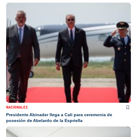
NACIONALES
Presidente Abinader llega a Cali para ceremonia de
posesión de Abelardo de la Espriella