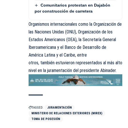
Comunitarios protestan en Dajabón
por construcción de carretera
Organismos internacionales como la Organización de
las Naciones Unidas (ONU), Organización de los
Estados Americanos (OEA), la Secretaría General
Iberoamericana y el Banco de Desarrollo de
América Latina y el Caribe, entre
otros, también estuvieron representados al más alto
nivel en la juramentación del presidente Abinader.
TAGGED:
JURAMENTACIÓN
MINISTERIO DE RELACIONES EXTERIORES (MIREX)
TOMA DE POSESIÓN