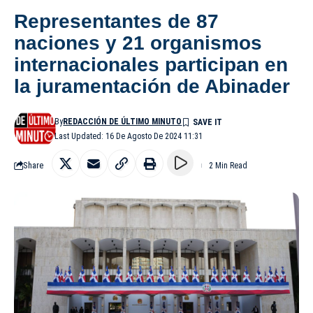
Representantes de 87
naciones y 21 organismos
internacionales participan en
la juramentación de Abinader
By
REDACCIÓN DE ÚLTIMO MINUTO
Last Updated: 16 De Agosto De 2024 11:31
Share
2 Min Read