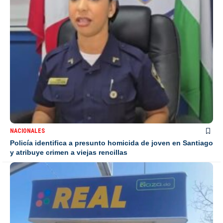
NACIONALES
Policía identifica a presunto homicida de joven en Santiago
y atribuye crimen a viejas rencillas