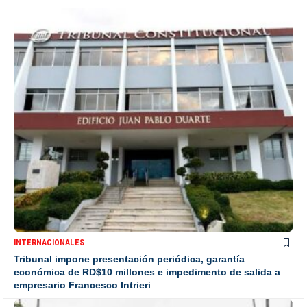
INTERNACIONALES
Tribunal impone presentación periódica, garantía
económica de RD$10 millones e impedimento de salida a
empresario Francesco Intrieri