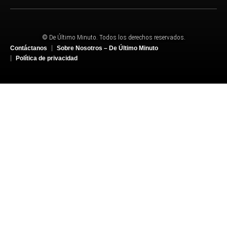
© De Último Minuto. Todos los derechos reservados.
Contáctanos
Sobre Nosotros – De Último Minuto
Política de privacidad