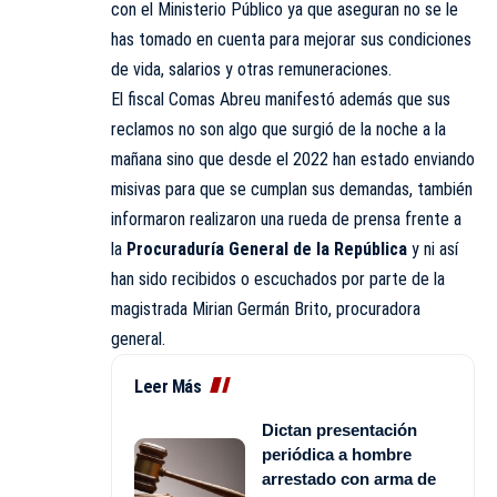
con el Ministerio Público ya que aseguran no se le
has tomado en cuenta para mejorar sus condiciones
de vida, salarios y otras remuneraciones.
El fiscal Comas Abreu
manifestó
además que sus
reclamos no son algo que surgió de la noche a la
mañana sino que desde el 2022 han estado enviando
misivas para que se cumplan sus demandas, también
informaron realizaron una rueda de prensa frente a
la
Procuraduría General de la República
y ni así
han sido recibidos o escuchados por parte de la
magistrada Mirian Germán Brito, procuradora
general.
Leer Más
Dictan presentación
periódica a hombre
arrestado con arma de