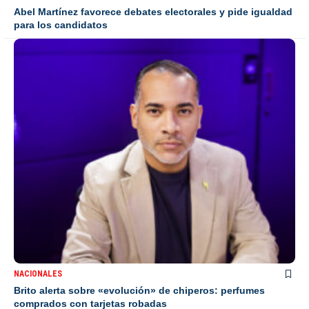
Abel Martínez favorece debates electorales y pide igualdad
para los candidatos
NACIONALES
Brito alerta sobre «evolución» de chiperos: perfumes
comprados con tarjetas robadas