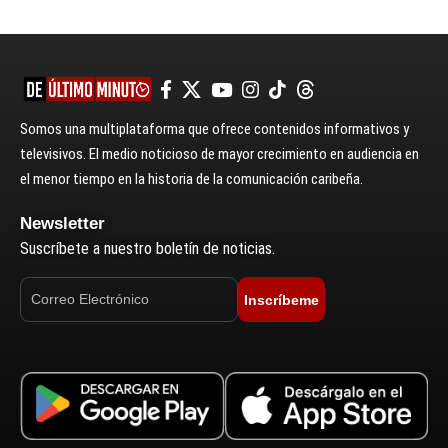
Somos una multiplataforma que ofrece contenidos informativos y
televisivos. El medio noticioso de mayor crecimiento en audiencia en
el menor tiempo en la historia de la comunicación caribeña.
Newsletter
Suscríbete a nuestro boletín de noticias.
Inscríbeme