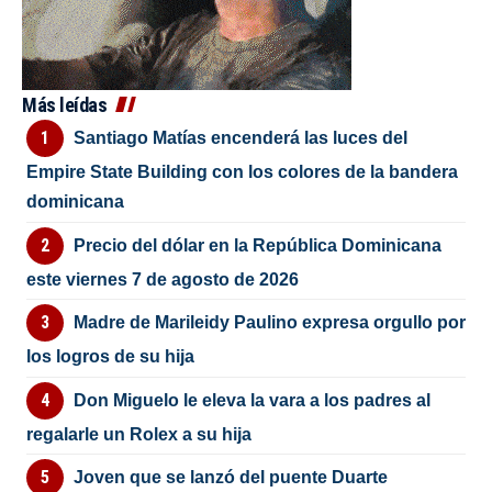
Más leídas
Santiago Matías encenderá las luces del
Empire State Building con los colores de la bandera
dominicana
Precio del dólar en la República Dominicana
este viernes 7 de agosto de 2026
Madre de Marileidy Paulino expresa orgullo por
los logros de su hija
Don Miguelo le eleva la vara a los padres al
regalarle un Rolex a su hija
Joven que se lanzó del puente Duarte