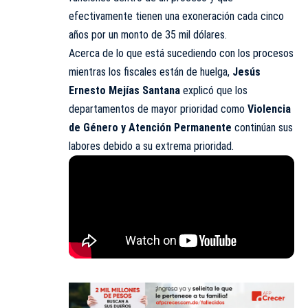
efectivamente tienen una exoneración cada cinco
años por un monto de 35 mil dólares.
Acerca de lo que está sucediendo con los procesos
mientras los fiscales están de huelga,
Jesús
Ernesto Mejías Santana
explicó
que los
departamentos de mayor prioridad como
Violencia
de Género y Atención Permanente
continúan sus
labores debido a su extrema prioridad.