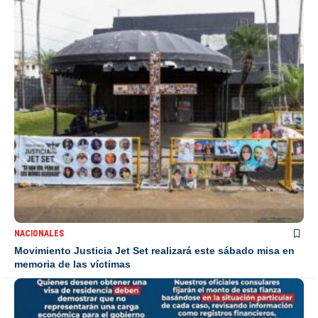
NACIONALES
Movimiento Justicia Jet Set realizará este sábado misa en
memoria de las víctimas