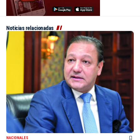
Noticias relacionadas
NACIONALES