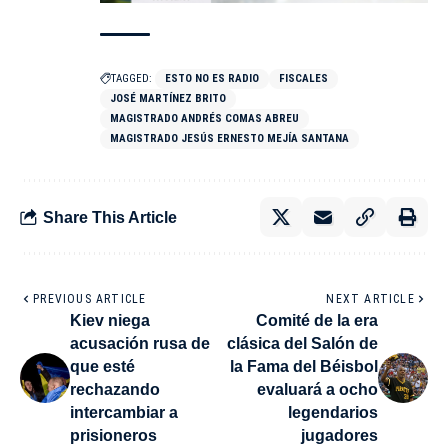
TAGGED:
ESTO NO ES RADIO
FISCALES
JOSÉ MARTÍNEZ BRITO
MAGISTRADO ANDRÉS COMAS ABREU
MAGISTRADO JESÚS ERNESTO MEJÍA SANTANA
Share This Article
PREVIOUS ARTICLE
NEXT ARTICLE
Kiev niega
Comité de la era
acusación rusa de
clásica del Salón de
que esté
la Fama del Béisbol
rechazando
evaluará a ocho
intercambiar a
legendarios
prisioneros
jugadores