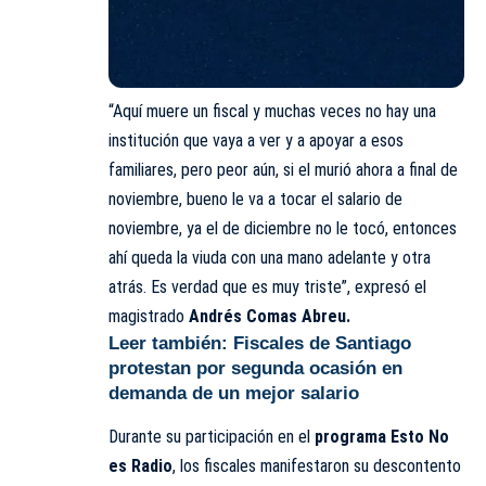
“Aquí muere un fiscal y muchas veces no hay una
institución que vaya a ver y a apoyar a esos
familiares, pero peor aún, si el murió ahora a final de
noviembre, bueno le va a tocar el salario de
noviembre, ya el de diciembre no le tocó, entonces
ahí queda la viuda con una mano adelante y otra
atrás. Es verdad que es muy triste”,
expresó el
magistrado
Andrés Comas Abreu.
Leer también:
Fiscales de Santiago
protestan por segunda ocasión en
demanda de un mejor salario
Durante su
participación
en el
programa Esto No
es Radio
, los fiscales manifestaron su descontento