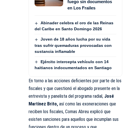
fuego sin documentos
en Los Frailes
Abinader celebra el oro de las Reinas
del Caribe en Santo Domingo 2026
Joven de 18 años lucha por su vida
tras sufrir quemaduras provocadas con
sustancia inflamable
Ejército intercepta vehículo con 14
haitianos indocumentados en Santiago
En torno a las acciones deficientes por parte de los
fiscales y que cuestionó el abogado presente en la
entrevista y panelista del
programa radial,
José
Martínez Brito,
así como las exoneraciones que
reciben los fiscales,
Comas Abreu explicó
que
existen sanciones para aquellos que incumplan sus
funciones dentro de un proceso y que