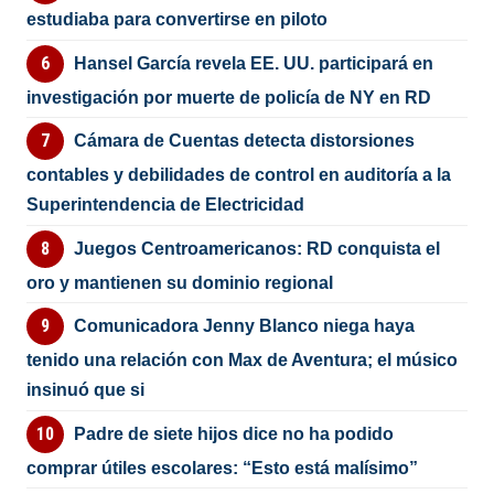
estudiaba para convertirse en piloto
Hansel García revela EE. UU. participará en
investigación por muerte de policía de NY en RD
Cámara de Cuentas detecta distorsiones
contables y debilidades de control en auditoría a la
Superintendencia de Electricidad
Juegos Centroamericanos: RD conquista el
oro y mantienen su dominio regional
Comunicadora Jenny Blanco niega haya
tenido una relación con Max de Aventura; el músico
insinuó que si
Padre de siete hijos dice no ha podido
comprar útiles escolares: “Esto está malísimo”