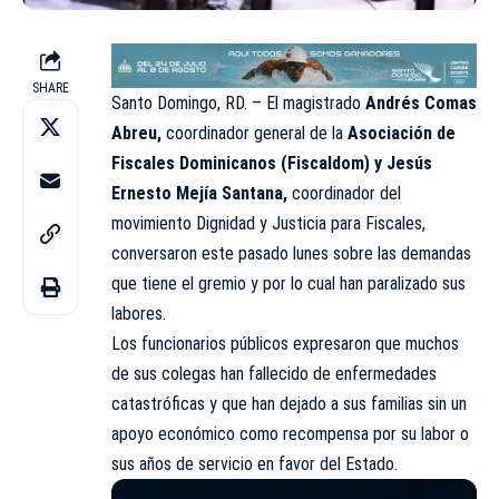
SHARE
Santo Domingo, RD. – El magistrado
Andrés Comas
Abreu,
coordinador general de la
Asociación de
Fiscales Dominicanos (Fiscaldom) y Jesús
Ernesto Mejía Santana,
coordinador del
movimiento Dignidad y Justicia para Fiscales,
conversaron este pasado lunes sobre las demandas
que tiene el gremio y por lo cual han paralizado sus
labores.
Los funcionarios públicos expresaron que muchos
de sus colegas han fallecido de enfermedades
catastróficas y que han dejado a sus familias sin un
apoyo económico como recompensa por su labor o
sus años de servicio en favor del Estado.