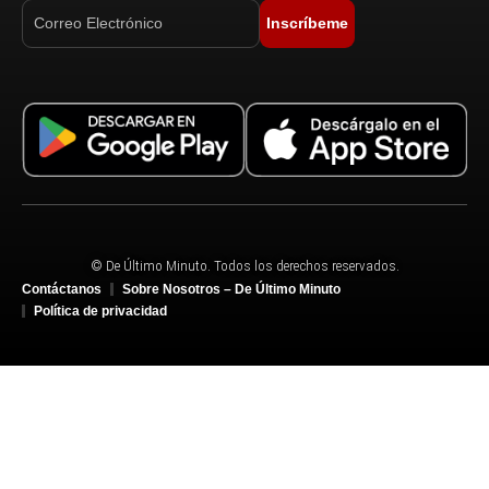
Inscríbeme
© De Último Minuto. Todos los derechos reservados.
Contáctanos
Sobre Nosotros – De Último Minuto
Política de privacidad