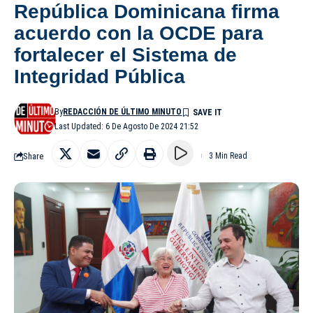
República Dominicana firma
acuerdo con la OCDE para
fortalecer el Sistema de
Integridad Pública
By
REDACCIÓN DE ÚLTIMO MINUTO
Last Updated: 6 De Agosto De 2024 21:52
Share
3 Min Read