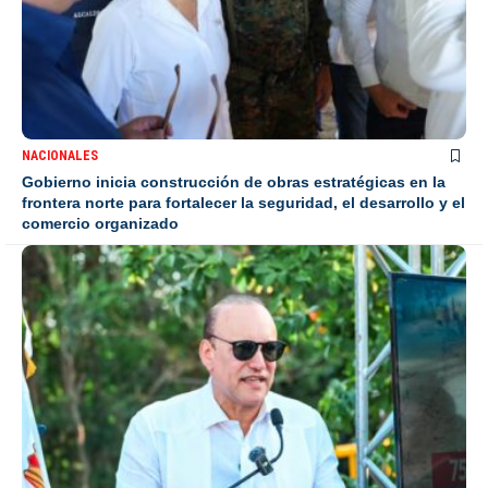
NACIONALES
Gobierno inicia construcción de obras estratégicas en la
frontera norte para fortalecer la seguridad, el desarrollo y el
comercio organizado