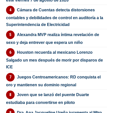
este viernes 7 de agosto de 2026
Cámara de Cuentas detecta distorsiones
contables y debilidades de control en auditoría a la
Superintendencia de Electricidad
Alexandra MVP realiza íntima revelación de
sexo y deja entrever que espera un niño
Houston recuerda al mexicano Lorenzo
Salgado un mes después de morir por disparos de
ICE
Juegos Centroamericanos: RD conquista el
oro y mantienen su dominio regional
Joven que se lanzó del puente Duarte
estudiaba para convertirse en piloto
Dra. Ana Jacqueline Ureña juramenta al Mtro.