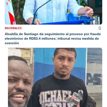
NACIONALES
Alcaldía de Santiago da seguimiento al proceso por fraude
electrónico de RD$3.4 millones; tribunal revisa medida de
coerción