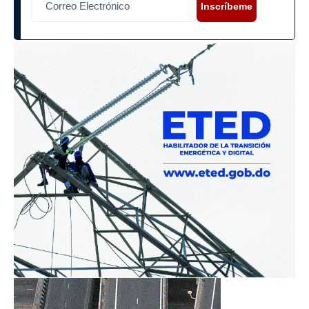
Inscríbeme