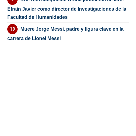
Efraín Javier como director de Investigaciones de la
Facultad de Humanidades
Muere Jorge Messi, padre y figura clave en la
carrera de Lionel Messi