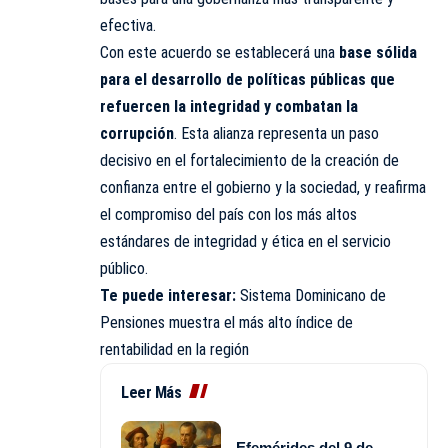
efectiva.
Con este acuerdo se establecerá una
base sólida
para el desarrollo de políticas públicas que
refuercen la integridad y combatan la
corrupción
. Esta alianza representa un paso
decisivo en el fortalecimiento de la creación de
confianza entre el gobierno y la sociedad, y reafirma
el compromiso del país con los más altos
estándares de integridad y ética en el servicio
público.
Te puede interesar:
Sistema Dominicano de
Pensiones muestra el más alto índice de
rentabilidad en la región
Leer Más
Efemérides del 9 de