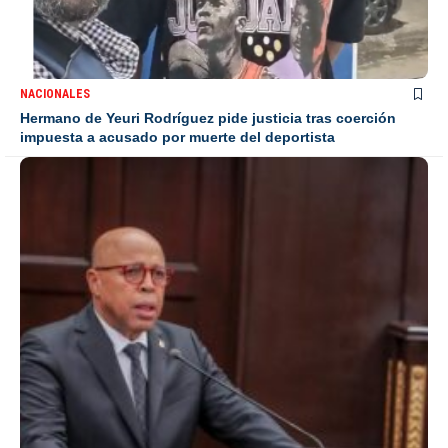
NACIONALES
Hermano de Yeuri Rodríguez pide justicia tras coerción
impuesta a acusado por muerte del deportista