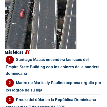
Más leídas
Santiago Matías encenderá las luces del
Empire State Building con los colores de la bandera
dominicana
Madre de Marileidy Paulino expresa orgullo por
los logros de su hija
Precio del dólar en la República Dominicana