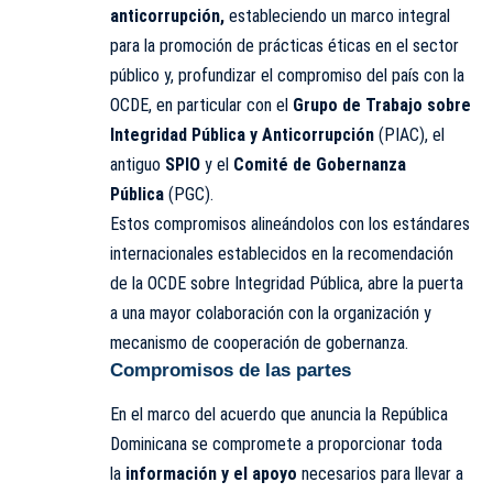
anticorrupción,
estableciendo un marco integral
para la promoción de prácticas éticas en el sector
público y, profundizar el compromiso del país con la
OCDE, en particular con el
Grupo de Trabajo sobre
Integridad Pública y Anticorrupción
(PIAC), el
antiguo
SPIO
y el
Comité de Gobernanza
Pública
(PGC).
Estos compromisos alineándolos con los estándares
internacionales establecidos en la recomendación
de la OCDE sobre Integridad Pública, abre la puerta
a una mayor colaboración con la organización y
mecanismo de cooperación de gobernanza.
Compromisos de las partes
En el marco del acuerdo que anuncia la República
Dominicana se compromete a proporcionar toda
la
información y el apoyo
necesarios para llevar a