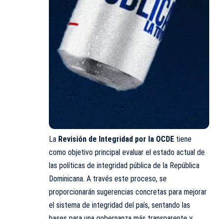
La
Revisión de Integridad por la OCDE
tiene
como objetivo principal evaluar el estado actual de
las políticas de integridad pública de la República
Dominicana. A través este proceso, se
proporcionarán sugerencias concretas para mejorar
el sistema de integridad del país, sentando las
bases para una gobernanza más transparente y