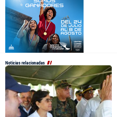
Noticias relacionadas