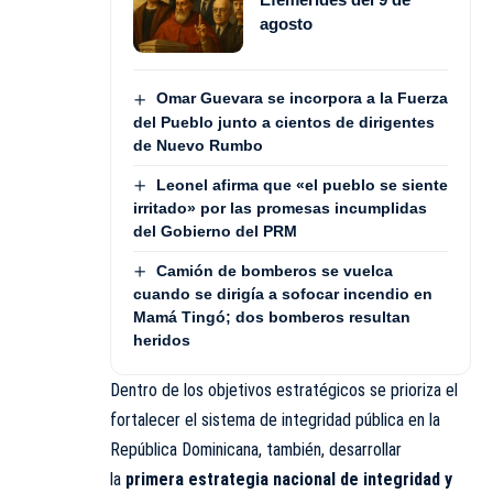
agosto
Omar Guevara se incorpora a la Fuerza
del Pueblo junto a cientos de dirigentes
de Nuevo Rumbo
Leonel afirma que «el pueblo se siente
irritado» por las promesas incumplidas
del Gobierno del PRM
Camión de bomberos se vuelca
cuando se dirigía a sofocar incendio en
Mamá Tingó; dos bomberos resultan
heridos
Dentro de los objetivos estratégicos se prioriza el
fortalecer el sistema de integridad pública en la
República Dominicana, también, desarrollar
la
primera
estrategia nacional de integridad y