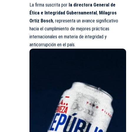
La firma suscrita por
la directora General de
Ética e Integridad Gubernamental
,
Milagros
Ortiz Bosch
, representa un avance significativo
hacia el cumplimiento de mejores prácticas
internacionales en materia de integridad y
anticorrupción en el país.