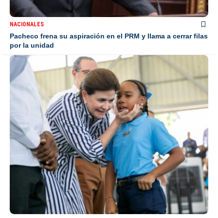
NACIONALES
Pacheco frena su aspiración en el PRM y llama a cerrar filas
por la unidad