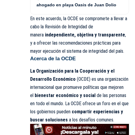
ahogado en playa Oasis de Juan Dolio
En este acuerdo, la OCDE se compromete a llevar a
cabo la Revisión de Integridad de
manera
independiente, objetiva y transparente
,
y a ofrecer las recomendaciones prácticas para
mayor ejecución el sistema de integridad del país.
Acerca de la OCDE
La Organización para la Cooperación y el
Desarrollo Económico
(OCDE) es una organización
internacional que promueve políticas que mejoren
el
bienestar económico y social
de las personas
en todo el mundo. La OCDE ofrece un foro en el que
los gobiernos pueden
compartir experiencias y
buscar soluciones
a los desafíos comunes.