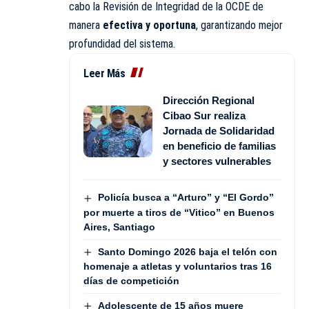
cabo la Revisión de Integridad de la OCDE de
manera
efectiva y oportuna
, garantizando mejor
profundidad del sistema.
Leer Más
Dirección Regional
Cibao Sur realiza
Jornada de Solidaridad
en beneficio de familias
y sectores vulnerables
Policía busca a “Arturo” y “El Gordo”
por muerte a tiros de “Vitico” en Buenos
Aires, Santiago
Santo Domingo 2026 baja el telón con
homenaje a atletas y voluntarios tras 16
días de competición
Adolescente de 15 años muere