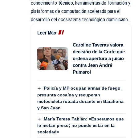
conocimiento técnico, herramientas de formación y
plataformas de computación acelerada para el
desarrollo del ecosistema tecnológico dominicano.
Leer Más
Caroline Taveras valora
decisión de la Corte que
ordena apertura a juicio
contra Jean André
Pumarol
Policía y MP ocupan armas de fuego,
presunta cocaína y recuperan
motocicleta robada durante en Barahona
y San Juan
María Teresa Fabián: «Esperamos que
lo metan preso; no puede estar en la
sociedad»