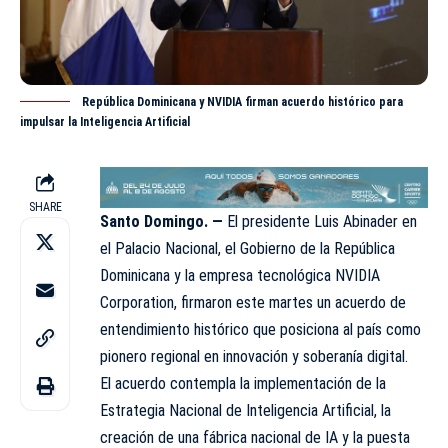
República Dominicana y NVIDIA firman acuerdo histórico para
impulsar la Inteligencia Artificial
SHARE
Santo Domingo. —
El presidente Luis
Abinader
en
el Palacio Nacional, el Gobierno de la República
Dominicana y la empresa tecnológica NVIDIA
Corporation, firmaron este martes un acuerdo de
entendimiento histórico que posiciona al país como
pionero regional en innovación y soberanía digital.
El acuerdo contempla la implementación de la
Estrategia Nacional de Inteligencia Artificial, la
creación de una fábrica nacional de IA y la puesta