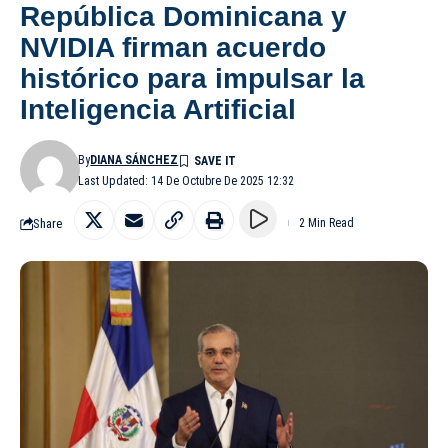
República Dominicana y
NVIDIA firman acuerdo
histórico para impulsar la
Inteligencia Artificial
By
DIANA SÁNCHEZ
Last Updated: 14 De Octubre De 2025 12:32
Share
2 Min Read