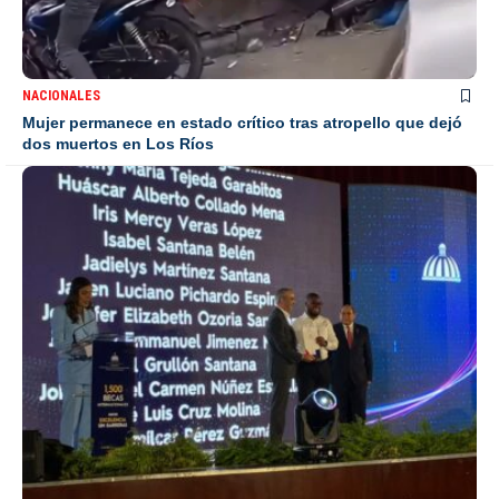
NACIONALES
Mujer permanece en estado crítico tras atropello que dejó
dos muertos en Los Ríos