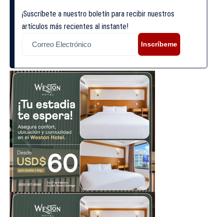
¡Suscríbete a nuestro boletín para recibir nuestros
artículos más recientes al instante!
Inscríbeme