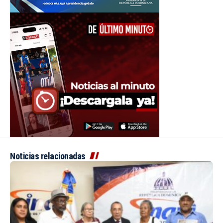
Noticias relacionadas