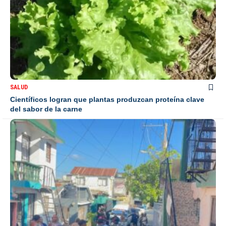
SALUD
Científicos logran que plantas produzcan proteína clave
del sabor de la carne