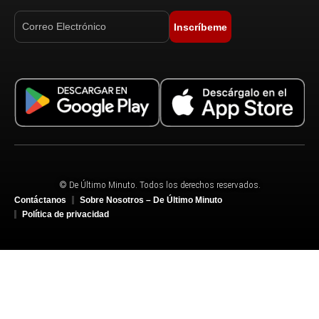
Inscríbeme
© De Último Minuto. Todos los derechos reservados.
Contáctanos
Sobre Nosotros – De Último Minuto
Política de privacidad