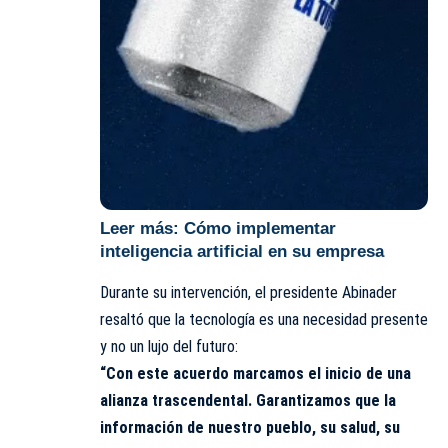
Leer más:
Cómo implementar
inteligencia artificial en su empresa
Durante su intervención, el presidente Abinader
resaltó que la tecnología es una necesidad presente
y no un lujo del futuro:
“Con este acuerdo marcamos el inicio de una
alianza trascendental. Garantizamos que la
información de nuestro pueblo, su salud, su