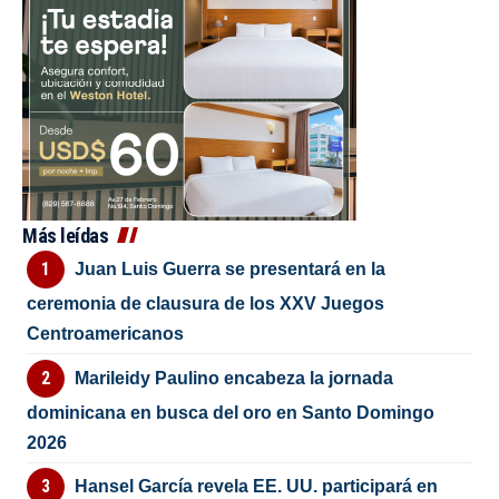
Más leídas
Juan Luis Guerra se presentará en la
ceremonia de clausura de los XXV Juegos
Centroamericanos
Marileidy Paulino encabeza la jornada
dominicana en busca del oro en Santo Domingo
2026
Hansel García revela EE. UU. participará en