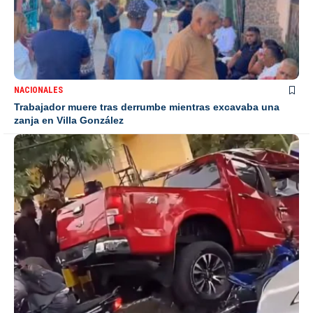
NACIONALES
Trabajador muere tras derrumbe mientras excavaba una
zanja en Villa González