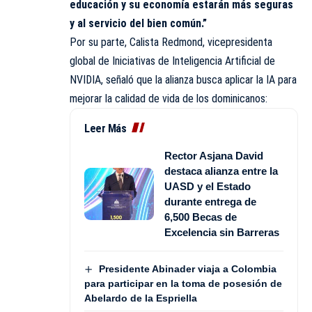
educación y su economía estarán más seguras
y al servicio del bien común.”
Por su parte, Calista Redmond, vicepresidenta
global de Iniciativas de
Inteligencia Artificial
de
NVIDIA, señaló que la alianza busca aplicar la IA para
mejorar la calidad de vida de los dominicanos:
Leer Más
Rector Asjana David
destaca alianza entre la
UASD y el Estado
durante entrega de
6,500 Becas de
Excelencia sin Barreras
Presidente Abinader viaja a Colombia
para participar en la toma de posesión de
Abelardo de la Espriella