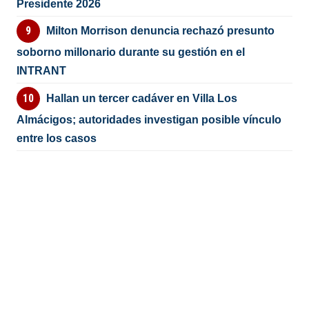
Presidente 2026
Milton Morrison denuncia rechazó presunto
soborno millonario durante su gestión en el
INTRANT
Hallan un tercer cadáver en Villa Los
Almácigos; autoridades investigan posible vínculo
entre los casos