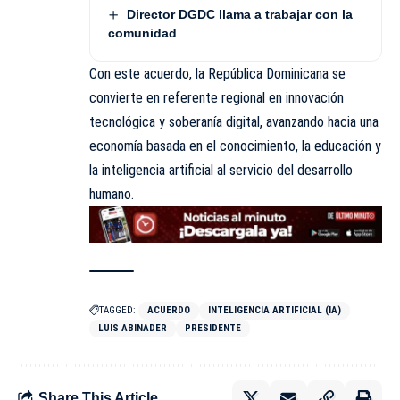
Director DGDC llama a trabajar con la
comunidad
Con este acuerdo, la República Dominicana se
convierte en referente regional en innovación
tecnológica y soberanía digital, avanzando hacia una
economía basada en el conocimiento, la educación y
la inteligencia artificial al servicio del desarrollo
humano.
TAGGED:
ACUERDO
INTELIGENCIA ARTIFICIAL (IA)
LUIS ABINADER
PRESIDENTE
Share This Article