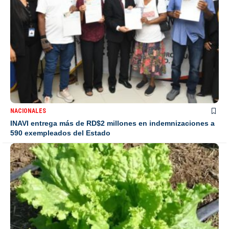
NACIONALES
INAVI entrega más de RD$2 millones en indemnizaciones a
590 exempleados del Estado