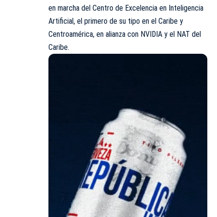
en marcha del Centro de Excelencia en Inteligencia
Artificial, el primero de su tipo en el Caribe y
Centroamérica, en alianza con NVIDIA y el NAT del
Caribe.