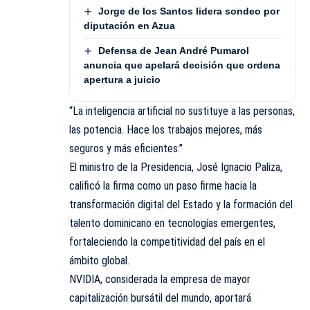
Jorge de los Santos lidera sondeo por
diputación en Azua
Defensa de Jean André Pumarol
anuncia que apelará decisión que ordena
apertura a juicio
“La inteligencia artificial no sustituye a las personas,
las potencia. Hace los trabajos mejores, más
seguros y más eficientes.”
El ministro de la Presidencia, José Ignacio Paliza,
calificó la firma como un paso firme hacia la
transformación digital del Estado y la formación del
talento dominicano en tecnologías emergentes,
fortaleciendo la competitividad del país en el
ámbito global.
NVIDIA, considerada la empresa de mayor
capitalización bursátil del mundo, aportará