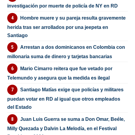
investigación por muerte de policía de NY en RD
Hombre muere y su pareja resulta gravemente
herida tras ser arrollados por una jeepeta en
Santiago
Arrestan a dos dominicanos en Colombia con
millonaria suma de dinero y tarjetas bancarias
Mario Cimarro reitera que fue vetado por
Telemundo y asegura que la medida es ilegal
Santiago Matías exige que policías y militares
puedan votar en RD al igual que otros empleados
del Estado
Juan Luis Guerra se suma a Don Omar, Beéle,
Milly Quezada y Dalvin La Melodía, en el Festival