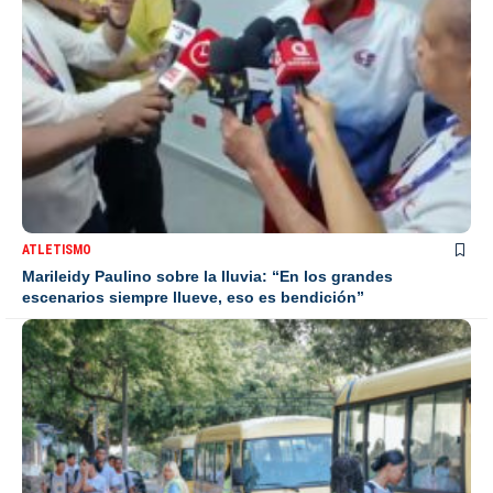
ATLETISMO
Marileidy Paulino sobre la lluvia: “En los grandes
escenarios siempre llueve, eso es bendición”