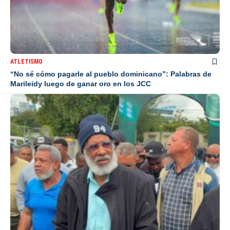
ATLETISMO
“No sé cómo pagarle al pueblo dominicano”: Palabras de
Marileidy luego de ganar oro en los JCC