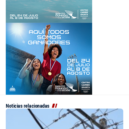
Noticias relacionadas