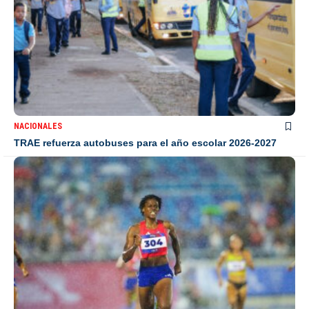
NACIONALES
TRAE refuerza autobuses para el año escolar 2026-2027