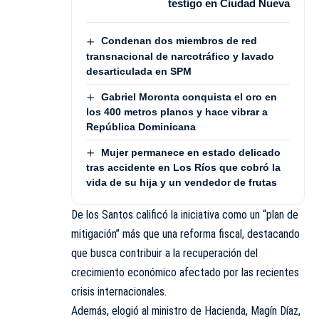
testigo en Ciudad Nueva
Condenan dos miembros de red
transnacional de narcotráfico y lavado
desarticulada en SPM
Gabriel Moronta conquista el oro en
los 400 metros planos y hace vibrar a
República Dominicana
Mujer permanece en estado delicado
tras accidente en Los Ríos que cobró la
vida de su hija y un vendedor de frutas
De los Santos calificó la iniciativa como un “plan de
mitigación” más que una reforma fiscal, destacando
que busca contribuir a la recuperación del
crecimiento económico afectado por las recientes
crisis internacionales.
Además, elogió al ministro de Hacienda, Magín Díaz,