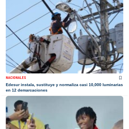
NACIONALES
Edesur instala, sustituye y normaliza casi 10,000 luminarias
en 12 demarcaciones