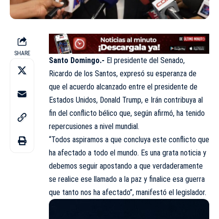
SHARE
Santo Domingo.-
El presidente del Senado,
Ricardo de los Santos, expresó su esperanza de
que el acuerdo alcanzado entre el presidente de
Estados Unidos, Donald Trump, e Irán contribuya al
fin del conflicto bélico que, según afirmó, ha tenido
repercusiones a nivel mundial.
“Todos aspiramos a que concluya este conflicto que
ha afectado a todo el mundo. Es una grata noticia y
debemos seguir apostando a que verdaderamente
se realice ese llamado a la paz y finalice esa guerra
que tanto nos ha afectado”, manifestó el legislador.