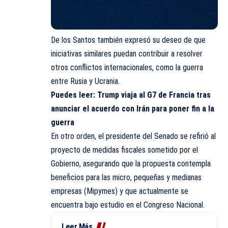
De los Santos también expresó su deseo de que
iniciativas similares puedan contribuir a resolver
otros conflictos internacionales, como la guerra
entre Rusia y Ucrania.
Puedes leer:
Trump viaja al G7 de Francia tras
anunciar el acuerdo con Irán para poner fin a la
guerra
En otro orden, el presidente del Senado se refirió al
proyecto de medidas fiscales sometido por el
Gobierno, asegurando que la propuesta contempla
beneficios para las micro, pequeñas y medianas
empresas (Mipymes) y que actualmente se
encuentra bajo estudio en el Congreso Nacional.
Leer Más