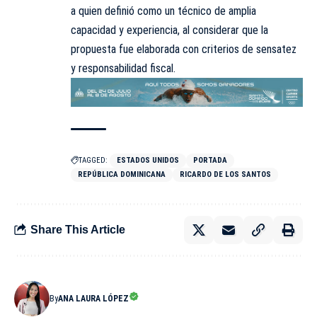
a quien definió como un técnico de amplia
capacidad y experiencia, al considerar que la
propuesta fue elaborada con criterios de sensatez
y responsabilidad fiscal.
TAGGED:
ESTADOS UNIDOS
PORTADA
REPÚBLICA DOMINICANA
RICARDO DE LOS SANTOS
Share This Article
By
ANA LAURA LÓPEZ