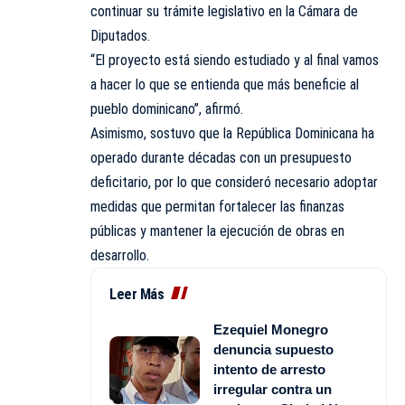
continuar su trámite legislativo en la Cámara de
Diputados.
“El proyecto está siendo estudiado y al final vamos
a hacer lo que se entienda que más beneficie al
pueblo dominicano”, afirmó.
Asimismo, sostuvo que la República Dominicana ha
operado durante décadas con un presupuesto
deficitario, por lo que consideró necesario adoptar
medidas que permitan fortalecer las finanzas
públicas y mantener la ejecución de obras en
desarrollo.
Leer Más
Ezequiel Monegro
denuncia supuesto
intento de arresto
irregular contra un