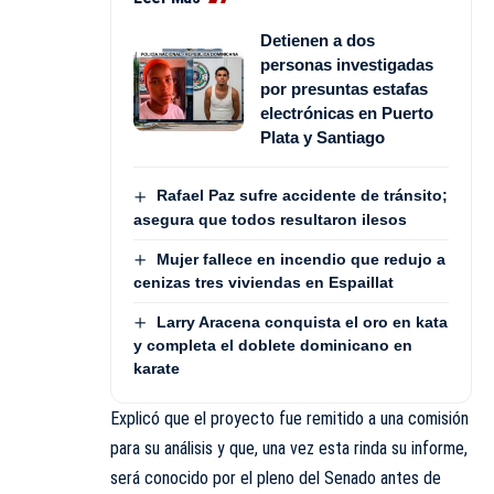
Detienen a dos
personas investigadas
por presuntas estafas
electrónicas en Puerto
Plata y Santiago
Rafael Paz sufre accidente de tránsito;
asegura que todos resultaron ilesos
Mujer fallece en incendio que redujo a
cenizas tres viviendas en Espaillat
Larry Aracena conquista el oro en kata
y completa el doblete dominicano en
karate
Explicó que el proyecto fue remitido a una comisión
para su análisis y que, una vez esta rinda su informe,
será conocido por el pleno del Senado antes de