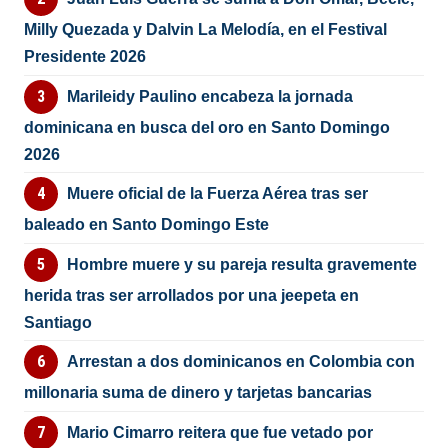
Milly Quezada y Dalvin La Melodía, en el Festival
Presidente 2026
Marileidy Paulino encabeza la jornada
dominicana en busca del oro en Santo Domingo
2026
Muere oficial de la Fuerza Aérea tras ser
baleado en Santo Domingo Este
Hombre muere y su pareja resulta gravemente
herida tras ser arrollados por una jeepeta en
Santiago
Arrestan a dos dominicanos en Colombia con
millonaria suma de dinero y tarjetas bancarias
Mario Cimarro reitera que fue vetado por