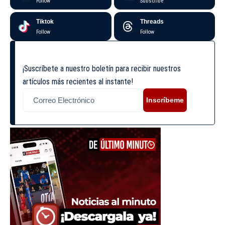
Follow
Subscribe
Tiktok
Threads
Follow
Follow
¡Suscríbete a nuestro boletín para recibir nuestros
artículos más recientes al instante!
Inscríbeme