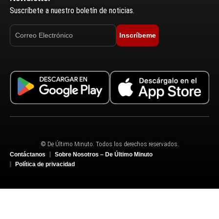
Suscríbete a nuestro boletín de noticias.
Inscríbeme
© De Último Minuto. Todos los derechos reservados.
Contáctanos
Sobre Nosotros – De Último Minuto
Política de privacidad