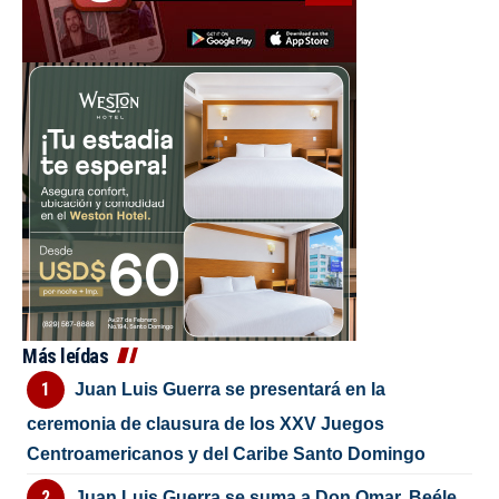
Más leídas
Juan Luis Guerra se presentará en la
ceremonia de clausura de los XXV Juegos
Centroamericanos y del Caribe Santo Domingo
Juan Luis Guerra se suma a Don Omar, Beéle,