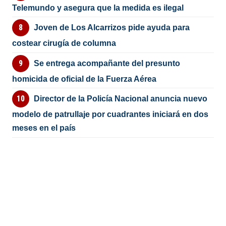
Telemundo y asegura que la medida es ilegal
Joven de Los Alcarrizos pide ayuda para
costear cirugía de columna
Se entrega acompañante del presunto
homicida de oficial de la Fuerza Aérea
Director de la Policía Nacional anuncia nuevo
modelo de patrullaje por cuadrantes iniciará en dos
meses en el país