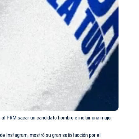
 al PRM sacar un candidato hombre e incluir una mujer
 de Instagram, mostró su gran satisfacción por el