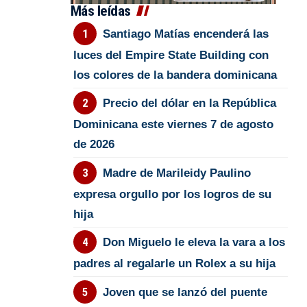
Más leídas
Santiago Matías encenderá las
luces del Empire State Building con
los colores de la bandera dominicana
Precio del dólar en la República
Dominicana este viernes 7 de agosto
de 2026
Madre de Marileidy Paulino
expresa orgullo por los logros de su
hija
Don Miguelo le eleva la vara a los
padres al regalarle un Rolex a su hija
Joven que se lanzó del puente