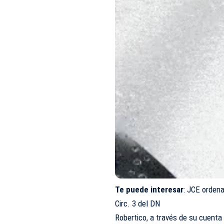
Te puede interesar
:
JCE ordena
Circ. 3 del DN
Robertico, a través de su cuenta