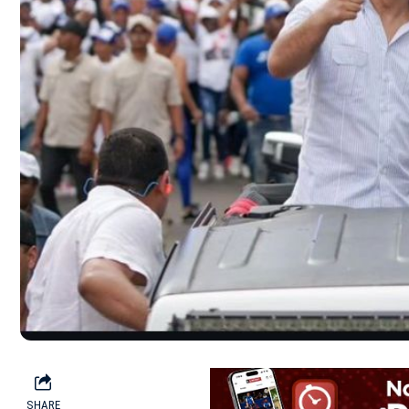
SHARE