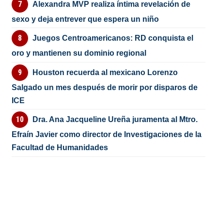
Alexandra MVP realiza íntima revelación de
sexo y deja entrever que espera un niño
Juegos Centroamericanos: RD conquista el
oro y mantienen su dominio regional
Houston recuerda al mexicano Lorenzo
Salgado un mes después de morir por disparos de
ICE
Dra. Ana Jacqueline Ureña juramenta al Mtro.
Efraín Javier como director de Investigaciones de la
Facultad de Humanidades