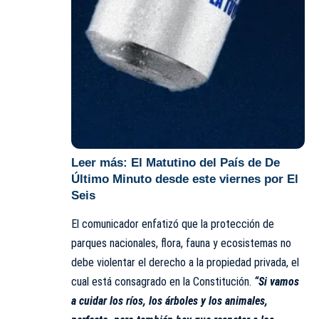
Leer más:
El Matutino del País de De
Último Minuto desde este viernes por El
Seis
El comunicador enfatizó que la protección de
parques nacionales, flora, fauna y ecosistemas no
debe violentar el derecho a la propiedad privada, el
cual está consagrado en la Constitución.
“Si vamos
a cuidar los ríos, los árboles y los animales,