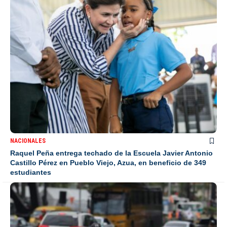
NACIONALES
Raquel Peña entrega techado de la Escuela Javier Antonio
Castillo Pérez en Pueblo Viejo, Azua, en beneficio de 349
estudiantes