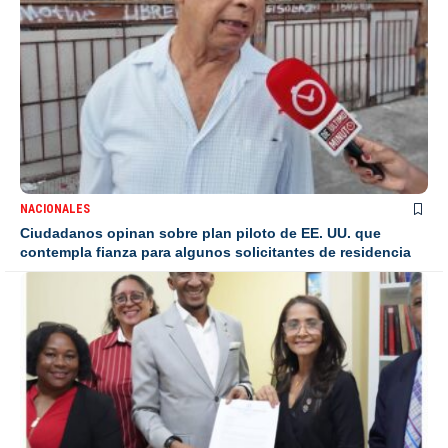
NACIONALES
Ciudadanos opinan sobre plan piloto de EE. UU. que
contempla fianza para algunos solicitantes de residencia