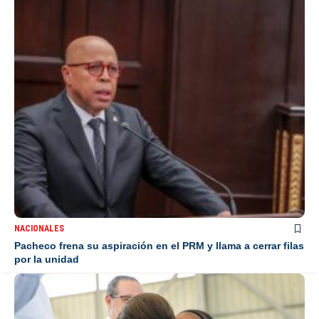
NACIONALES
Pacheco frena su aspiración en el PRM y llama a cerrar filas
por la unidad