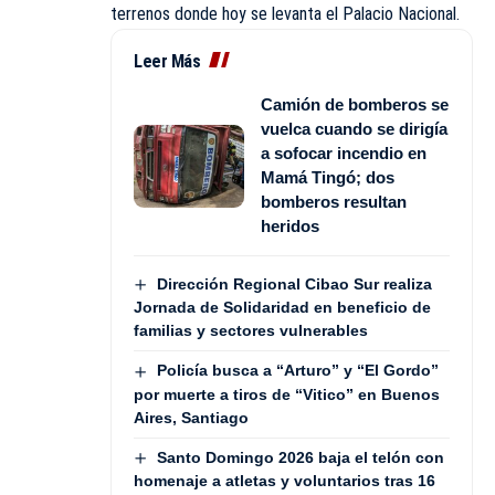
terrenos donde hoy se levanta el Palacio Nacional.
Leer Más
Camión de bomberos se
vuelca cuando se dirigía
a sofocar incendio en
Mamá Tingó; dos
bomberos resultan
heridos
Dirección Regional Cibao Sur realiza
Jornada de Solidaridad en beneficio de
familias y sectores vulnerables
Policía busca a “Arturo” y “El Gordo”
por muerte a tiros de “Vitico” en Buenos
Aires, Santiago
Santo Domingo 2026 baja el telón con
homenaje a atletas y voluntarios tras 16