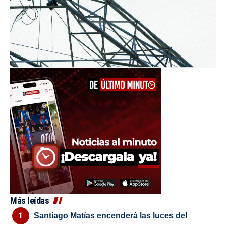
Más leídas
Santiago Matías encenderá las luces del