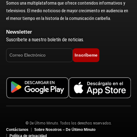
Somos una multiplataforma que ofrece contenidos informativos y
televisivos. El medio noticioso de mayor crecimiento en audiencia en
el menor tiempo en la historia de la comunicación caribeña.
Newsletter
Suscríbete a nuestro boletín de noticias.
Inscríbeme
© De Último Minuto. Todos los derechos reservados.
Contáctanos
Sobre Nosotros – De Último Minuto
Política de privacidad