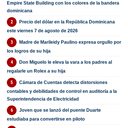
Empire State Building con los colores de la bandera
dominicana
Precio del dólar en la República Dominicana
este viernes 7 de agosto de 2026
Madre de Marileidy Paulino expresa orgullo por
los logros de su hija
Don Miguelo le eleva la vara a los padres al
regalarle un Rolex a su hija
Cámara de Cuentas detecta distorsiones
contables y debilidades de control en auditoría a la
Superintendencia de Electricidad
Joven que se lanzó del puente Duarte
estudiaba para convertirse en piloto