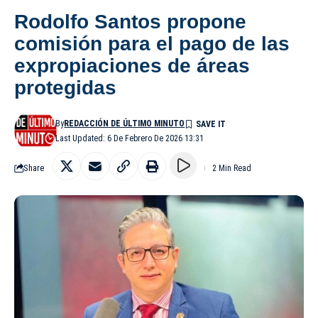
Rodolfo Santos propone
comisión para el pago de las
expropiaciones de áreas
protegidas
By
REDACCIÓN DE ÚLTIMO MINUTO
Last Updated: 6 De Febrero De 2026 13:31
Share
2 Min Read