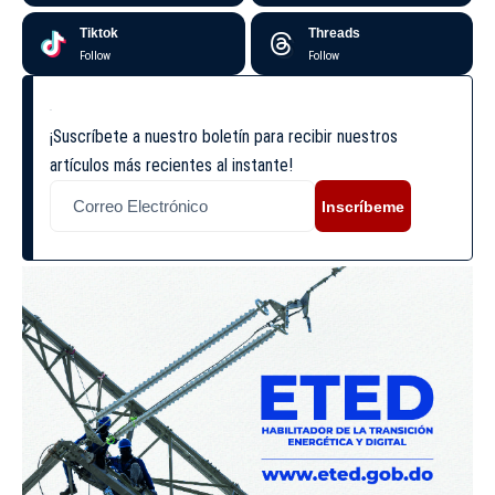
Tiktok
Threads
Follow
Follow
¡Suscríbete a nuestro boletín para recibir nuestros
artículos más recientes al instante!
Inscríbeme