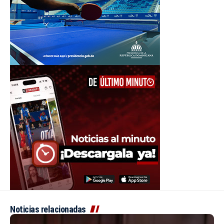
Noticias relacionadas