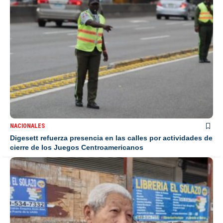
NACIONALES
Digesett refuerza presencia en las calles por actividades de
cierre de los Juegos Centroamericanos