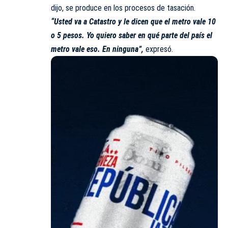
dijo, se produce en los procesos de tasación.
“Usted va a Catastro y le dicen que el metro vale 10
o 5 pesos. Yo quiero saber en qué parte del país el
metro vale eso. En ninguna”,
expresó.