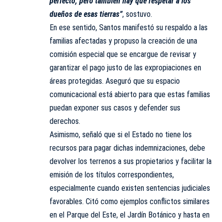
perfecto, pero también hay que respetar a los
dueños de esas tierras”
, sostuvo.
En ese sentido, Santos manifestó su respaldo a las
familias afectadas y propuso la creación de una
comisión especial que se encargue de revisar y
garantizar el pago justo de las expropiaciones en
áreas protegidas. Aseguró que su espacio
comunicacional está abierto para que estas familias
puedan exponer sus casos y defender sus
derechos.
Asimismo, señaló que si el Estado no tiene los
recursos para pagar dichas indemnizaciones, debe
devolver los terrenos a sus propietarios y facilitar la
emisión de los títulos correspondientes,
especialmente cuando existen sentencias judiciales
favorables. Citó como ejemplos conflictos similares
en el Parque del Este, el Jardín Botánico y hasta en