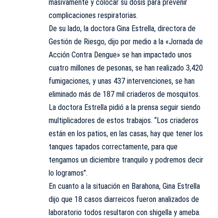
masivamente y colocar su dosis para prevenir
complicaciones respiratorias.
De su lado, la doctora Gina Estrella, directora de
Gestión de Riesgo, dijo por medio a la «Jornada de
Acción Contra Dengue» se han impactado unos
cuatro millones de pesonas, se han realizado 3,420
fumigaciones, y unas 437 intervenciones, se han
eliminado más de 187 mil criaderos de mosquitos.
La doctora Estrella pidió a la prensa seguir siendo
multiplicadores de estos trabajos. “Los criaderos
están en los patios, en las casas, hay que tener los
tanques tapados correctamente, para que
tengamos un diciembre tranquilo y podremos decir
lo logramos”.
En cuanto a la situación en Barahona, Gina Estrella
dijo que 18 casos diarreicos fueron analizados de
laboratorio todos resultaron con shigella y ameba.