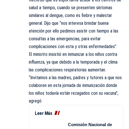
salud a tiempo, cuando se presenten síntomas
similares al dengue, como es fiebre y malestar
general. Dijo que “nos interesa brindar buena
atención por ello pedimos asistir con tiempo a las
consultas a las emergencias, para evitar
complicaciones con esta y otras enfermedades”.
El ministro insistió en inmunizar a los niños contra
influenza, ya que debido a la temporada y el clima
las complicaciones respiratorias aumentan.
“Invitamos a las madres, padres y tutores a que nos
colaboren en esta jornada de inmunización donde
los niños todavía están rezagados con su vacuna”,
agregó.
Leer Más
Comisión Nacional de