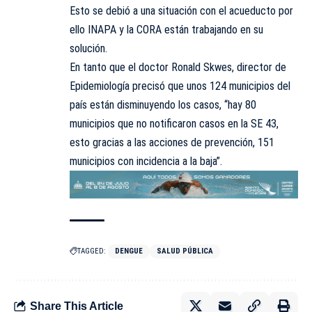
Esto se debió a una situación con el acueducto por
ello INAPA y la CORA están trabajando en su
solución.
En tanto que el doctor Ronald Skwes, director de
Epidemiología precisó que unos 124 municipios del
país están disminuyendo los casos, “hay 80
municipios que no notificaron casos en la SE 43,
esto gracias a las acciones de prevención, 151
municipios con incidencia a la baja”.
TAGGED:
DENGUE
SALUD PÚBLICA
Share This Article