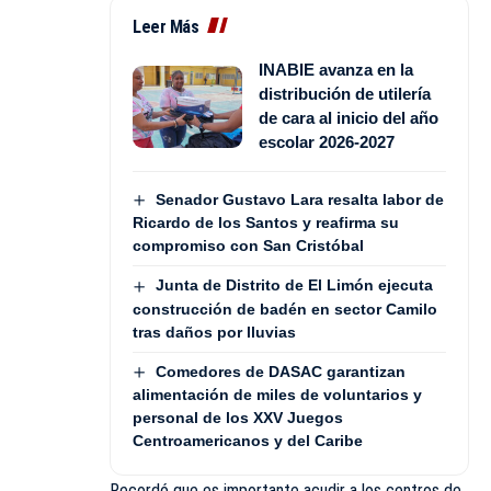
Leer Más
INABIE avanza en la
distribución de utilería
de cara al inicio del año
escolar 2026-2027
Senador Gustavo Lara resalta labor de
Ricardo de los Santos y reafirma su
compromiso con San Cristóbal
Junta de Distrito de El Limón ejecuta
construcción de badén en sector Camilo
tras daños por lluvias
Comedores de DASAC garantizan
alimentación de miles de voluntarios y
personal de los XXV Juegos
Centroamericanos y del Caribe
Recordó que es importante acudir a los centros de