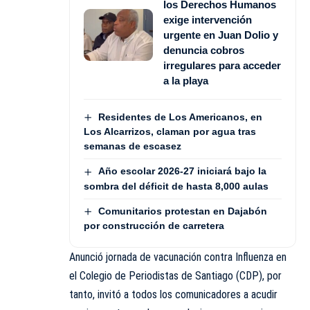
los Derechos Humanos
exige intervención
urgente en Juan Dolio y
denuncia cobros
irregulares para acceder
a la playa
Residentes de Los Americanos, en
Los Alcarrizos, claman por agua tras
semanas de escasez
Año escolar 2026-27 iniciará bajo la
sombra del déficit de hasta 8,000 aulas
Comunitarios protestan en Dajabón
por construcción de carretera
Anunció jornada de vacunación contra Influenza en
el Colegio de Periodistas de Santiago (CDP), por
tanto, invitó a todos los comunicadores a acudir