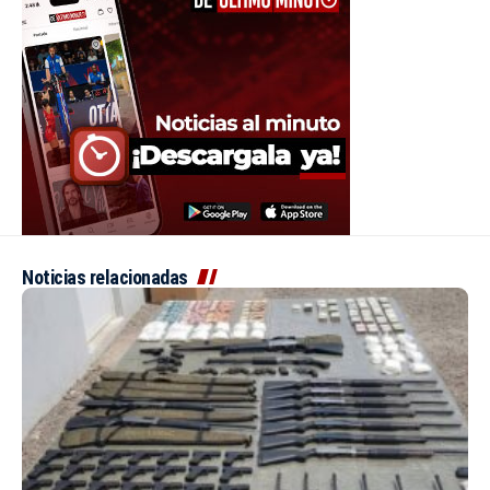
Noticias relacionadas