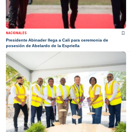
NACIONALES
Presidente Abinader llega a Cali para ceremonia de
posesión de Abelardo de la Espriella