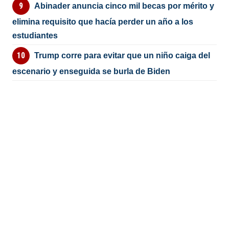
Abinader anuncia cinco mil becas por mérito y
elimina requisito que hacía perder un año a los
estudiantes
Trump corre para evitar que un niño caiga del
escenario y enseguida se burla de Biden