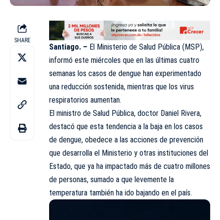
SHARE
Santiago. –
El Ministerio de Salud Pública (MSP),
informó este miércoles que en las últimas cuatro
semanas los casos de dengue han experimentado
una reducción sostenida, mientras que los virus
respiratorios aumentan.
El ministro de Salud Pública, doctor Daniel Rivera,
destacó que esta tendencia a la baja en los casos
de dengue, obedece a las acciones de prevención
que desarrolla el Ministerio y otras instituciones del
Estado, que ya ha impactado más de cuatro millones
de personas, sumado a que levemente la
temperatura también ha ido bajando en el país.