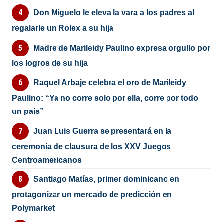
Don Miguelo le eleva la vara a los padres al
regalarle un Rolex a su hija
Madre de Marileidy Paulino expresa orgullo por
los logros de su hija
Raquel Arbaje celebra el oro de Marileidy
Paulino: “Ya no corre solo por ella, corre por todo
un país”
Juan Luis Guerra se presentará en la
ceremonia de clausura de los XXV Juegos
Centroamericanos
Santiago Matías, primer dominicano en
protagonizar un mercado de predicción en
Polymarket