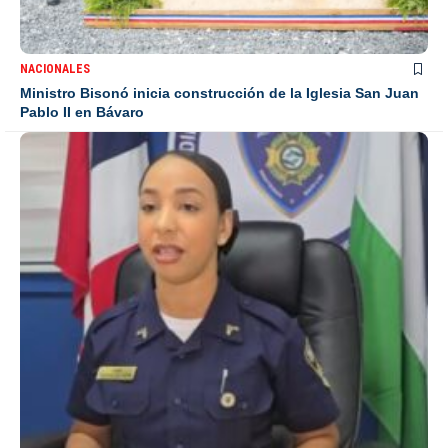
NACIONALES
Ministro Bisonó inicia construcción de la Iglesia San Juan
Pablo II en Bávaro