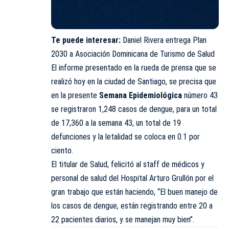
Te puede interesar:
Daniel Rivera entrega Plan
2030 a Asociación Dominicana de Turismo de Salud
El informe presentado en la rueda de prensa que se
realizó hoy en la ciudad de Santiago, se precisa que
en la presente
Semana Epidemiológica
número 43
se registraron 1,248 casos de dengue, para un total
de 17,360 a la semana 43, un total de 19
defunciones y la letalidad se coloca en 0.1 por
ciento.
El titular de Salud, felicitó al staff de médicos y
personal de salud del Hospital Arturo Grullón por el
gran trabajo que están haciendo, “El buen manejo de
los casos de dengue, están registrando entre 20 a
22 pacientes diarios, y se manejan muy bien”.