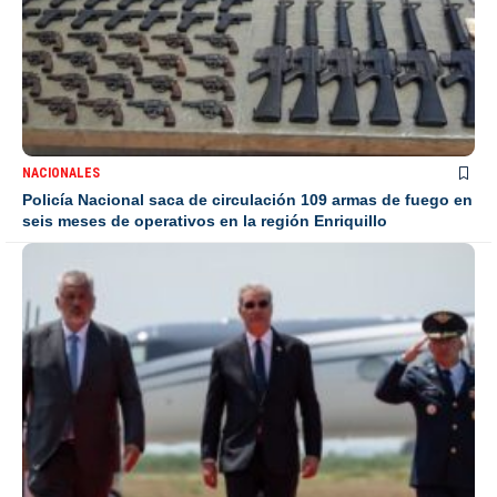
NACIONALES
Policía Nacional saca de circulación 109 armas de fuego en
seis meses de operativos en la región Enriquillo