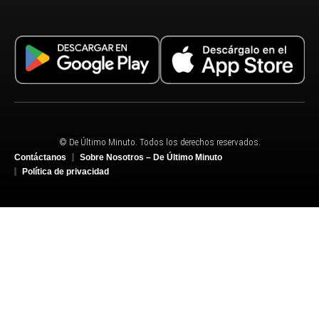
© De Último Minuto. Todos los derechos reservados.
Contáctanos
Sobre Nosotros – De Último Minuto
Política de privacidad