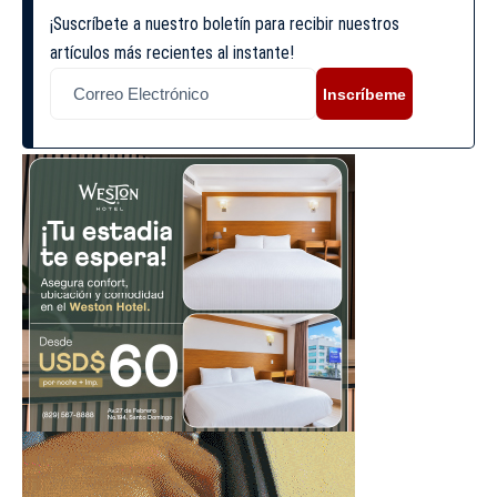
¡Suscríbete a nuestro boletín para recibir nuestros
artículos más recientes al instante!
Inscríbeme