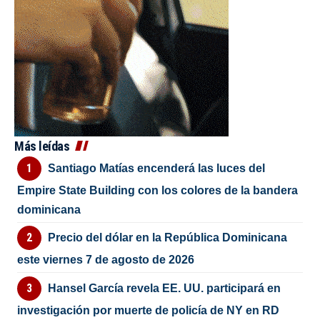
Más leídas
Santiago Matías encenderá las luces del
Empire State Building con los colores de la bandera
dominicana
Precio del dólar en la República Dominicana
este viernes 7 de agosto de 2026
Hansel García revela EE. UU. participará en
investigación por muerte de policía de NY en RD