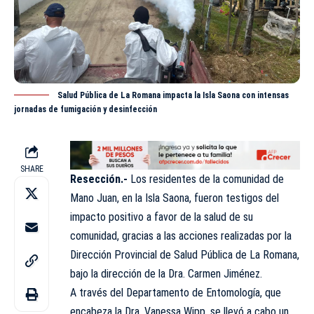
Salud Pública de La Romana impacta la Isla Saona con intensas
jornadas de fumigación y desinfección
SHARE
Resección.-
Los residentes de la comunidad de
Mano Juan, en la Isla Saona, fueron testigos del
impacto positivo a favor de la
salud
de su
comunidad, gracias a las acciones
realizadas
por la
Dirección Provincial de Salud Pública de La Romana,
bajo la dirección de la Dra. Carmen Jiménez.
A través del Departamento de Entomología, que
encabeza la Dra. Vanessa Wipp, se llevó a cabo un