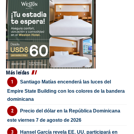
Más leídas
Santiago Matías encenderá las luces del
Empire State Building con los colores de la bandera
dominicana
Precio del dólar en la República Dominicana
este viernes 7 de agosto de 2026
Hansel García revela EE. UU. participará en