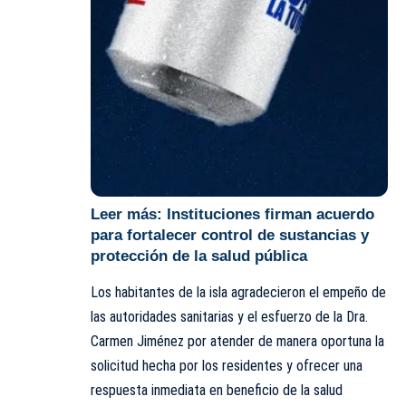
Leer más:
Instituciones firman acuerdo
para fortalecer control de sustancias y
protección de la salud pública
Los habitantes de la isla agradecieron el empeño de
las autoridades sanitarias y el esfuerzo de la Dra.
Carmen Jiménez por atender de manera oportuna la
solicitud hecha por los residentes y ofrecer una
respuesta inmediata en beneficio de la salud