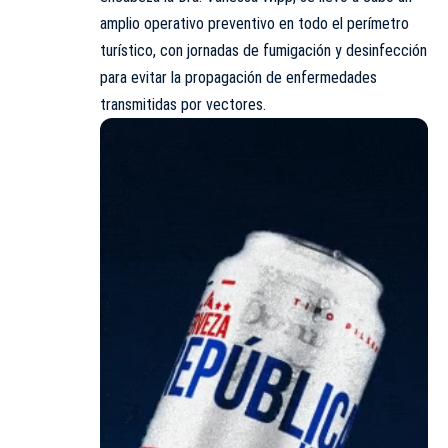
amplio operativo preventivo en todo el perímetro
turístico, con jornadas de fumigación y desinfección
para evitar la propagación de enfermedades
transmitidas por vectores.