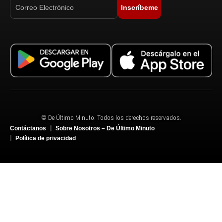
Inscríbeme
© De Último Minuto. Todos los derechos reservados.
Contáctanos
Sobre Nosotros – De Último Minuto
Política de privacidad