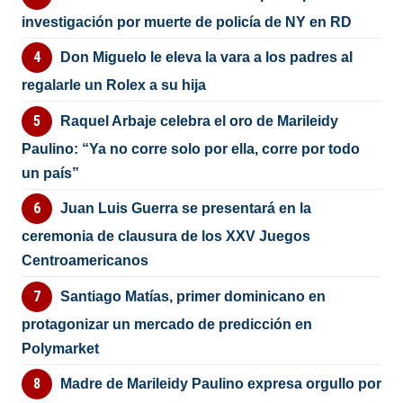
investigación por muerte de policía de NY en RD
Don Miguelo le eleva la vara a los padres al
regalarle un Rolex a su hija
Raquel Arbaje celebra el oro de Marileidy
Paulino: “Ya no corre solo por ella, corre por todo
un país”
Juan Luis Guerra se presentará en la
ceremonia de clausura de los XXV Juegos
Centroamericanos
Santiago Matías, primer dominicano en
protagonizar un mercado de predicción en
Polymarket
Madre de Marileidy Paulino expresa orgullo por