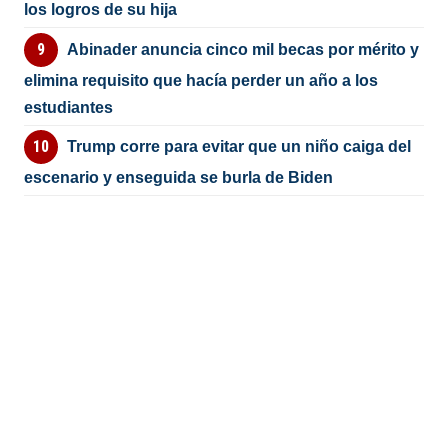
los logros de su hija
Abinader anuncia cinco mil becas por mérito y
elimina requisito que hacía perder un año a los
estudiantes
Trump corre para evitar que un niño caiga del
escenario y enseguida se burla de Biden