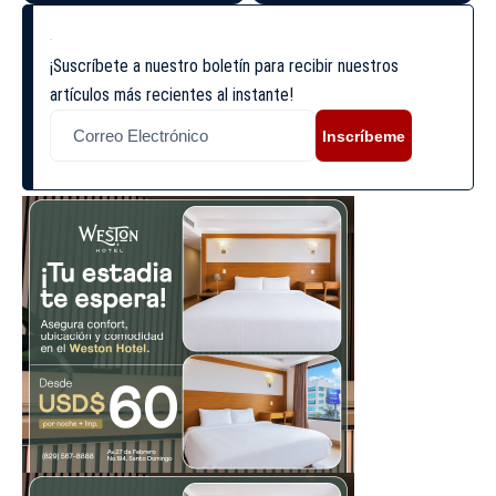
¡Suscríbete a nuestro boletín para recibir nuestros
artículos más recientes al instante!
Inscríbeme