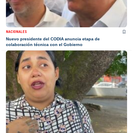
NACIONALES
Nuevo presidente del CODIA anuncia etapa de
colaboración técnica con el Gobierno