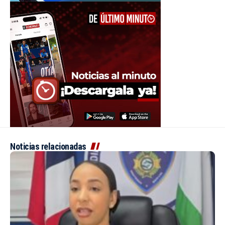
Noticias relacionadas