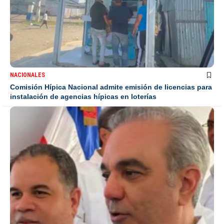
NACIONALES
Comisión Hípica Nacional admite emisión de licencias para
instalación de agencias hípicas en loterías