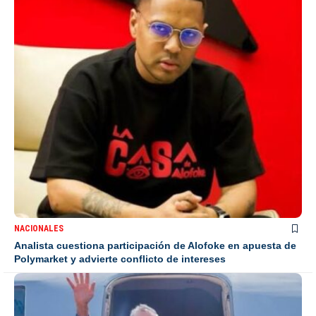
NACIONALES
Analista cuestiona participación de Alofoke en apuesta de
Polymarket y advierte conflicto de intereses