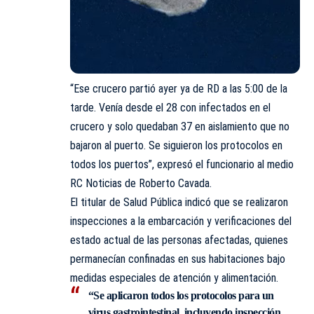
“Ese crucero partió ayer ya de RD a las 5:00 de la
tarde. Venía desde el 28 con infectados en el
crucero y solo quedaban 37 en aislamiento que no
bajaron al puerto. Se siguieron los protocolos en
todos los puertos”, expresó el funcionario al medio
RC Noticias de Roberto Cavada.
El titular de Salud Pública indicó que se realizaron
inspecciones a la embarcación y verificaciones del
estado actual de las personas afectadas, quienes
permanecían confinadas en sus habitaciones bajo
medidas especiales de atención y alimentación.
“Se aplicaron todos los protocolos para un
virus gastrointestinal, incluyendo inspección