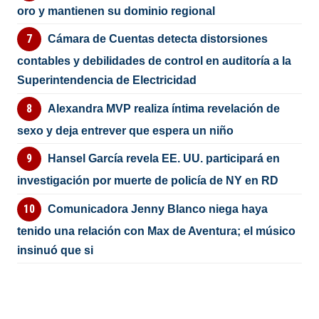
oro y mantienen su dominio regional
Cámara de Cuentas detecta distorsiones
contables y debilidades de control en auditoría a la
Superintendencia de Electricidad
Alexandra MVP realiza íntima revelación de
sexo y deja entrever que espera un niño
Hansel García revela EE. UU. participará en
investigación por muerte de policía de NY en RD
Comunicadora Jenny Blanco niega haya
tenido una relación con Max de Aventura; el músico
insinuó que si