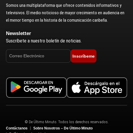
Somos una multiplataforma que ofrece contenidos informativos y
televisivos. El medio noticioso de mayor crecimiento en audiencia en
el menor tiempo en la historia de la comunicación caribeña.
Newsletter
Suscríbete a nuestro boletín de noticias.
Inscríbeme
© De Último Minuto. Todos los derechos reservados.
Contáctanos
Sobre Nosotros – De Último Minuto