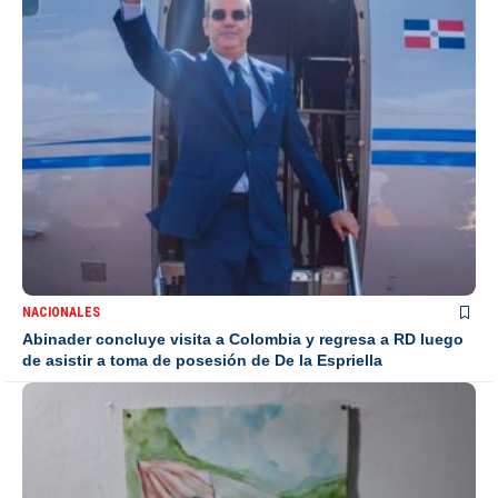
NACIONALES
Abinader concluye visita a Colombia y regresa a RD luego
de asistir a toma de posesión de De la Espriella