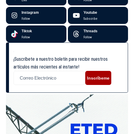
Like
Follow
Instagram
Youtube
Follow
Subscribe
Tiktok
Threads
Follow
Follow
¡Suscríbete a nuestro boletín para recibir nuestros
artículos más recientes al instante!
Inscríbeme