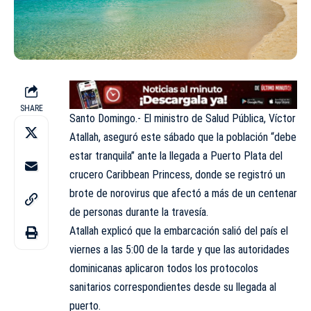
SHARE
Santo Domingo.- El ministro de Salud Pública, Víctor
Atallah, aseguró este sábado que la población “debe
estar tranquila” ante la llegada a Puerto Plata del
crucero Caribbean Princess, donde se registró un
brote de norovirus que afectó a más de un centenar
de personas durante la travesía.
Atallah explicó que la embarcación salió del país el
viernes a las 5:00 de la tarde y que las autoridades
dominicanas aplicaron todos los protocolos
sanitarios correspondientes desde su llegada al
puerto.