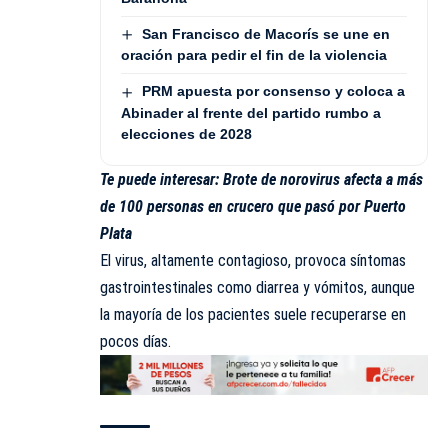
San Francisco de Macorís se une en
oración para pedir el fin de la violencia
PRM apuesta por consenso y coloca a
Abinader al frente del partido rumbo a
elecciones de 2028
Te puede interesar:
Brote de norovirus afecta a más
de 100 personas en crucero que pasó por Puerto
Plata
El virus, altamente contagioso, provoca síntomas
gastrointestinales como diarrea y vómitos, aunque
la mayoría de los pacientes suele recuperarse en
pocos días.