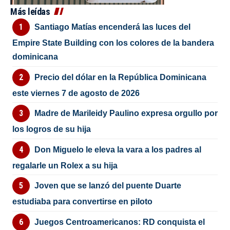
Más leídas
Santiago Matías encenderá las luces del
Empire State Building con los colores de la bandera
dominicana
Precio del dólar en la República Dominicana
este viernes 7 de agosto de 2026
Madre de Marileidy Paulino expresa orgullo por
los logros de su hija
Don Miguelo le eleva la vara a los padres al
regalarle un Rolex a su hija
Joven que se lanzó del puente Duarte
estudiaba para convertirse en piloto
Juegos Centroamericanos: RD conquista el