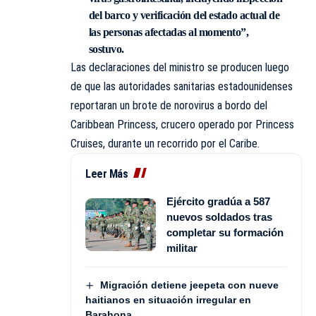
del barco y verificación del estado actual de
las personas afectadas al momento”,
sostuvo.
Las declaraciones del ministro se producen luego
de que las autoridades sanitarias estadounidenses
reportaran un brote de norovirus a bordo del
Caribbean Princess, crucero operado por Princess
Cruises, durante un recorrido por el Caribe.
Leer Más
Ejército gradúa a 587
nuevos soldados tras
completar su formación
militar
Migración detiene jeepeta con nueve
haitianos en situación irregular en
Barahona