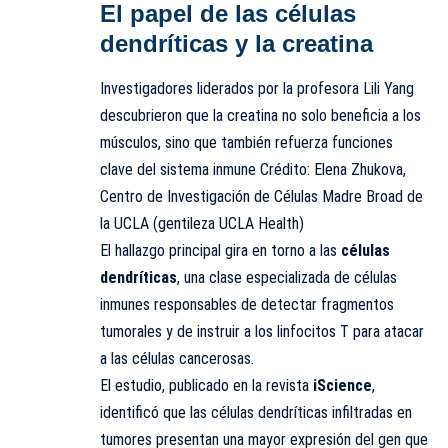
El papel de las células
dendríticas y la creatina
Investigadores liderados por la profesora Lili Yang
descubrieron que la creatina no solo beneficia a los
músculos, sino que también refuerza funciones
clave del sistema inmune Crédito: Elena Zhukova,
Centro de Investigación de Células Madre Broad de
la UCLA (gentileza UCLA Health)
El hallazgo principal gira en torno a las
células
dendríticas
, una clase especializada de células
inmunes responsables de detectar fragmentos
tumorales y de instruir a los linfocitos T para atacar
a las células cancerosas.
El estudio, publicado en la revista
iScience
,
identificó que las células dendríticas infiltradas en
tumores presentan una mayor expresión del gen que