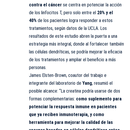
contra el cáncer
se centra en potenciar la acción
de los linfocitos T, pero solo entre el
20% y el
40%
de los pacientes logra responder a estos
tratamientos, según datos de la UCLA. Los
resultados de este estudio abren la puerta a una
estrategia más integral, donde al fortalecer también
las células dendríticas, se podría mejorar la eficacia
de los tratamientos y ampliar el beneficio a más
personas.
James Elsten-Brown, coautor del trabajo e
integrante del laboratorio de
Yang
, resumió el
posible alcance: “La creatina podría usarse de dos
formas complementarias:
como suplemento para
potenciar la respuesta inmune en pacientes
que ya reciben inmunoterapia, y como
herramienta para mejorar la calidad de las