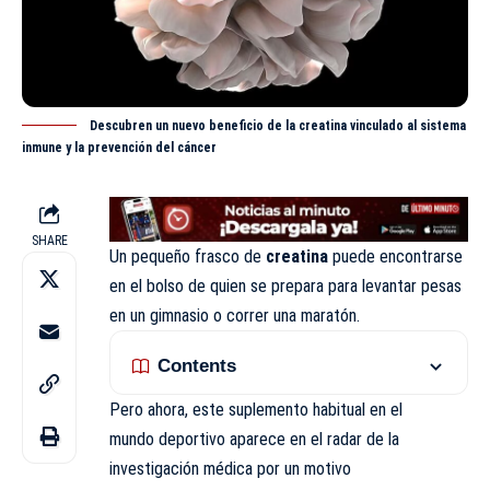
Descubren un nuevo beneficio de la creatina vinculado al sistema
inmune y la prevención del cáncer
SHARE
Un pequeño frasco de
creatina
puede encontrarse
en el bolso de quien se prepara para
levantar
pesas
en un gimnasio o correr una maratón.
Contents
Pero ahora, este suplemento habitual en el
mundo deportivo aparece en el radar de la
investigación médica por un motivo