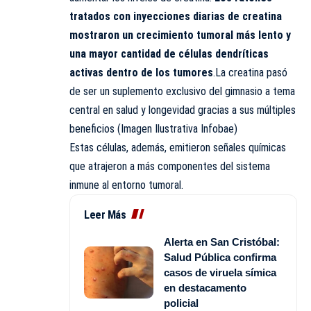
tratados con inyecciones diarias de creatina
mostraron un crecimiento tumoral más lento y
una mayor cantidad de células dendríticas
activas dentro de los tumores
.La creatina pasó
de ser un suplemento exclusivo del gimnasio a tema
central en salud y longevidad gracias a sus múltiples
beneficios (Imagen Ilustrativa Infobae)
Estas células, además, emitieron señales químicas
que atrajeron a más componentes del sistema
inmune al entorno tumoral.
Leer Más
Alerta en San Cristóbal:
Salud Pública confirma
casos de viruela símica
en destacamento
policial