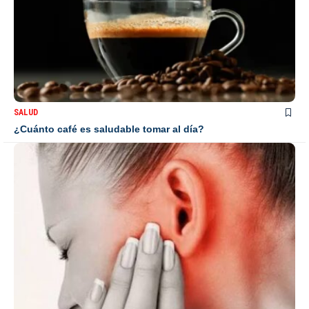
SALUD
¿Cuánto café es saludable tomar al día?