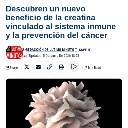
Descubren un nuevo
beneficio de la creatina
vinculado al sistema inmune
y la prevención del cáncer
By
REDACCIÓN DE ÚLTIMO MINUTO
Last Updated: 5 De Junio De 2026 18:25
Share
7 Min Read