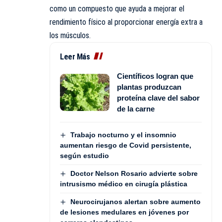
como un compuesto que ayuda a mejorar el
rendimiento físico al proporcionar energía extra a
los músculos.
Leer Más
Científicos logran que
plantas produzcan
proteína clave del sabor
de la carne
Trabajo nocturno y el insomnio
aumentan riesgo de Covid persistente,
según estudio
Doctor Nelson Rosario advierte sobre
intrusismo médico en cirugía plástica
Neurocirujanos alertan sobre aumento
de lesiones medulares en jóvenes por