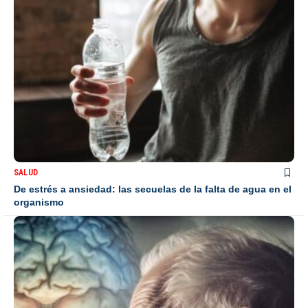
SALUD
De estrés a ansiedad: las secuelas de la falta de agua en el
organismo