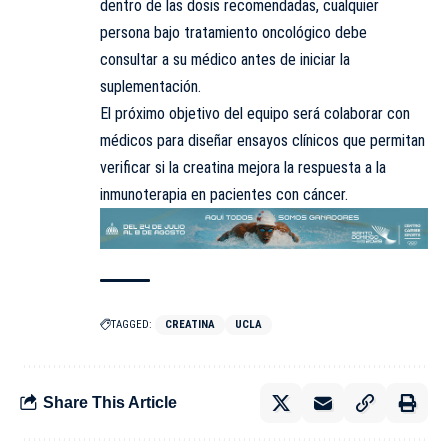
dentro de las dosis recomendadas, cualquier
persona bajo tratamiento oncológico debe
consultar a su médico antes de iniciar la
suplementación.
El próximo objetivo del equipo será colaborar con
médicos para diseñar ensayos clínicos que
permitan
verificar si la creatina mejora la respuesta a la
inmunoterapia en pacientes con cáncer.
TAGGED:
CREATINA
UCLA
Share This Article