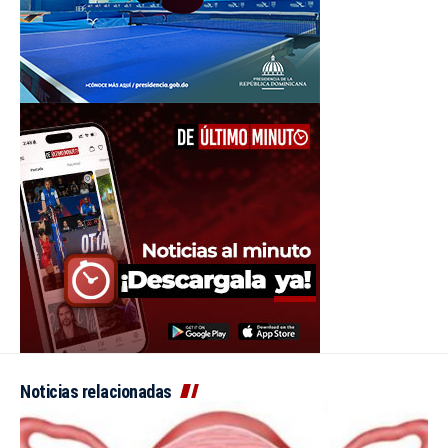
Noticias relacionadas