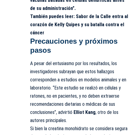
vacunas basadas en células dendríticas antes
de su administración”.
También puedes leer:
Sabor de la Calle entra al
corazón de Kelly Quipes y su batalla contra el
cáncer
Precauciones y próximos
pasos
A pesar del entusiasmo por los resultados, los
investigadores subrayan que estos hallazgos
corresponden a estudios en modelos animales y en
laboratorio. “Este estudio se realizó en células y
ratones, no en pacientes, y no deben extraerse
recomendaciones dietarias o médicas de sus
conclusiones”, advirtió
Elliot Kang
, otro de los
autores principales.
Si bien la creatina monohidrato se considera segura