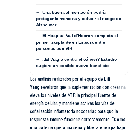
Una buena alimentación podría
proteger la memoria y reducir el riesgo de
Alzheimer
El Hospital Vall d’Hebron completa el
primer trasplante en España entre
personas con VIH
¿El Viagra contra el cáncer? Estudio
sugiere un posible nuevo beneficio
Los análisis realizados por el equipo de
Lili
Yang
revelaron que la suplementación con creatina
eleva los niveles de ATP, la principal fuente de
energía celular, y mantiene activas las vías de
señalización inflamatoria necesarias para que la
respuesta inmune funcione correctamente.
“Como
una batería que almacena y libera energía bajo