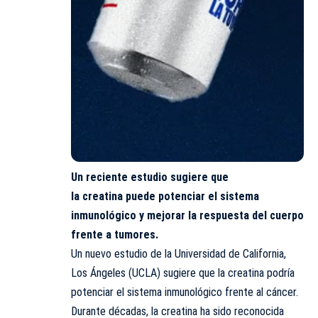
Un reciente estudio sugiere que
la creatina puede potenciar el sistema
inmunológico y mejorar la respuesta del cuerpo
frente a tumores.
Un nuevo estudio de la Universidad de California,
Los Ángeles (UCLA) sugiere que la creatina podría
potenciar el sistema inmunológico frente al cáncer.
Durante décadas, la creatina ha sido reconocida