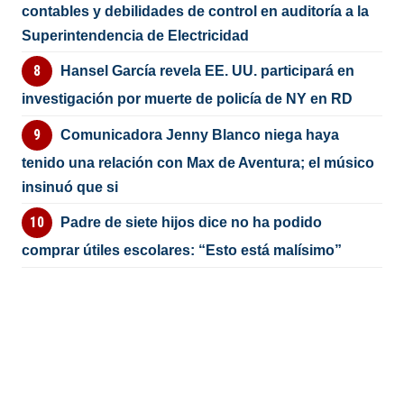
contables y debilidades de control en auditoría a la
Superintendencia de Electricidad
Hansel García revela EE. UU. participará en
investigación por muerte de policía de NY en RD
Comunicadora Jenny Blanco niega haya
tenido una relación con Max de Aventura; el músico
insinuó que si
Padre de siete hijos dice no ha podido
comprar útiles escolares: “Esto está malísimo”