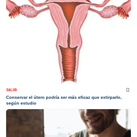
SALUD
Conservar el útero podría ser más eficaz que extirparlo,
según estudio