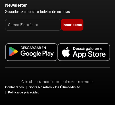
Newsletter
Suscríbete a nuestro boletín de noticias.
Inscríbeme
© De Último Minuto. Todos los derechos reservados.
Contáctanos
Sobre Nosotros – De Último Minuto
Política de privacidad