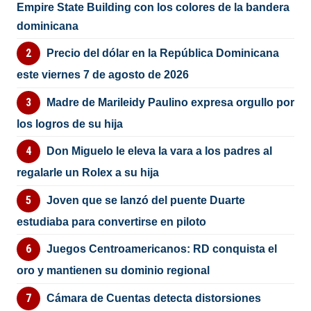
Empire State Building con los colores de la bandera
dominicana
Precio del dólar en la República Dominicana
este viernes 7 de agosto de 2026
Madre de Marileidy Paulino expresa orgullo por
los logros de su hija
Don Miguelo le eleva la vara a los padres al
regalarle un Rolex a su hija
Joven que se lanzó del puente Duarte
estudiaba para convertirse en piloto
Juegos Centroamericanos: RD conquista el
oro y mantienen su dominio regional
Cámara de Cuentas detecta distorsiones