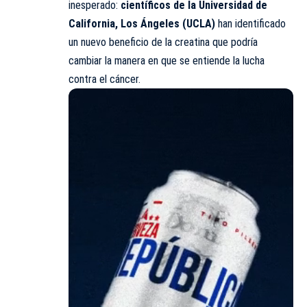
inesperado:
científicos de la Universidad de
California, Los Ángeles (UCLA)
han identificado
un nuevo beneficio de la creatina que podría
cambiar la manera en que se entiende la lucha
contra el cáncer.