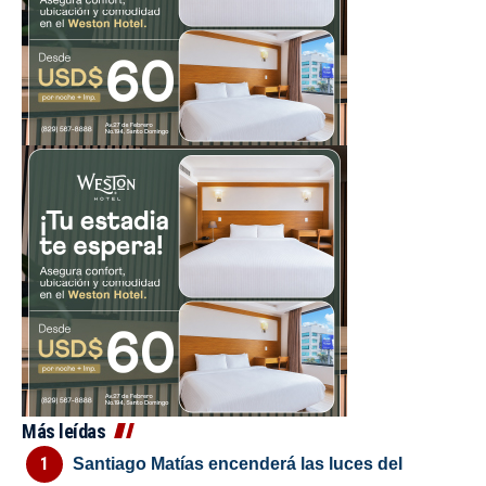
Más leídas
Santiago Matías encenderá las luces del