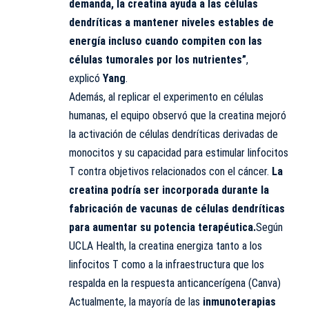
demanda, la creatina ayuda a las células
dendríticas a mantener niveles estables de
energía incluso cuando compiten con las
células tumorales por los nutrientes”
,
explicó
Yang
.
Además, al replicar el experimento en células
humanas, el equipo observó que la creatina mejoró
la activación de células dendríticas derivadas de
monocitos y su capacidad para estimular linfocitos
T contra objetivos relacionados con el cáncer.
La
creatina podría ser incorporada durante la
fabricación de vacunas de células dendríticas
para aumentar su potencia terapéutica.
Según
UCLA Health, la creatina energiza tanto a los
linfocitos T como a la infraestructura que los
respalda en la respuesta anticancerígena (Canva)
Actualmente, la mayoría de las
inmunoterapias