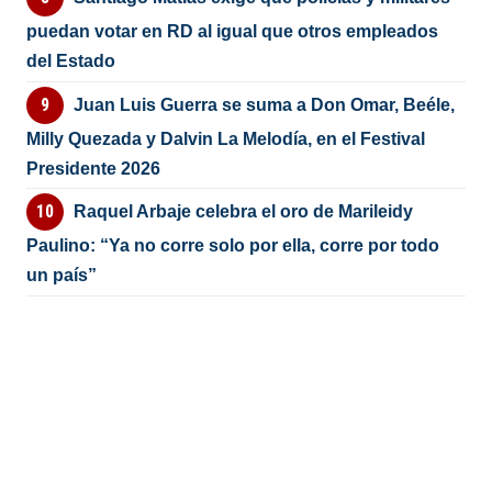
puedan votar en RD al igual que otros empleados
del Estado
Juan Luis Guerra se suma a Don Omar, Beéle,
Milly Quezada y Dalvin La Melodía, en el Festival
Presidente 2026
Raquel Arbaje celebra el oro de Marileidy
Paulino: “Ya no corre solo por ella, corre por todo
un país”