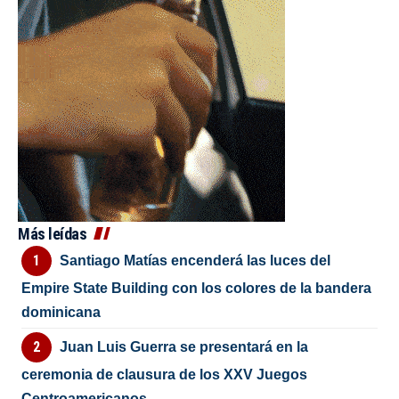
Más leídas
Santiago Matías encenderá las luces del
Empire State Building con los colores de la bandera
dominicana
Juan Luis Guerra se presentará en la
ceremonia de clausura de los XXV Juegos
Centroamericanos