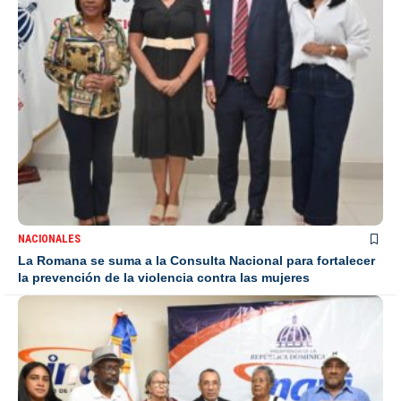
NACIONALES
La Romana se suma a la Consulta Nacional para fortalecer
la prevención de la violencia contra las mujeres