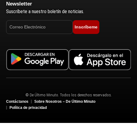
Newsletter
Suscríbete a nuestro boletín de noticias.
Inscríbeme
© De Último Minuto. Todos los derechos reservados.
Contáctanos
Sobre Nosotros – De Último Minuto
Política de privacidad