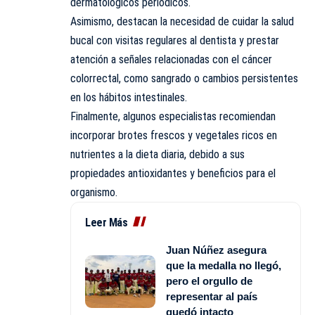
dermatológicos periódicos.
Asimismo, destacan la necesidad de cuidar la salud
bucal con visitas regulares al dentista y prestar
atención a señales relacionadas con el cáncer
colorrectal, como sangrado o cambios persistentes
en los hábitos intestinales.
Finalmente, algunos especialistas recomiendan
incorporar brotes frescos y vegetales ricos en
nutrientes a la dieta diaria, debido a sus
propiedades antioxidantes y beneficios para el
organismo.
Leer Más
Juan Núñez asegura
que la medalla no llegó,
pero el orgullo de
representar al país
quedó intacto