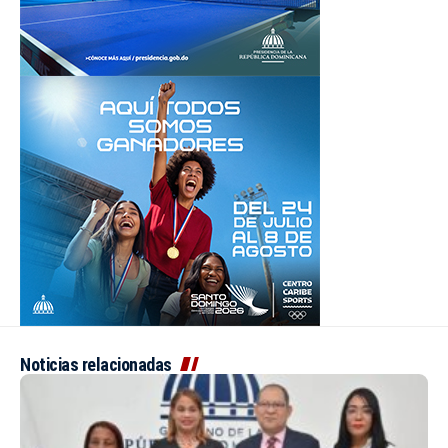
Noticias relacionadas