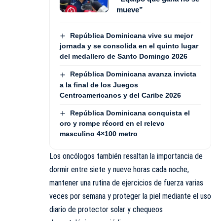
mueve”
República Dominicana vive su mejor
jornada y se consolida en el quinto lugar
del medallero de Santo Domingo 2026
República Dominicana avanza invicta
a la final de los Juegos
Centroamericanos y del Caribe 2026
República Dominicana conquista el
oro y rompe récord en el relevo
masculino 4×100 metro
Los oncólogos también resaltan la importancia de
dormir entre siete y nueve horas cada noche,
mantener una rutina de ejercicios de fuerza varias
veces por semana y proteger la piel mediante el uso
diario de protector solar y chequeos