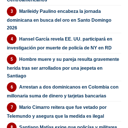
Marileidy Paulino encabeza la jornada
dominicana en busca del oro en Santo Domingo
2026
Hansel García revela EE. UU. participará en
investigación por muerte de policía de NY en RD
Hombre muere y su pareja resulta gravemente
herida tras ser arrollados por una jeepeta en
Santiago
Arrestan a dos dominicanos en Colombia con
millonaria suma de dinero y tarjetas bancarias
Mario Cimarro reitera que fue vetado por
Telemundo y asegura que la medida es ilegal
Santiago Matías exige que policías y militares