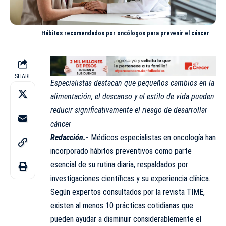
Hábitos recomendados por oncólogos para prevenir el cáncer
SHARE
Especialistas destacan que pequeños cambios en la
alimentación, el descanso y el estilo de vida pueden
reducir significativamente el riesgo de desarrollar
cáncer
Redacción.-
Médicos
especialistas
en oncología han
incorporado hábitos preventivos como parte
esencial de su rutina diaria, respaldados por
investigaciones científicas y su experiencia clínica.
Según expertos consultados por la revista TIME,
existen al menos 10 prácticas cotidianas que
pueden ayudar a disminuir considerablemente el