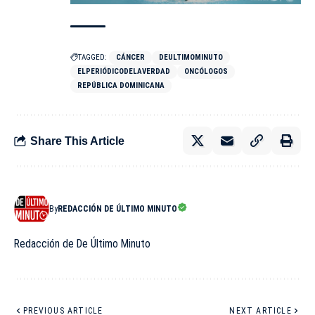
TAGGED:
CÁNCER
DEULTIMOMINUTO
ELPERIÓDICODELAVERDAD
ONCÓLOGOS
REPÚBLICA DOMINICANA
Share This Article
By
REDACCIÓN DE ÚLTIMO MINUTO
Redacción de De Último Minuto
PREVIOUS ARTICLE
NEXT ARTICLE