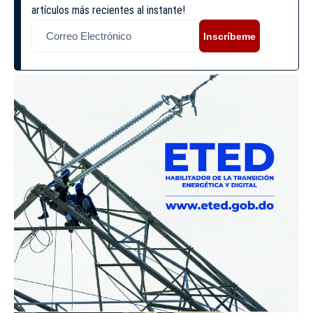
artículos más recientes al instante!
Inscríbeme