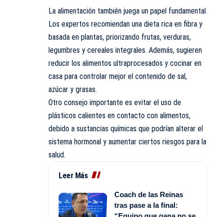
La alimentación también juega un papel fundamental.
Los expertos recomiendan una dieta rica en fibra y
basada en plantas, priorizando frutas, verduras,
legumbres y cereales integrales. Además, sugieren
reducir los alimentos ultraprocesados y cocinar en
casa para controlar mejor el contenido de sal,
azúcar y grasas.
Otro consejo importante es evitar el uso de
plásticos calientes en contacto con alimentos,
debido a sustancias químicas que podrían alterar el
sistema hormonal y aumentar ciertos riesgos para la
salud.
Leer Más
Coach de las Reinas
tras pase a la final:
“Equipo que gana no se