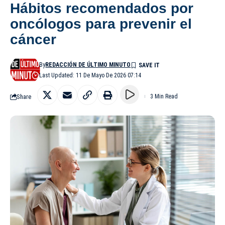
Hábitos recomendados por
oncólogos para prevenir el
cáncer
By
REDACCIÓN DE ÚLTIMO MINUTO
Last Updated: 11 De Mayo De 2026 07:14
Share
3 Min Read