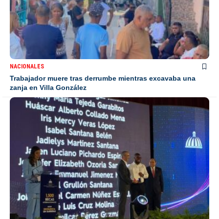
NACIONALES
Trabajador muere tras derrumbe mientras excavaba una
zanja en Villa González