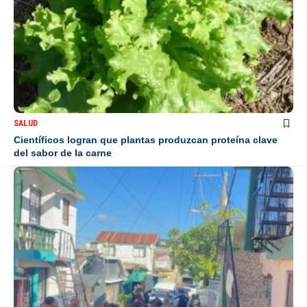
SALUD
Científicos logran que plantas produzcan proteína clave
del sabor de la carne