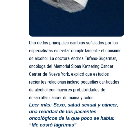
Uno de los principales cambios señalados por los
especialistas es evitar completamente el consumo
de alcohol. La doctora Andrea Tufano-Sugarman,
oncóloga del Memorial Sloan Kettering Cancer
Center de Nueva York, explicó que estudios
recientes relacionan incluso pequeñas cantidades
de alcohol con mayores probabilidades de
desarrollar cáncer de mama y colon.
Leer más:
Sexo, salud sexual y cáncer,
una realidad de los pacientes
oncológicos de la que poco se habla:
“Me costó lágrimas”