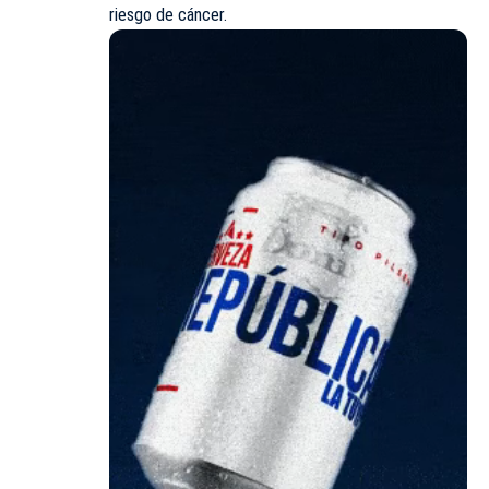
riesgo de cáncer.