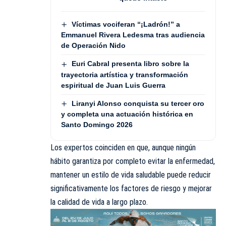
Víctimas vociferan “¡Ladrón!” a
Emmanuel Rivera Ledesma tras audiencia
de Operación Nido
Euri Cabral presenta libro sobre la
trayectoria artística y transformación
espiritual de Juan Luis Guerra
Liranyi Alonso conquista su tercer oro
y completa una actuación histórica en
Santo Domingo 2026
Los expertos coinciden en que, aunque ningún
hábito garantiza por completo evitar la enfermedad,
mantener un estilo de vida saludable puede reducir
significativamente los factores de riesgo y mejorar
la calidad de vida a largo plazo.