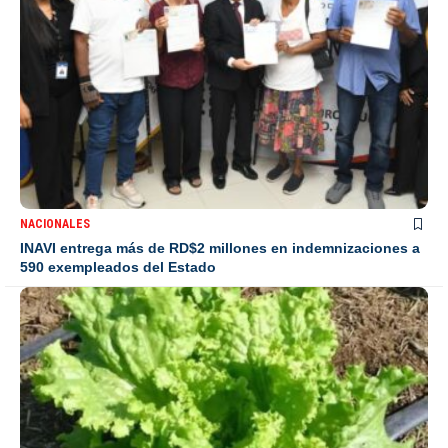
NACIONALES
INAVI entrega más de RD$2 millones en indemnizaciones a
590 exempleados del Estado