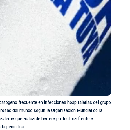
tógeno frecuente en infecciones hospitalarias del grupo
grosas del mundo según la Organización Mundial de la
externa que actúa de barrera protectora frente a
la penicilina.