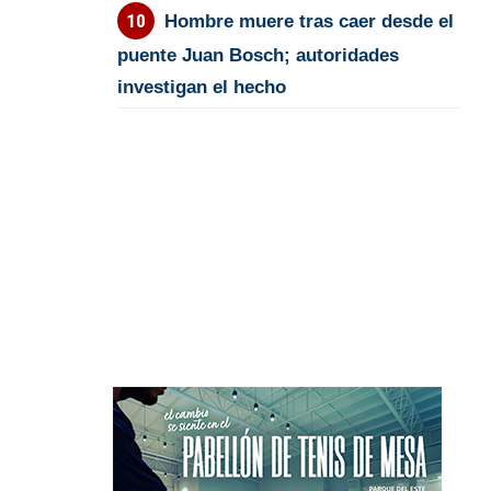
Hombre muere tras caer desde el
puente Juan Bosch; autoridades
investigan el hecho