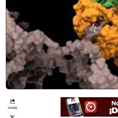
SHARE