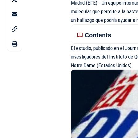
Madrid (EFE).- Un equipo interna
molecular que permite a la bacte
un hallazgo que podría ayudar a r
Contents
El estudio, publicado en el Journ
investigadores del Instituto de Q
Notre Dame (Estados Unidos).