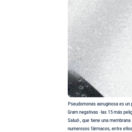
Pseudomonas aeruginosa es un pa
Gram negativas -las 15 más peli
Salud-, que tiene una membrana 
numerosos fármacos, entre ellos 