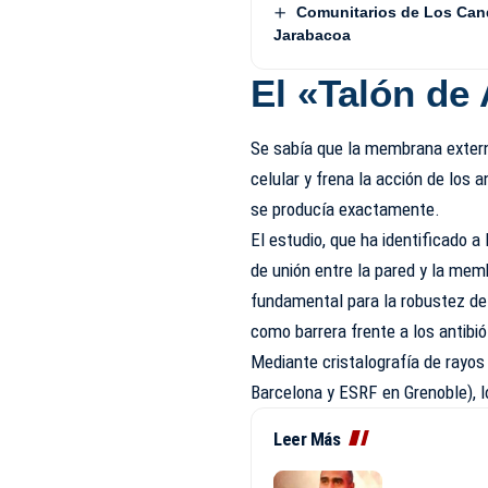
Comunitarios de Los Cand
Jarabacoa
El «Talón de
Se sabía que la membrana extern
celular y frena la acción de los
se producía exactamente.
El estudio, que ha identificado 
de unión entre la pared y la mem
fundamental para la robustez de
como barrera frente a los antibió
Mediante cristalografía de rayos
Barcelona y ESRF en Grenoble), lo
Leer Más