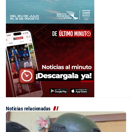
Noticias relacionadas