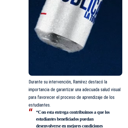
Durante su intervención, Ramírez destacó la
importancia de garantizar una adecuada salud visual
para favorecer el proceso de aprendizaje de los
estudiantes.
“Con esta entrega contribuimos a que los
estudiantes beneficiados puedan
desenvolverse en mejores condiciones