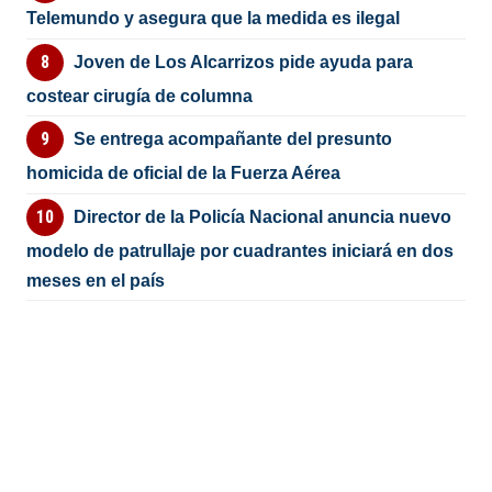
Telemundo y asegura que la medida es ilegal
Joven de Los Alcarrizos pide ayuda para
costear cirugía de columna
Se entrega acompañante del presunto
homicida de oficial de la Fuerza Aérea
Director de la Policía Nacional anuncia nuevo
modelo de patrullaje por cuadrantes iniciará en dos
meses en el país