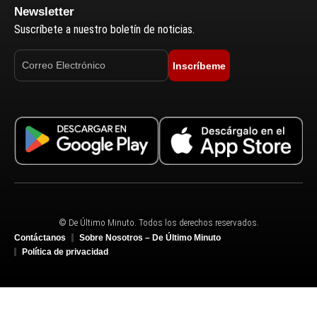
Newsletter
Suscríbete a nuestro boletín de noticias.
Inscríbeme
© De Último Minuto. Todos los derechos reservados.
Contáctanos
Sobre Nosotros – De Último Minuto
Política de privacidad