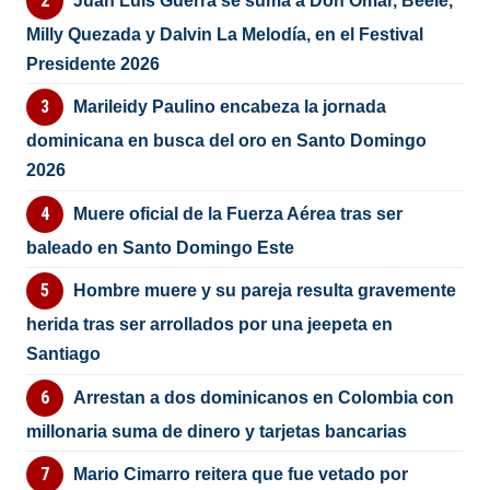
Juan Luis Guerra se suma a Don Omar, Beéle,
Milly Quezada y Dalvin La Melodía, en el Festival
Presidente 2026
Marileidy Paulino encabeza la jornada
dominicana en busca del oro en Santo Domingo
2026
Muere oficial de la Fuerza Aérea tras ser
baleado en Santo Domingo Este
Hombre muere y su pareja resulta gravemente
herida tras ser arrollados por una jeepeta en
Santiago
Arrestan a dos dominicanos en Colombia con
millonaria suma de dinero y tarjetas bancarias
Mario Cimarro reitera que fue vetado por