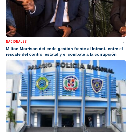
NACIONALES
Milton Morrison defiende gestión frente al Intrant: entre el
rescate del control estatal y el combate a la corrupción