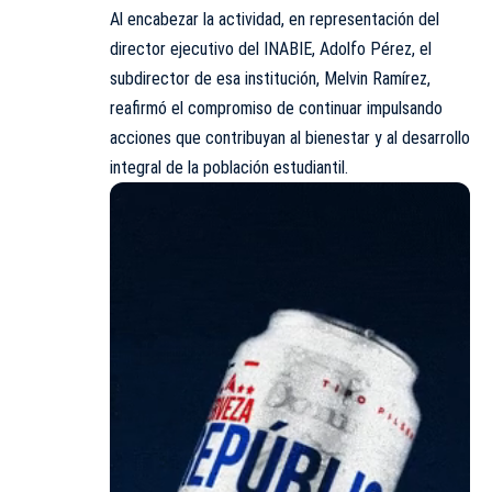
Al encabezar la actividad, en representación del
director ejecutivo del INABIE, Adolfo Pérez, el
subdirector de esa institución, Melvin Ramírez,
reafirmó el compromiso de continuar impulsando
acciones que contribuyan al bienestar y al desarrollo
integral de la población estudiantil.