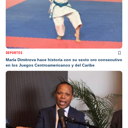
DEPORTES
María Dimitrova hace historia con su sexto oro consecutivo
en los Juegos Centroamericanos y del Caribe