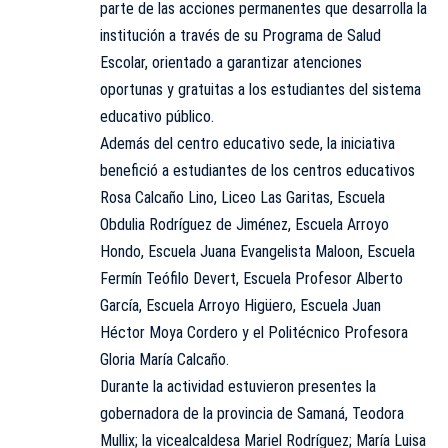
parte de las acciones permanentes que desarrolla la
institución a través de su Programa de Salud
Escolar, orientado a garantizar atenciones
oportunas y gratuitas a los estudiantes del sistema
educativo público.
Además del centro educativo sede, la iniciativa
benefició a estudiantes de los centros educativos
Rosa Calcaño Lino, Liceo Las Garitas, Escuela
Obdulia Rodríguez de Jiménez, Escuela Arroyo
Hondo, Escuela Juana Evangelista Maloon, Escuela
Fermín Teófilo Devert, Escuela Profesor Alberto
García, Escuela Arroyo Higüero, Escuela Juan
Héctor Moya Cordero y el Politécnico Profesora
Gloria María Calcaño.
Durante la actividad estuvieron presentes la
gobernadora de la provincia de Samaná, Teodora
Mullix; la vicealcaldesa Mariel Rodríguez; María Luisa