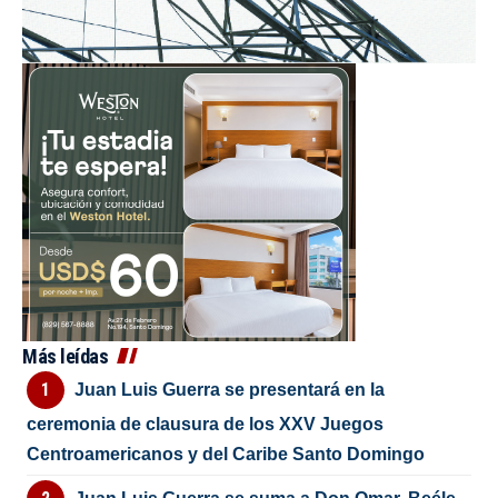
Más leídas
Juan Luis Guerra se presentará en la
ceremonia de clausura de los XXV Juegos
Centroamericanos y del Caribe Santo Domingo