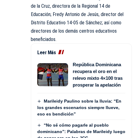
de la Cruz, directora de la Regional 14 de
Educación; Fredy Antonio de Jesús, director del
Distrito Educativo 14-05 de Sánchez; así como
directores de los demás centros educativos
beneficiados.
Leer Más
República Dominicana
recupera el oro en el
relevo mixto 4×100 tras
prosperar la apelación
Marileidy Paulino sobre la lluvia: “En
los grandes escenarios siempre llueve,
eso es bendición”
“No sé cómo pagarle al pueblo
dominicano”: Palabras de Marileidy luego