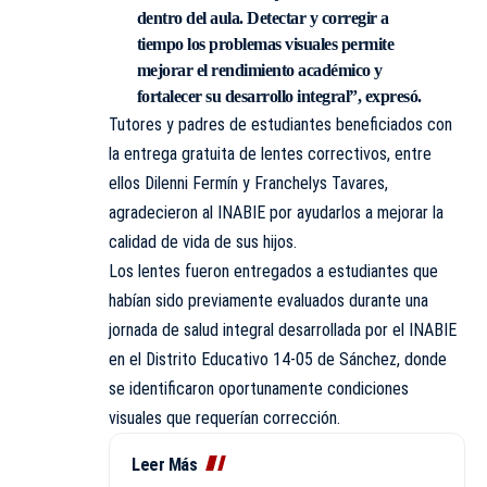
dentro del aula. Detectar y corregir a
tiempo los problemas visuales permite
mejorar el rendimiento académico y
fortalecer su desarrollo integral”, expresó.
Tutores y padres de estudiantes beneficiados con
la entrega gratuita de lentes correctivos, entre
ellos Dilenni Fermín y Franchelys Tavares,
agradecieron al INABIE por ayudarlos a mejorar la
calidad de vida de sus hijos.
Los lentes fueron entregados a estudiantes que
habían sido previamente evaluados durante una
jornada de salud integral desarrollada por el INABIE
en el Distrito Educativo 14-05 de Sánchez, donde
se identificaron oportunamente condiciones
visuales que requerían corrección.
Leer Más