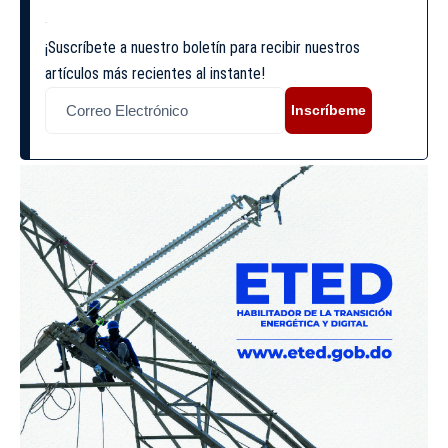
¡Suscríbete a nuestro boletín para recibir nuestros
artículos más recientes al instante!
Inscríbeme