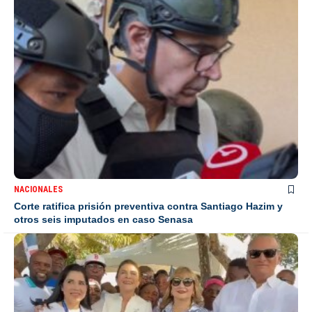
NACIONALES
Corte ratifica prisión preventiva contra Santiago Hazim y
otros seis imputados en caso Senasa