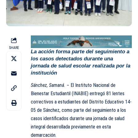
SHARE
La acción forma parte del seguimiento a
los casos detectados durante una
jornada de salud escolar realizada por la
institución
Sánchez, Samaná. –
El Instituto Nacional de
Bienestar Estudiantil (INABIE) entregó 81 lentes
correctivos a estudiantes del Distrito Educativo 14-
05 de Sánchez, como parte del seguimiento a los
casos identificados durante una jornada de salud
integral desarrollada previamente en esta
demarcación.