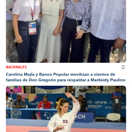
NACIONALES
Carolina Mejía y Banco Popular movilizan a cientos de
familias de Don Gregorio para respaldar a Marileidy Paulino