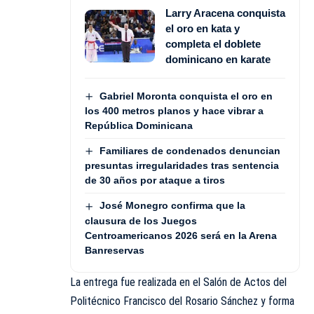
Larry Aracena conquista
el oro en kata y
completa el doblete
dominicano en karate
Gabriel Moronta conquista el oro en
los 400 metros planos y hace vibrar a
República Dominicana
Familiares de condenados denuncian
presuntas irregularidades tras sentencia
de 30 años por ataque a tiros
José Monegro confirma que la
clausura de los Juegos
Centroamericanos 2026 será en la Arena
Banreservas
La entrega fue realizada en el Salón de Actos del
Politécnico Francisco del Rosario Sánchez y forma