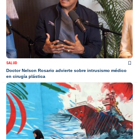
SALUD
Doctor Nelson Rosario advierte sobre intrusismo médico
en cirugía plástica