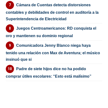
Cámara de Cuentas detecta distorsiones
contables y debilidades de control en auditoría a la
Superintendencia de Electricidad
Juegos Centroamericanos: RD conquista el
oro y mantienen su dominio regional
Comunicadora Jenny Blanco niega haya
tenido una relación con Max de Aventura; el músico
insinuó que si
Padre de siete hijos dice no ha podido
comprar útiles escolares: “Esto está malísimo”