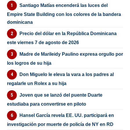
Santiago Matías encenderá las luces del
Empire State Building con los colores de la bandera
dominicana
Precio del dólar en la República Dominicana
este viernes 7 de agosto de 2026
Madre de Marileidy Paulino expresa orgullo por
los logros de su hija
Don Miguelo le eleva la vara a los padres al
regalarle un Rolex a su hija
Joven que se lanzó del puente Duarte
estudiaba para convertirse en piloto
Hansel García revela EE. UU. participará en
investigación por muerte de policía de NY en RD