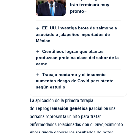
Irán terminará muy
pronto»
EE. UU. investiga brote de salmonela
asociado a jalapeños importados de
México
Científicos logran que plantas
produzcan proteína clave del sabor de la
carne
Trabajo nocturno y el insomnio
aumentan riesgo de Covid persistente,
según estudio
La aplicación de la primera terapia
de
reprogramación genética parcial
en una
persona representa un hito para tratar
enfermedades relacionadas con el envejecimiento.
Ahora queda esperar los resultados de estos