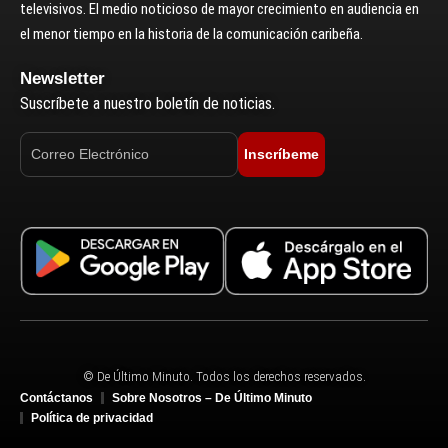
televisivos. El medio noticioso de mayor crecimiento en audiencia en
el menor tiempo en la historia de la comunicación caribeña.
Newsletter
Suscríbete a nuestro boletín de noticias.
Inscríbeme
© De Último Minuto. Todos los derechos reservados.
Contáctanos
Sobre Nosotros – De Último Minuto
Política de privacidad