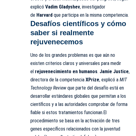
explicó
Vadim Gladyshev
, investigador
de
Harvard
que participa en la misma competencia.
Desafíos científicos y cómo
saber si realmente
rejuvenecemos
Uno de los grandes problemas es que aún no
existen criterios claros y universales para medir
el
rejuvenecimiento en humanos
.
Jamie Justice
,
directora de la competencia
XPrize
, explicó a
MIT
Technology Review
que parte del desafío está en
desarrollar estándares globales que permitan a los
científicos y a las autoridades comprobar de forma
fiable si estos tratamientos funcionan.El
procedimiento se basa en la activación de tres
genes específicos relacionados con la juventud