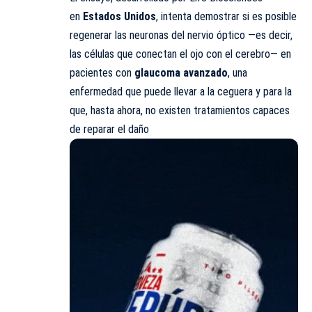
en
Estados Unidos
, intenta demostrar si es posible
regenerar las neuronas del nervio óptico —es decir,
las células que conectan el ojo con el cerebro— en
pacientes con
glaucoma avanzado
, una
enfermedad que puede llevar a la ceguera y para la
que, hasta ahora, no existen tratamientos capaces
de reparar el daño