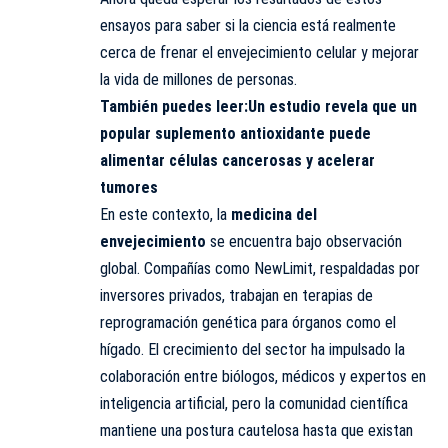
ensayos para saber si la ciencia está realmente
cerca de frenar el envejecimiento celular y mejorar
la vida de millones de personas.
También puedes leer:
Un estudio revela que un
popular suplemento antioxidante puede
alimentar células cancerosas y acelerar
tumores
En este contexto, la
medicina del
envejecimiento
se encuentra bajo observación
global. Compañías como NewLimit, respaldadas por
inversores privados, trabajan en terapias de
reprogramación genética para órganos como el
hígado. El crecimiento del sector ha impulsado la
colaboración entre biólogos, médicos y expertos en
inteligencia artificial, pero la comunidad científica
mantiene una postura cautelosa hasta que existan