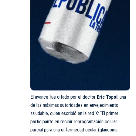
El avance fue citado por el doctor
Eric Topol
, una
de las máximas autoridades en envejecimiento
saludable, quien escribió en la red X: “El primer
participante en recibir reprogramación celular
parcial para una enfermedad ocular (glaucoma