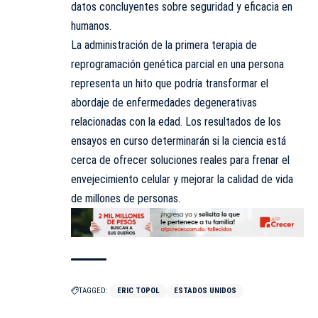
datos concluyentes sobre seguridad y eficacia en
humanos.
La administración de la primera terapia de
reprogramación genética parcial en una persona
representa un hito que podría transformar el
abordaje de enfermedades degenerativas
relacionadas con la edad. Los resultados de los
ensayos en curso determinarán si la ciencia está
cerca de ofrecer soluciones reales para frenar el
envejecimiento celular y mejorar la calidad de vida
de millones de personas.
TAGGED:
ERIC TOPOL
ESTADOS UNIDOS