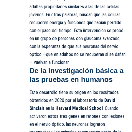
adultas propiedades similares a las de las células
jóvenes. En otras palabras, buscan que las células
recuperen energía y funciones que habían perdido
con el paso del tiempo. Esta intervención se probó
en un grupo de personas con glaucoma avanzado,
con la esperanza de que sus neuronas del nervio
óptico —que en adultos no se recuperan si se dañan
— vuelvan a funcionar.
De la investigación básica a
las pruebas en humanos
Este desarrollo tiene su origen en los resultados
obtenidos en 2020 por el laboratorio de
David
Sinclair
en la
Harvard Medical School
. Cuando
activaron estos tres genes en ratones con lesiones
en el nervio óptico, las neuronas lograron