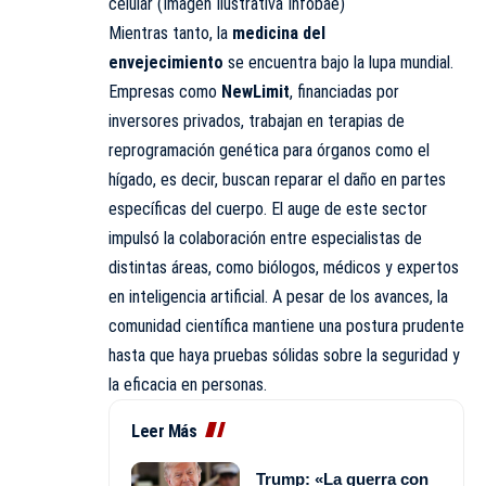
celular (Imagen Ilustrativa Infobae)
Mientras tanto, la
medicina del
envejecimiento
se encuentra bajo la lupa mundial.
Empresas como
NewLimit
, financiadas por
inversores privados, trabajan en terapias de
reprogramación genética para órganos como el
hígado, es decir, buscan reparar el daño en partes
específicas del cuerpo. El auge de este sector
impulsó la colaboración entre especialistas de
distintas áreas, como biólogos, médicos y expertos
en inteligencia artificial. A pesar de los avances, la
comunidad científica mantiene una postura prudente
hasta que haya pruebas sólidas sobre la seguridad y
la eficacia en personas.
Leer Más
Trump: «La guerra con