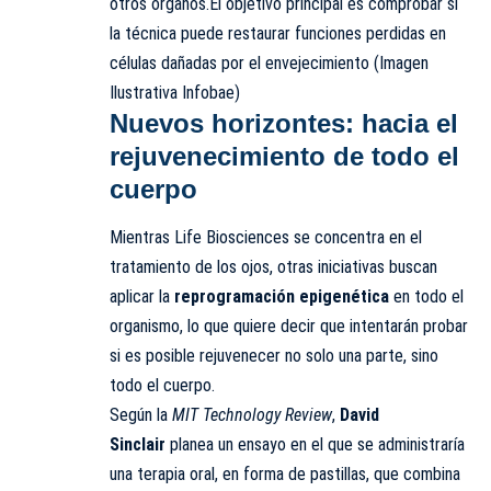
otros órganos.El objetivo principal es comprobar si
la técnica puede restaurar funciones perdidas en
células dañadas por el envejecimiento (Imagen
Ilustrativa Infobae)
Nuevos horizontes: hacia el
rejuvenecimiento de todo el
cuerpo
Mientras Life Biosciences se concentra en el
tratamiento de los ojos, otras iniciativas buscan
aplicar la
reprogramación epigenética
en todo el
organismo, lo que quiere decir que intentarán probar
si es posible rejuvenecer no solo una parte, sino
todo el cuerpo.
Según la
MIT Technology Review
,
David
Sinclair
planea un ensayo en el que se administraría
una terapia oral, en forma de pastillas, que combina