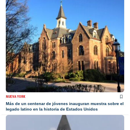
NUEVA YORK
Más de un centenar de jóvenes inauguran muestra sobre el
legado latino en la historia de Estados Unidos