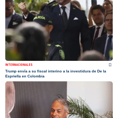
INTERNACIONALES
Trump envía a su fiscal interino a la investidura de De la
Espriella en Colombia