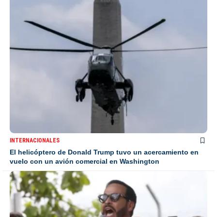
INTERNACIONALES
El helicóptero de Donald Trump tuvo un acercamiento en
vuelo con un avión comercial en Washington