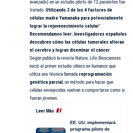
avanzado) en un estudio piloto de 12 pacientes fue
tratado.
Utilizando 3 de los 4 factores de
células madre Yamanaka para potencialmente
lograr la rejuvenecimiento celular
”.
Recomendamos leer:
Investigadores españoles
descubren cómo las células tumorales alteran
el cerebro y logran diseminar el cáncer
Según publicó la revista
Nature
, Life Biosciences
inició el primer estudio clínico en humanos que
utiliza una técnica llamada
reprogramación
genética parcial
, un método para hacer que
células envejecidas vuelvan a comportarse como si
fueran jóvenes.
Leer Más
EE. UU. implementará
programa piloto de