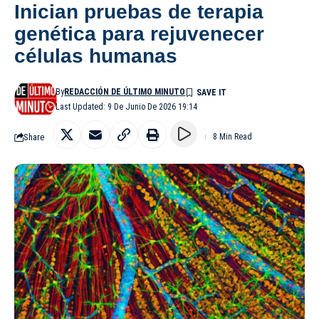
Inician pruebas de terapia
genética para rejuvenecer
células humanas
By
REDACCIÓN DE ÚLTIMO MINUTO
Last Updated: 9 De Junio De 2026 19:14
Share
8 Min Read