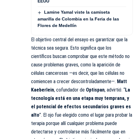
EEUU
Lamine Yamal viste la camiseta
amarilla de Colombia en la Feria de las
Flores de Medellín
El objetivo central del ensayo es garantizar que la
técnica sea segura. Esto significa que los
científicos buscan comprobar que este método no
cause problemas graves, como la aparición de
células cancerosas —es decir, que las células no
comiencen a crecer descontroladamente—.
Matt
Kaeberlein
, cofundador de
Optispan
, advirtió: “
La
tecnología está en una etapa muy temprana, y
el potencial de efectos secundarios graves es
alto
”. El ojo fue elegido como el lugar para probar la
terapia porque allí cualquier problema puede
detectarse y controlarse más fácilmente que en