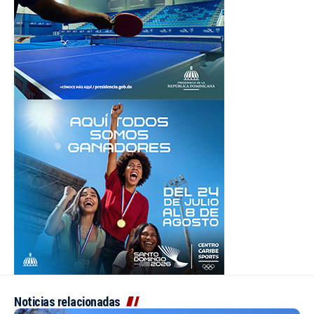
Noticias relacionadas