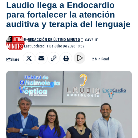
Laudio llega a Endocardio
para fortalecer la atención
auditiva y terapia del lenguaje
By
REDACCIÓN DE ÚLTIMO MINUTO
Last Updated: 1 De Julio De 2026 13:59
Share
2 Min Read