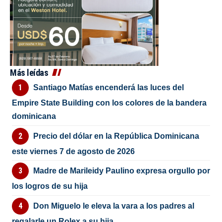
Más leídas
Santiago Matías encenderá las luces del
Empire State Building con los colores de la bandera
dominicana
Precio del dólar en la República Dominicana
este viernes 7 de agosto de 2026
Madre de Marileidy Paulino expresa orgullo por
los logros de su hija
Don Miguelo le eleva la vara a los padres al
regalarle un Rolex a su hija