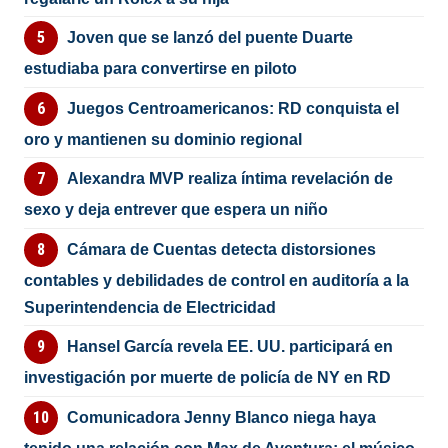
Joven que se lanzó del puente Duarte
estudiaba para convertirse en piloto
Juegos Centroamericanos: RD conquista el
oro y mantienen su dominio regional
Alexandra MVP realiza íntima revelación de
sexo y deja entrever que espera un niño
Cámara de Cuentas detecta distorsiones
contables y debilidades de control en auditoría a la
Superintendencia de Electricidad
Hansel García revela EE. UU. participará en
investigación por muerte de policía de NY en RD
Comunicadora Jenny Blanco niega haya