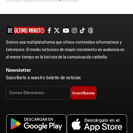
Somos una multiplataforma que ofrece contenidos informativos y
televisivos. El medio noticioso de mayor crecimiento en audiencia en
el menor tiempo en la historia de la comunicación caribeña.
Newsletter
Suscríbete a nuestro boletín de noticias.
Inscríbeme