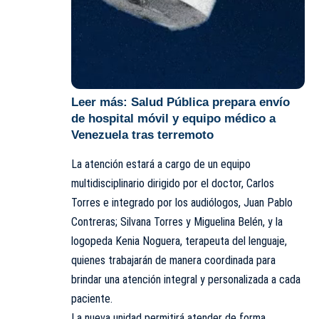
Leer más:
Salud Pública prepara envío
de hospital móvil y equipo médico a
Venezuela tras terremoto
La atención estará a cargo de un equipo
multidisciplinario dirigido por el doctor, Carlos
Torres e integrado por los audiólogos, Juan Pablo
Contreras; Silvana Torres y Miguelina Belén, y la
logopeda Kenia Noguera, terapeuta del lenguaje,
quienes trabajarán de manera coordinada para
brindar una atención integral y personalizada a cada
paciente.
La nueva unidad permitirá atender de forma