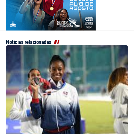
Noticias relacionadas