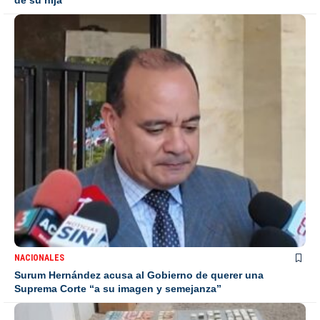
NACIONALES
Surum Hernández acusa al Gobierno de querer una
Suprema Corte “a su imagen y semejanza”