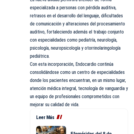
especializada a personas con pérdida auditiva,
retrasos en el desarrollo del lenguaje, dificultades
de comunicación y alteraciones del procesamiento
auditivo, fortaleciendo además el trabajo conjunto
con especialidades como pediatría, neurología,
psicología, neuropsicología y otorrinolaringología
pediátrica.
Con esta incorporación, Endocardio continúa
consolidándose como un centro de especialidades
donde los pacientes encuentran, en un mismo lugar,
atención médica integral, tecnología de vanguardia y
un equipo de profesionales comprometidos con
mejorar su calidad de vida.
Leer Más
Efemérides del 8 de