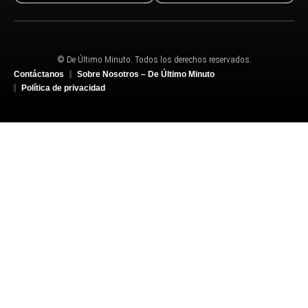
© De Último Minuto. Todos los derechos reservados.
Contáctanos
Sobre Nosotros – De Último Minuto
Política de privacidad