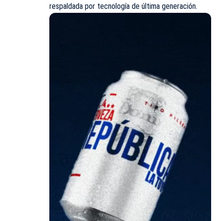
respaldada por
tecnología
de última generación.