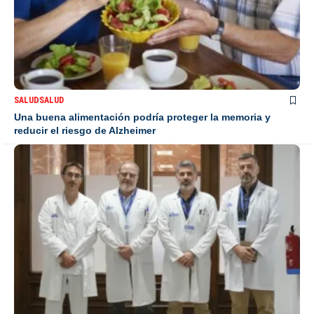
SALUD
SALUD
Una buena alimentación podría proteger la memoria y
reducir el riesgo de Alzheimer