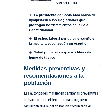
clandestinas
La presidenta de Costa Rica acusa de
«golpistas» a los magistrados que
prorrogan nombramientos en la Sala
Constitucional
El estrés laboral perjudica el sueño en
la mediana edad, según un estudio
Salud promueve espacios libres de
humo de tabaco
Medidas preventivas y
recomendaciones a la
población
Las autoridades mantienen campañas preventivas
activas en todo el territorio nacional, pero
recuerdan que la participación comunitaria es