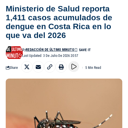
Ministerio de Salud reporta
1,411 casos acumulados de
dengue en Costa Rica en lo
que va del 2026
By
REDACCIÓN DE ÚLTIMO MINUTO
Last Updated: 3 De Julio De 2026 20:57
Share
5 Min Read