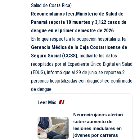
Salud de Costa Rica).
Recomendamos leer:
Ministerio de Salud de
Panamá reporta 10 muertes y 3,122 casos de
dengue en el primer semestre de 2026
En lo que respecta a la ocupación hospitalaria,
la
Gerencia Médica de la Caja Costarricense de
Seguro Social (CCSS),
mediante los datos
recopilados por el Expediente Único Digital en Salud
(EDUS), informó que al 29 de junio se reportan 2
personas hospitalizadas con diagnóstico confirmado
de dengue.
Leer Más
Neurocirujanos alertan
sobre aumento de
lesiones medulares en
jóvenes por carreras