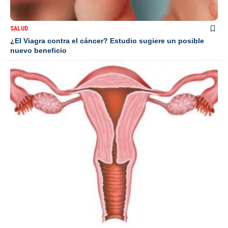
SALUD
¿El Viagra contra el cáncer? Estudio sugiere un posible
nuevo beneficio