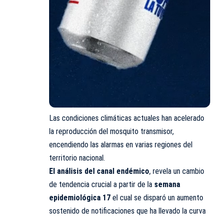
Las condiciones climáticas actuales han acelerado
la reproducción del mosquito transmisor,
encendiendo las alarmas en varias regiones del
territorio nacional.
El análisis del canal endémico
, revela un cambio
de tendencia crucial a partir de la
semana
epidemiológica 17
el cual se disparó un aumento
sostenido de notificaciones que ha llevado la curva