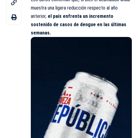
muestra una ligera reducción respecto al año
anterior,
el país enfrenta un incremento
sostenido de casos de dengue en las últimas
semanas.