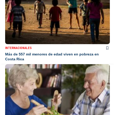
INTERNACIONALES
Más de 557 mil menores de edad viven en pobreza en
Costa Rica