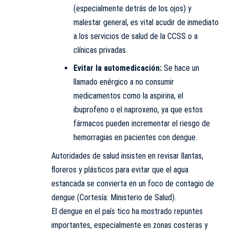
(especialmente detrás de los ojos) y
malestar general, es vital acudir de inmediato
a los servicios de salud de la CCSS o a
clínicas privadas.
Evitar la automedicación:
Se hace un
llamado enérgico a no consumir
medicamentos como la aspirina, el
ibuprofeno o el naproxeno, ya que estos
fármacos pueden incrementar el riesgo de
hemorragias en pacientes con dengue.
Autoridades de salud insisten en revisar llantas,
floreros y plásticos para evitar que el agua
estancada se convierta en un foco de contagio de
dengue (Cortesía: Ministerio de Salud).
El dengue en el país tico ha mostrado repuntes
importantes, especialmente en zonas costeras y