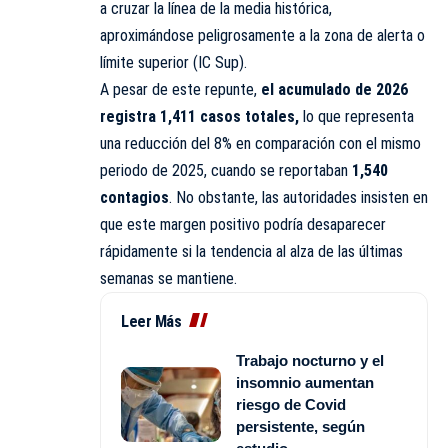
a cruzar la línea de la media histórica,
aproximándose peligrosamente a la zona de alerta o
límite superior (IC Sup).
A pesar de este repunte,
el acumulado de 2026
registra 1,411 casos totales,
lo que representa
una reducción del 8% en comparación con el mismo
periodo de 2025, cuando se reportaban
1,540
contagios
. No obstante, las autoridades insisten en
que este margen positivo podría desaparecer
rápidamente si la tendencia al alza de las últimas
semanas se mantiene.
Leer Más
Trabajo nocturno y el
insomnio aumentan
riesgo de Covid
persistente, según