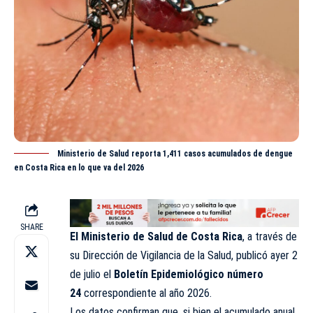
Ministerio de Salud reporta 1,411 casos acumulados de dengue
en Costa Rica en lo que va del 2026
SHARE
El Ministerio de Salud de Costa Rica
, a través de
su Dirección de Vigilancia de la
Salud
, publicó ayer 2
de julio el
Boletín Epidemiológico número
24
correspondiente al año 2026.
Los datos confirman que, si bien el acumulado anual