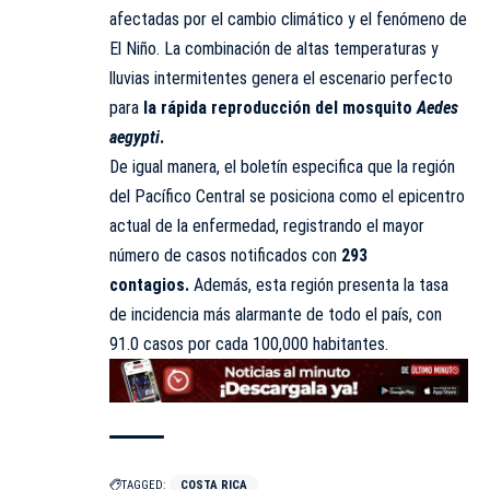
afectadas por el cambio climático y el fenómeno de
El Niño. La combinación de altas temperaturas y
lluvias intermitentes genera el escenario perfecto
para
la rápida reproducción del mosquito
Aedes
aegypti
.
De igual manera, el boletín especifica que la región
del Pacífico Central se posiciona como el epicentro
actual de la enfermedad, registrando el mayor
número de casos notificados con
293
contagios.
Además, esta región presenta la tasa
de incidencia más alarmante de todo el país, con
91.0 casos por cada 100,000 habitantes.
TAGGED:
COSTA RICA