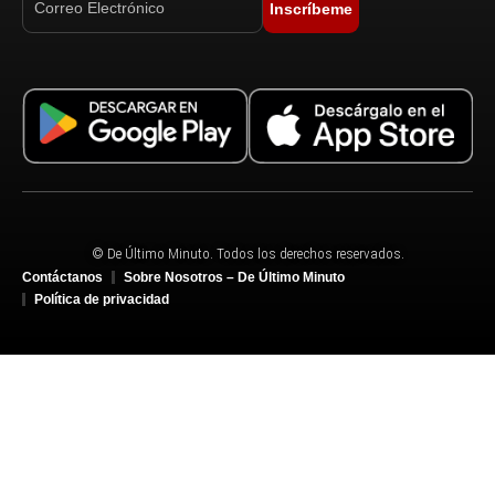
Inscríbeme
© De Último Minuto. Todos los derechos reservados.
Contáctanos
Sobre Nosotros – De Último Minuto
Política de privacidad