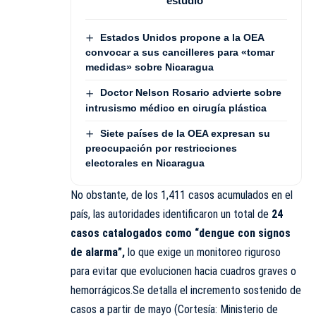
estudio
Estados Unidos propone a la OEA
convocar a sus cancilleres para «tomar
medidas» sobre Nicaragua
Doctor Nelson Rosario advierte sobre
intrusismo médico en cirugía plástica
Siete países de la OEA expresan su
preocupación por restricciones
electorales en Nicaragua
No obstante, de los 1,411 casos acumulados en el
país, las autoridades identificaron un total de
24
casos catalogados como “dengue con signos
de alarma”,
lo que exige un monitoreo riguroso
para evitar que evolucionen hacia cuadros graves o
hemorrágicos.Se detalla el incremento sostenido de
casos a partir de mayo (Cortesía: Ministerio de