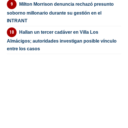
Milton Morrison denuncia rechazó presunto
soborno millonario durante su gestión en el
INTRANT
Hallan un tercer cadáver en Villa Los
Almácigos; autoridades investigan posible vínculo
entre los casos