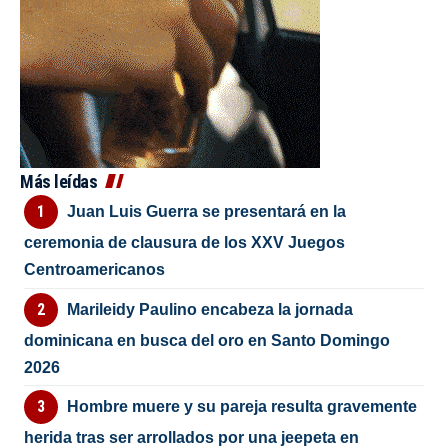
Más leídas
Juan Luis Guerra se presentará en la
ceremonia de clausura de los XXV Juegos
Centroamericanos
Marileidy Paulino encabeza la jornada
dominicana en busca del oro en Santo Domingo
2026
Hombre muere y su pareja resulta gravemente
herida tras ser arrollados por una jeepeta en