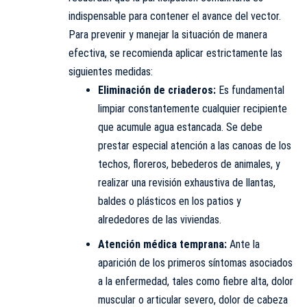
indispensable para contener el avance del vector.
Para prevenir y manejar la situación de manera
efectiva, se recomienda aplicar estrictamente las
siguientes medidas:
Eliminación de criaderos:
Es fundamental
limpiar constantemente cualquier recipiente
que acumule agua estancada. Se debe
prestar especial atención a las canoas de los
techos, floreros, bebederos de animales, y
realizar una revisión exhaustiva de llantas,
baldes o plásticos en los patios y
alrededores de las viviendas.
Atención médica temprana:
Ante la
aparición de los primeros síntomas asociados
a la enfermedad, tales como fiebre alta, dolor
muscular o articular severo, dolor de cabeza