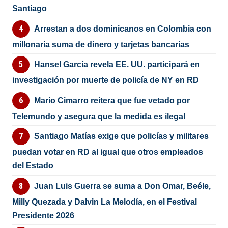
Santiago
Arrestan a dos dominicanos en Colombia con
millonaria suma de dinero y tarjetas bancarias
Hansel García revela EE. UU. participará en
investigación por muerte de policía de NY en RD
Mario Cimarro reitera que fue vetado por
Telemundo y asegura que la medida es ilegal
Santiago Matías exige que policías y militares
puedan votar en RD al igual que otros empleados
del Estado
Juan Luis Guerra se suma a Don Omar, Beéle,
Milly Quezada y Dalvin La Melodía, en el Festival
Presidente 2026