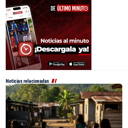
Noticias relacionadas