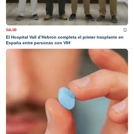
SALUD
El Hospital Vall d’Hebron completa el primer trasplante en
España entre personas con VIH