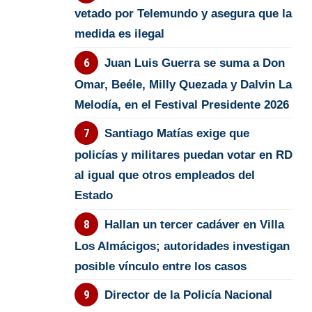
vetado por Telemundo y asegura que la
medida es ilegal
Juan Luis Guerra se suma a Don
Omar, Beéle, Milly Quezada y Dalvin La
Melodía, en el Festival Presidente 2026
Santiago Matías exige que
policías y militares puedan votar en RD
al igual que otros empleados del
Estado
Hallan un tercer cadáver en Villa
Los Almácigos; autoridades investigan
posible vínculo entre los casos
Director de la Policía Nacional