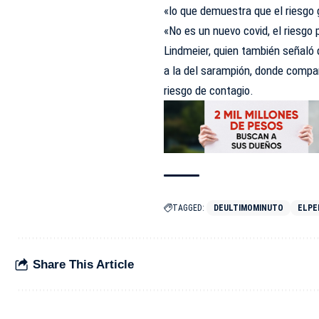
«lo que demuestra que el riesgo 
«No es un nuevo covid, el riesgo 
Lindmeier, quien también señaló 
a la del sarampión, donde compa
riesgo de contagio.
TAGGED:
DEULTIMOMINUTO
ELPE
Share This Article