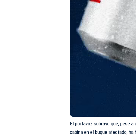
El portavoz subrayó que, pese a 
cabina en el buque afectado, ha 