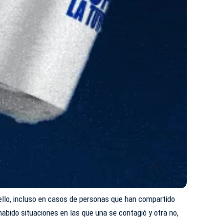
ello, incluso en casos de personas que han compartido
habido situaciones en las que una se contagió y otra no,