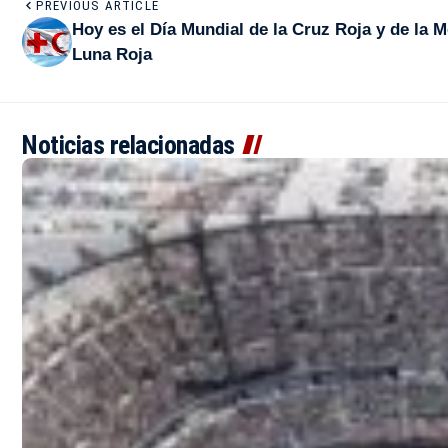
PREVIOUS ARTICLE
Hoy es el Día Mundial de la Cruz Roja y de la M
Luna Roja
Noticias relacionadas