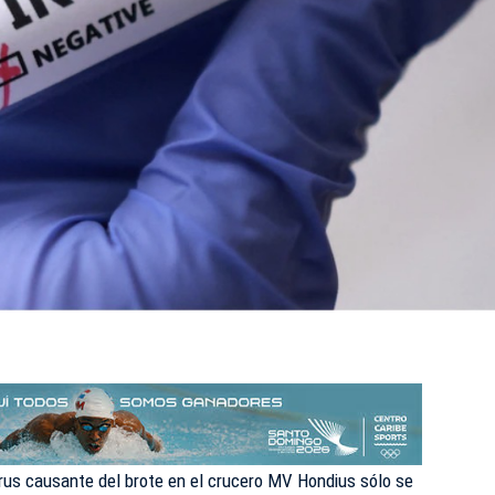
irus causante del brote en el crucero MV Hondius sólo se