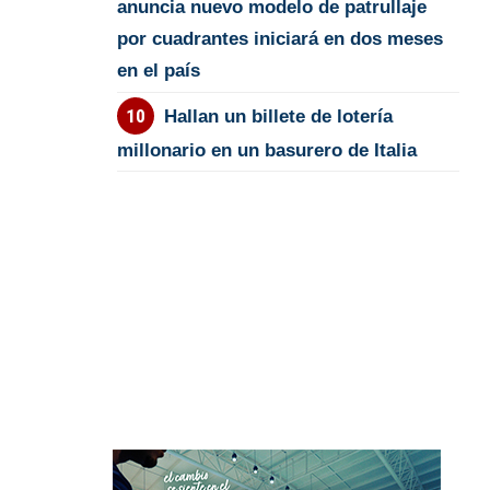
anuncia nuevo modelo de patrullaje
por cuadrantes iniciará en dos meses
en el país
Hallan un billete de lotería
millonario en un basurero de Italia