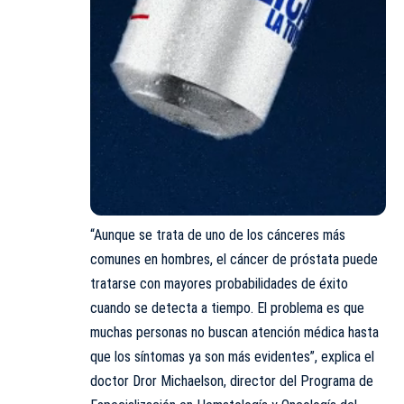
“Aunque se trata de uno de los cánceres más
comunes en hombres, el cáncer de próstata puede
tratarse con mayores probabilidades de éxito
cuando se detecta a tiempo. El problema es que
muchas personas no buscan atención médica hasta
que los síntomas ya son más evidentes”, explica el
doctor Dror Michaelson, director del Programa de