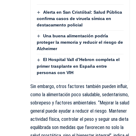
Alerta en San Cristóbal: Salud Pública
confirma casos de viruela símica en
destacamento policial
Una buena alimentación podría
proteger la memoria y reducir el riesgo de
Alzheimer
El Hospital Vall d’Hebron completa el
primer trasplante en España entre
personas con VIH
Sin embargo, otros factores también pueden influir,
como la alimentación poco saludable, sedentarismo,
sobrepeso y factores ambientales. “Mejorar la salud
general puede ayudar a reducir el riesgo. Mantener
actividad física, controlar el peso y seguir una dieta
equilibrada son medidas que favorecen no solo la
salud prostática, sino el bienestar integral”, indica el