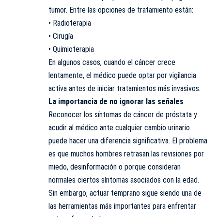
tumor. Entre las opciones de tratamiento están:
• Radioterapia
• Cirugía
• Quimioterapia
En algunos casos, cuando el cáncer crece
lentamente, el médico puede optar por vigilancia
activa antes de iniciar tratamientos más invasivos.
La importancia de no ignorar las señales
Reconocer los síntomas de cáncer de próstata y
acudir al médico ante cualquier cambio urinario
puede hacer una diferencia significativa. El problema
es que muchos hombres retrasan las revisiones por
miedo, desinformación o porque consideran
normales ciertos síntomas asociados con la edad.
Sin embargo, actuar temprano sigue siendo una de
las herramientas más importantes para enfrentar