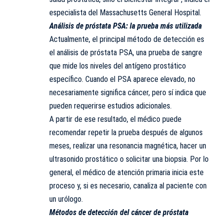
especialista del Massachusetts General Hospital.
Análisis de próstata PSA: la prueba más utilizada
Actualmente, el principal método de detección es
el análisis de próstata PSA, una prueba de sangre
que mide los niveles del antígeno prostático
específico. Cuando el PSA aparece elevado, no
necesariamente significa cáncer, pero sí indica que
pueden requerirse estudios adicionales.
A partir de ese resultado, el médico puede
recomendar repetir la prueba después de algunos
meses, realizar una resonancia magnética, hacer un
ultrasonido prostático o solicitar una biopsia. Por lo
general, el médico de atención primaria inicia este
proceso y, si es necesario, canaliza al paciente con
un urólogo.
Métodos de detección del cáncer de próstata