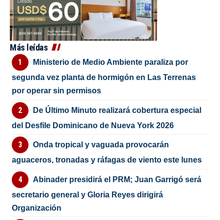
Más leídas
Ministerio de Medio Ambiente paraliza por
segunda vez planta de hormigón en Las Terrenas
por operar sin permisos
De Último Minuto realizará cobertura especial
del Desfile Dominicano de Nueva York 2026
Onda tropical y vaguada provocarán
aguaceros, tronadas y ráfagas de viento este lunes
Abinader presidirá el PRM; Juan Garrigó será
secretario general y Gloria Reyes dirigirá
Organización