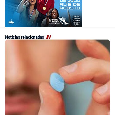
Noticias relacionadas