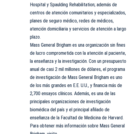
Hospital y Spaulding Rehabilitation; además de
centros de atención comunitarios y especializados,
planes de seguro médico, redes de médicos,
atención domiciliaria y servicios de atención a largo
plazo.
Mass General Brigham es una organización sin fines
de lucro comprometida con la atención al paciente,
la enseñanza y la investigación. Con un presupuesto
anual de casi 2 mil millones de dólares, el programa
de investigación de Mass General Brigham es uno
de los más grandes en E.E. U.U., y financia más de
2,700 ensayos clínicos. Además, es una de las
principales organizaciones de investigación
biomédica del país y el principal afiliado de
enseñanza de la Facultad de Medicina de Harvard.
Para obtener más información sobre Mass General
Brigham, visite