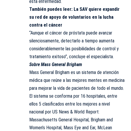
esta enfermedad.
También puedes leer:
La SAV quiere expandir
su red de apoyo de voluntarios en la lucha
contra el cáncer
“Aunque el cáncer de próstata puede avanzar
silenciosamente, detectarlo a tiempo aumenta
considerablemente las posibilidades de control y
tratamiento exitoso”, concluye el especialista.
Sobre Mass General Brigham
Mass General Brigham es un sistema de atención
médica que reúne a las mejores mentes en medicina
para mejorar la vida de pacientes de todo el mundo.
El sistema se conforma por 16 hospitales, entre
ellos 5 clasificados entre los mejores a nivel
nacional por US News & World Report:
Massachusetts General Hospital, Brigham and
Women’s Hospital, Mass Eye and Ear, McLean