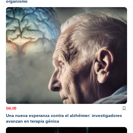
organismo
SALUD
Una nueva esperanza contra el alzhéimer: investigadores
avanzan en terapia génica