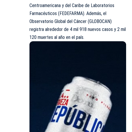
Centroamericana y del Caribe de Laboratorios
Farmacéuticos (FEDEFARMA). Además, el
Observatorio Global del Cáncer (GLOBOCAN)
registra alrededor de 4 mil 918 nuevos casos y 2 mil
120 muertes al año en el país.