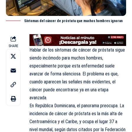
Síntomas del cáncer de próstata que muchos hombres ignoran
SHARE
Hablar de los síntomas de cáncer de próstata sigue
siendo incómodo para muchos hombres,
especialmente
porque esta enfermedad suele
avanzar de forma silenciosa. El problema es que,
cuando aparecen las señales más evidentes, el
cáncer puede encontrarse ya en una etapa
avanzada.
En República Dominicana, el panorama preocupa. La
incidencia de cáncer de próstata es la más alta de
Centroamérica y el Caribe, y ocupa el lugar 37 a
nivel mundial, según datos citados por la Federación