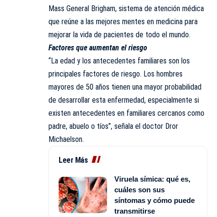
Mass General Brigham, sistema de atención médica
que reúne a las mejores mentes en medicina para
mejorar la vida de pacientes de todo el mundo.
Factores que aumentan el riesgo
“La edad y los antecedentes familiares son los
principales factores de riesgo. Los hombres
mayores de 50 años tienen una mayor probabilidad
de desarrollar esta enfermedad, especialmente si
existen antecedentes en familiares cercanos como
padre, abuelo o tíos”, señala el doctor Dror
Michaelson.
Leer Más
Viruela símica: qué es,
cuáles son sus
síntomas y cómo puede
transmitirse