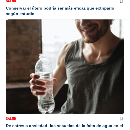
SALUD
Conservar el útero podría ser más eficaz que extirparlo,
según estudio
SALUD
De estrés a ansiedad: las secuelas de la falta de agua en el