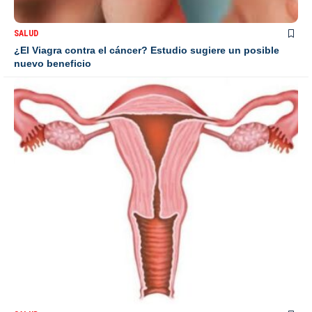
SALUD
¿El Viagra contra el cáncer? Estudio sugiere un posible
nuevo beneficio