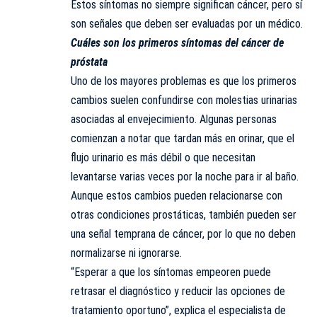
Estos síntomas no siempre significan cáncer, pero sí
son señales que deben ser evaluadas por un médico.
Cuáles son los primeros síntomas del cáncer de
próstata
Uno de los mayores problemas es que los primeros
cambios suelen confundirse con molestias urinarias
asociadas al envejecimiento. Algunas personas
comienzan a notar que tardan más en orinar, que el
flujo urinario es más débil o que necesitan
levantarse varias veces por la noche para ir al baño.
Aunque estos cambios pueden relacionarse con
otras condiciones prostáticas, también pueden ser
una señal temprana de cáncer, por lo que no deben
normalizarse ni ignorarse.
“Esperar a que los síntomas empeoren puede
retrasar el diagnóstico y reducir las opciones de
tratamiento oportuno”, explica el especialista de