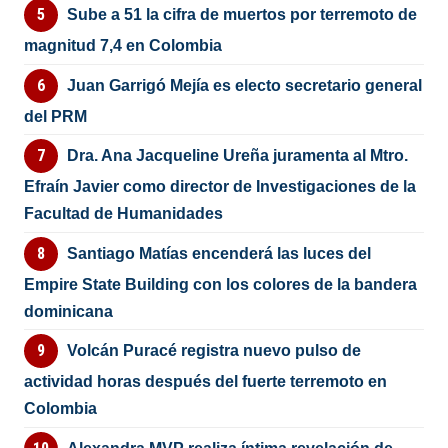
Sube a 51 la cifra de muertos por terremoto de
magnitud 7,4 en Colombia
Juan Garrigó Mejía es electo secretario general
del PRM
Dra. Ana Jacqueline Ureña juramenta al Mtro.
Efraín Javier como director de Investigaciones de la
Facultad de Humanidades
Santiago Matías encenderá las luces del
Empire State Building con los colores de la bandera
dominicana
Volcán Puracé registra nuevo pulso de
actividad horas después del fuerte terremoto en
Colombia