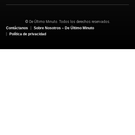
© De Último Minuto. Todos los derechos reservados.
Contáctanos
Sobre Nosotros – De Último Minuto
Política de privacidad