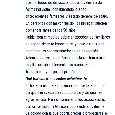
Los métodos de detección deben evaluarse de
forma individual, considerando la edad,
antecedentes familiares y estado general de salud.
En personas con mayor riesgo, las pruebas pueden
comenzar antes de los 50 años.
Hablar con el médico sobre antecedentes familiares
es especialmente importante, ya que esto puede
modificar las recomendaciones de detección.
Además, detectar el cáncer en etapas tempranas
amplía considerablemente las opciones de
tratamiento y mejora el pronóstico.
Qué tratamientos existen actualmente
El tratamiento para el cáncer de próstata depende
de qué tan avanzado se encuentre y de qué tan
agresivo sea. Para determinarlo, los especialistas
utilizan el sistema Gleason, que ayuda a evaluar la
velocidad con la que podría crecer o propagarse el