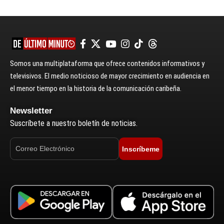
Somos una multiplataforma que ofrece contenidos informativos y
televisivos. El medio noticioso de mayor crecimiento en audiencia en
el menor tiempo en la historia de la comunicación caribeña.
Newsletter
Suscríbete a nuestro boletín de noticias.
Inscríbeme