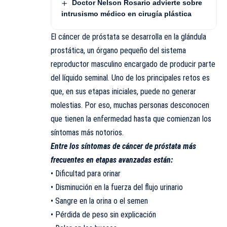
Doctor Nelson Rosario advierte sobre
intrusismo médico en cirugía plástica
El cáncer de próstata se desarrolla en la glándula
prostática, un órgano pequeño del sistema
reproductor masculino encargado de producir parte
del líquido seminal. Uno de los principales retos es
que, en sus etapas iniciales, puede no generar
molestias. Por eso, muchas personas desconocen
que tienen la enfermedad hasta que comienzan los
síntomas más notorios.
Entre los síntomas de cáncer de próstata más
frecuentes en etapas avanzadas están:
• Dificultad para orinar
• Disminución en la fuerza del flujo urinario
• Sangre en la orina o el semen
• Pérdida de peso sin explicación