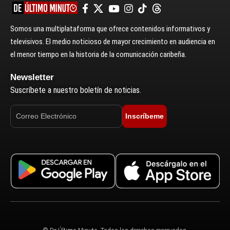
Somos una multiplataforma que ofrece contenidos informativos y
televisivos. El medio noticioso de mayor crecimiento en audiencia en
el menor tiempo en la historia de la comunicación caribeña.
Newsletter
Suscríbete a nuestro boletín de noticias.
Inscríbeme