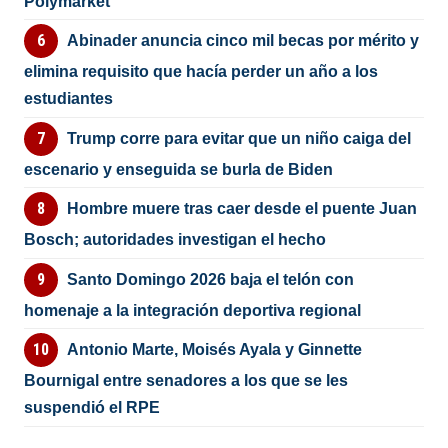
Polymarket
Abinader anuncia cinco mil becas por mérito y
elimina requisito que hacía perder un año a los
estudiantes
Trump corre para evitar que un niño caiga del
escenario y enseguida se burla de Biden
Hombre muere tras caer desde el puente Juan
Bosch; autoridades investigan el hecho
Santo Domingo 2026 baja el telón con
homenaje a la integración deportiva regional
Antonio Marte, Moisés Ayala y Ginnette
Bournigal entre senadores a los que se les
suspendió el RPE