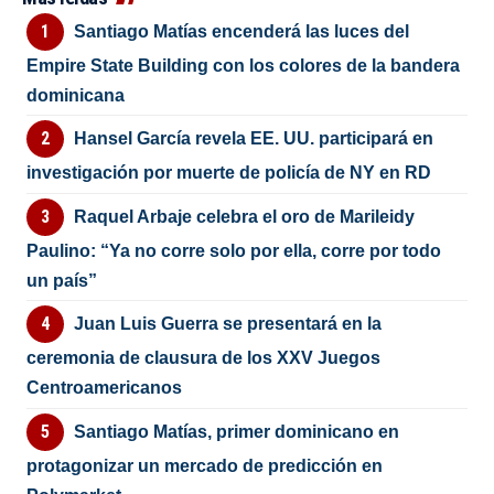
Santiago Matías encenderá las luces del
Empire State Building con los colores de la bandera
dominicana
Hansel García revela EE. UU. participará en
investigación por muerte de policía de NY en RD
Raquel Arbaje celebra el oro de Marileidy
Paulino: “Ya no corre solo por ella, corre por todo
un país”
Juan Luis Guerra se presentará en la
ceremonia de clausura de los XXV Juegos
Centroamericanos
Santiago Matías, primer dominicano en
protagonizar un mercado de predicción en