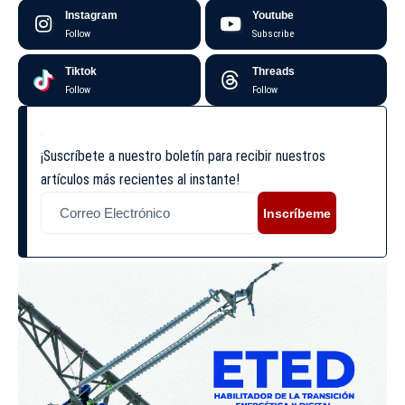
Instagram
Youtube
Follow
Subscribe
Tiktok
Threads
Follow
Follow
¡Suscríbete a nuestro boletín para recibir nuestros
artículos más recientes al instante!
Inscríbeme