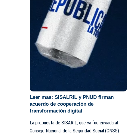
Leer mas:
SISALRIL y PNUD firman
acuerdo de cooperación de
transformación digital
La propuesta de SISARIL, que ya fue enviada al
Consejo Nacional de la Seguridad Social (
CNSS
)