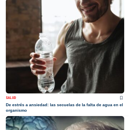
SALUD
De estrés a ansiedad: las secuelas de la falta de agua en el
organismo