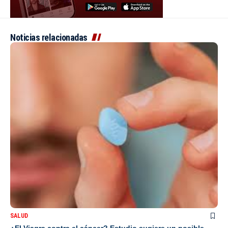
Noticias relacionadas
SALUD