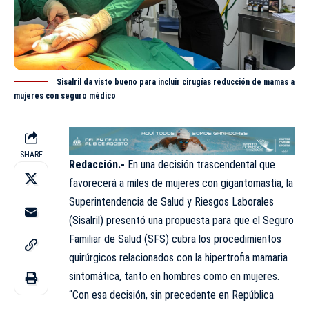
Sisalril da visto bueno para incluir cirugías reducción de mamas a
mujeres con seguro médico
SHARE
Redacción.-
En una decisión trascendental que
favorecerá a miles de mujeres con gigantomastia, la
Superintendencia de Salud y Riesgos Laborales
(
Sisalril
) presentó una propuesta para que el Seguro
Familiar de Salud (SFS) cubra los procedimientos
quirúrgicos relacionados con la hipertrofia mamaria
sintomática, tanto en hombres como en mujeres.
“Con esa decisión, sin precedente en República