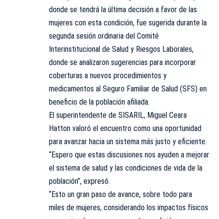
donde se tendrá la última decisión a favor de las
mujeres con esta condición, fue sugerida durante la
segunda sesión ordinaria del Comité
Interinstitucional de Salud y Riesgos Laborales,
donde se analizaron sugerencias para incorporar
coberturas a nuevos procedimientos y
medicamentos al Seguro Familiar de Salud (SFS) en
beneficio de la población afiliada.
El superintendente de SISARIL, Miguel Ceara
Hatton valoró el encuentro como una oportunidad
para avanzar hacia un sistema más justo y eficiente.
“Espero que estas discusiones nos ayuden a mejorar
el sistema de salud y las condiciones de vida de la
población”, expresó.
“Esto un gran paso de avance, sobre todo para
miles de mujeres, considerando los impactos físicos