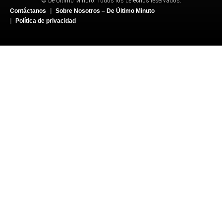
© De Último Minuto. Todos los derechos reservados.
Contáctanos
Sobre Nosotros – De Último Minuto
Política de privacidad