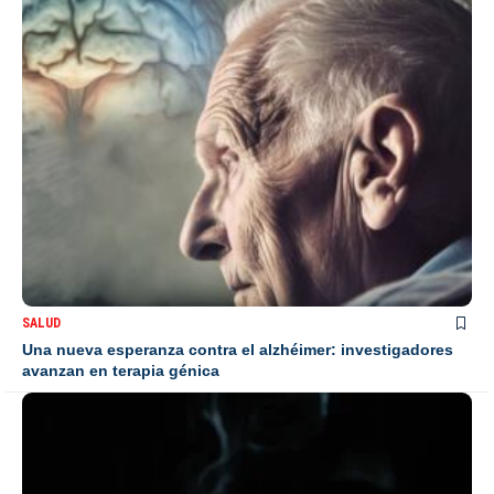
SALUD
Una nueva esperanza contra el alzhéimer: investigadores
avanzan en terapia génica