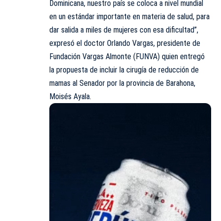
Dominicana, nuestro país se coloca a nivel mundial
en un estándar importante en materia de salud, para
dar salida a miles de mujeres con esa dificultad”,
expresó el doctor Orlando Vargas, presidente de
Fundación Vargas Almonte (FUNVA) quien entregó
la propuesta de incluir la cirugía de reducción de
mamas al Senador por la provincia de Barahona,
Moisés Ayala.