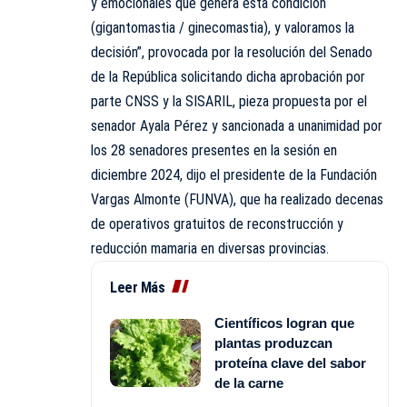
y emocionales que genera esta condición
(gigantomastia / ginecomastia), y valoramos la
decisión”, provocada por la resolución del Senado
de la República solicitando dicha aprobación por
parte CNSS y la SISARIL, pieza propuesta por el
senador Ayala Pérez y sancionada a unanimidad por
los 28 senadores presentes en la sesión en
diciembre 2024, dijo el presidente de la Fundación
Vargas Almonte (FUNVA), que ha realizado decenas
de operativos gratuitos de reconstrucción y
reducción mamaria en diversas provincias.
Leer Más
Científicos logran que
plantas produzcan
proteína clave del sabor
de la carne