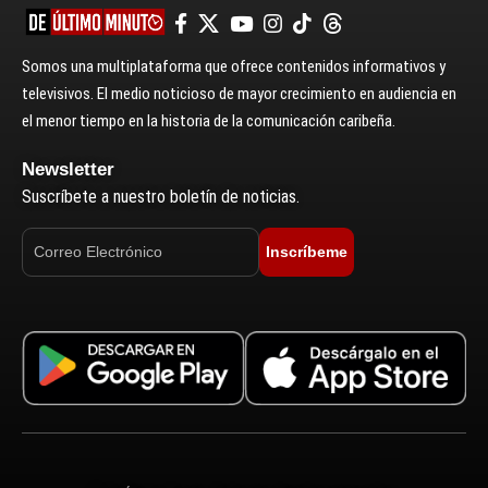
Somos una multiplataforma que ofrece contenidos informativos y
televisivos. El medio noticioso de mayor crecimiento en audiencia en
el menor tiempo en la historia de la comunicación caribeña.
Newsletter
Suscríbete a nuestro boletín de noticias.
Inscríbeme