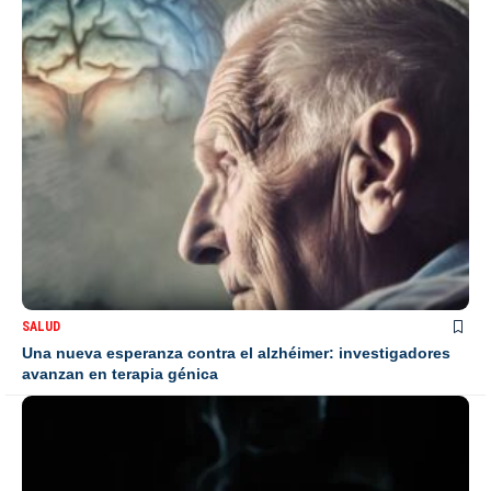
SALUD
Una nueva esperanza contra el alzhéimer: investigadores
avanzan en terapia génica