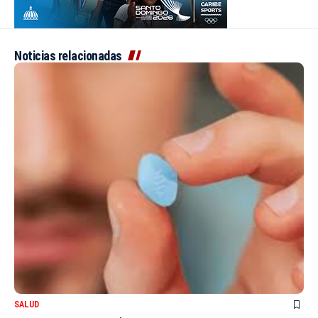
Noticias relacionadas
SALUD