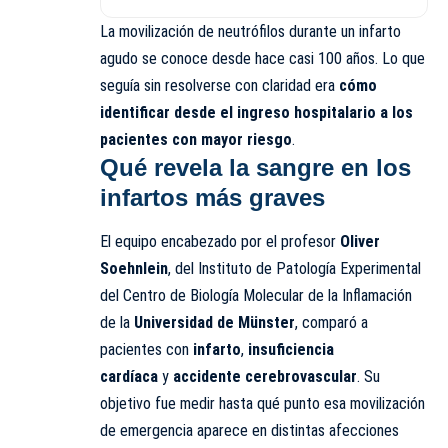
La movilización de neutrófilos durante un infarto
agudo se conoce desde hace casi 100 años. Lo que
seguía sin resolverse con claridad era
cómo
identificar desde el ingreso hospitalario a los
pacientes con mayor riesgo
.
Qué revela la sangre en los
infartos más graves
El equipo encabezado por el profesor
Oliver
Soehnlein
, del Instituto de Patología Experimental
del Centro de Biología Molecular de la Inflamación
de la
Universidad de Münster
, comparó a
pacientes con
infarto
,
insuficiencia
cardíaca
y
accidente cerebrovascular
. Su
objetivo fue medir hasta qué punto esa movilización
de emergencia aparece en distintas afecciones