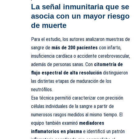
La señal inmunitaria que se
asocia con un mayor riesgo
de muerte
Para el estudio, los autores analizaron muestras de
sangre de
más de 200 pacientes
con infarto,
insuficiencia cardíaca o accidente cerebrovascular,
además de personas sanas. Con
citometría de
flujo espectral de alta resolución
distinguieron
las distintas etapas de maduración de los
neutrófilos.
Esa técnica permitió caracterizar con precisión
células individuales de la sangre a partir de
numerosos rasgos medidos al mismo tiempo. El
equipo también examinó
mediadores
inflamatorios en plasma
e identificó un patrón