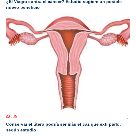
¿El Viagra contra el cáncer? Estudio sugiere un posible
nuevo beneficio
SALUD
Conservar el útero podría ser más eficaz que extirparlo,
según estudio