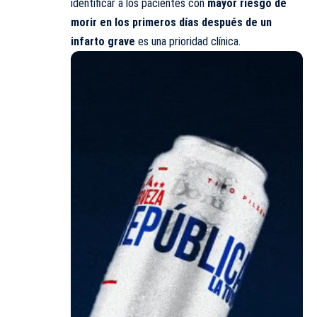
identificar a los pacientes con
mayor riesgo de
morir en los primeros días después de un
infarto grave
es una prioridad clínica.