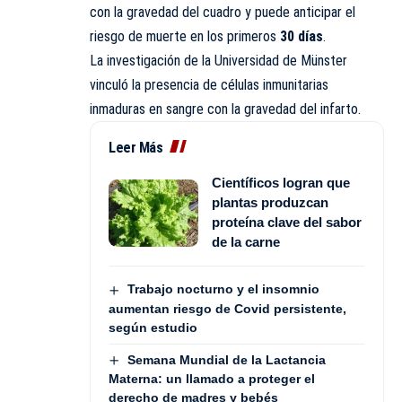
con la gravedad del cuadro y puede anticipar el
riesgo de muerte en los primeros
30 días
.
La investigación de la Universidad de Münster
vinculó la presencia de células inmunitarias
inmaduras en sangre con la gravedad del infarto.
Leer Más
Científicos logran que
plantas produzcan
proteína clave del sabor
de la carne
Trabajo nocturno y el insomnio
aumentan riesgo de Covid persistente,
según estudio
Semana Mundial de la Lactancia
Materna: un llamado a proteger el
derecho de madres y bebés