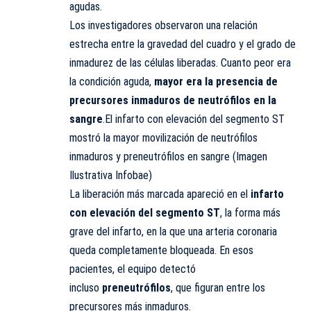
agudas.
Los investigadores observaron una relación
estrecha entre la gravedad del cuadro y el grado de
inmadurez de las células liberadas. Cuanto peor era
la condición aguda,
mayor era la presencia de
precursores inmaduros de neutrófilos en la
sangre
.El infarto con elevación del segmento ST
mostró la mayor movilización de neutrófilos
inmaduros y preneutrófilos en sangre (Imagen
Ilustrativa Infobae)
La liberación más marcada apareció en el
infarto
con elevación del segmento ST
, la forma más
grave del infarto, en la que una arteria coronaria
queda completamente bloqueada. En esos
pacientes, el equipo detectó
incluso
preneutrófilos
, que figuran entre los
precursores más inmaduros.