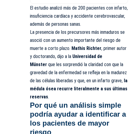
El estudio analizó más de 200 pacientes con infarto,
insuficiencia cardíaca y accidente cerebrovascular,
además de personas sanas.
La presencia de los precursores más inmaduros se
asoció con un aumento importante del riesgo de
muerte a corto plazo.
Mathis Richter
, primer autor
y doctorando, dijo a la
Universidad de
Münster
que les sorprendió la claridad con que la
gravedad de la enfermedad se refleja en la madurez
de las células liberadas y que, en un infarto grave,
la
médula ósea recurre literalmente a sus últimas
reservas
.
Por qué un análisis simple
podría ayudar a identificar a
los pacientes de mayor
riesgo