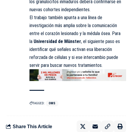
los granulocitos inmaduros deberá confirmarse en
nuevas cohortes independientes.
El trabajo también apunta a una línea de
investigación más amplia sobre la comunicación
entre el corazón lesionado y la médula ósea. Para
la
Universidad de Münster
, el siguiente paso es
identificar
qué señales activan esa liberación
reforzada de células y si ese intercambio puede
servir para buscar nuevos tratamientos.
TAGGED:
OMS
Share This Article