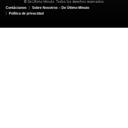
© De Último Minuto. Todos los derechos reservados.
Contáctanos
Sobre Nosotros – De Último Minuto
Política de privacidad