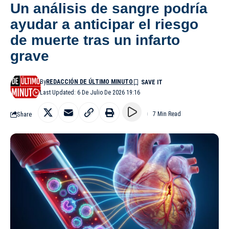
Un análisis de sangre podría
ayudar a anticipar el riesgo
de muerte tras un infarto
grave
By
REDACCIÓN DE ÚLTIMO MINUTO
Last Updated: 6 De Julio De 2026 19:16
Share
7 Min Read