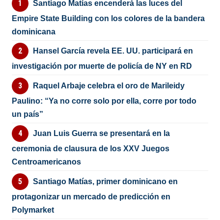
Santiago Matías encenderá las luces del
Empire State Building con los colores de la bandera
dominicana
Hansel García revela EE. UU. participará en
investigación por muerte de policía de NY en RD
Raquel Arbaje celebra el oro de Marileidy
Paulino: “Ya no corre solo por ella, corre por todo
un país”
Juan Luis Guerra se presentará en la
ceremonia de clausura de los XXV Juegos
Centroamericanos
Santiago Matías, primer dominicano en
protagonizar un mercado de predicción en
Polymarket