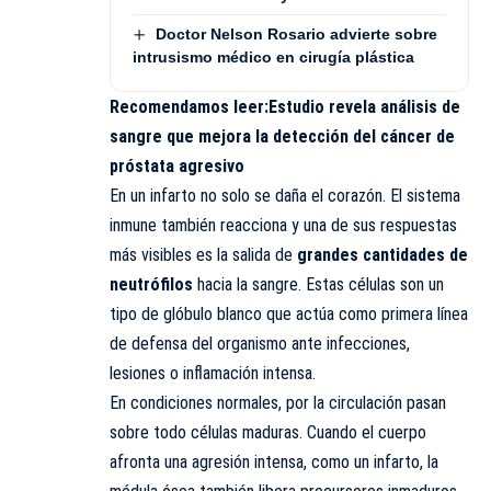
Doctor Nelson Rosario advierte sobre
intrusismo médico en cirugía plástica
Recomendamos leer:
Estudio revela análisis de
sangre que mejora la detección del cáncer de
próstata agresivo
En un infarto no solo se daña el corazón. El sistema
inmune también reacciona y una de sus respuestas
más visibles es la salida de
grandes cantidades de
neutrófilos
hacia la sangre. Estas células son un
tipo de glóbulo blanco que actúa como primera línea
de defensa del organismo ante infecciones,
lesiones o inflamación intensa.
En condiciones normales, por la circulación pasan
sobre todo células maduras. Cuando el cuerpo
afronta una agresión intensa, como un infarto, la