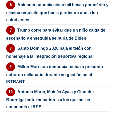
Abinader anuncia cinco mil becas por mérito y
elimina requisito que hacía perder un año a los
estudiantes
Trump corre para evitar que un niño caiga del
escenario y enseguida se burla de Biden
Santo Domingo 2026 baja el telón con
homenaje a la integración deportiva regional
Milton Morrison denuncia rechazó presunto
soborno millonario durante su gestión en el
INTRANT
Antonio Marte, Moisés Ayala y Ginnette
Bournigal entre senadores a los que se les
suspendió el RPE