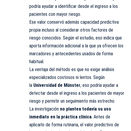
podría ayudar a identificar desde el ingreso a los
pacientes con mayor riesgo.
Ese valor conservó además capacidad predictiva
propia incluso al considerar otros factores de
riesgo conocidos. Según el estudio, eso indica que
aporta información adicional a la que ya ofrecen los
marcadores y antecedentes usados de forma
habitual.
La ventaja del método es que no exige análisis
especializados costosos ni lentos. Según
la
Universidad de Münster
, eso podría ayudar a
detectar desde el ingreso a los pacientes de mayor
riesgo y permitir un seguimiento más estrecho.
La investigación
no plantea todavía su uso
inmediato en la práctica clínica
. Antes de
aplicarlo de forma rutinaria, el valor predictivo de