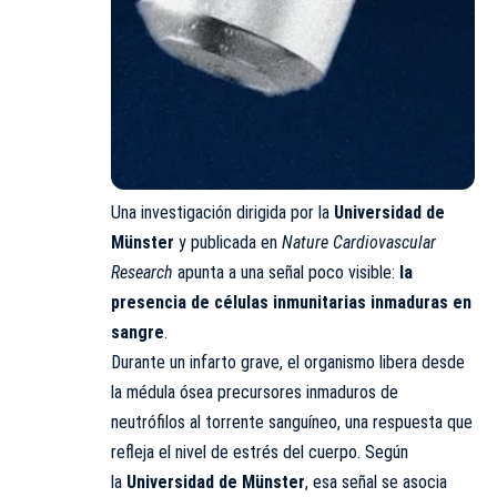
Una investigación dirigida por la
Universidad de
Münster
y publicada en
Nature Cardiovascular
Research
apunta a una señal poco visible:
la
presencia de células inmunitarias inmaduras en
sangre
.
Durante un infarto grave, el organismo libera desde
la médula ósea precursores inmaduros de
neutrófilos al torrente sanguíneo, una respuesta que
refleja el nivel de estrés del cuerpo. Según
la
Universidad de Münster
, esa señal se asocia