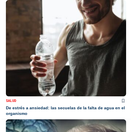
SALUD
De estrés a ansiedad: las secuelas de la falta de agua en el
organismo