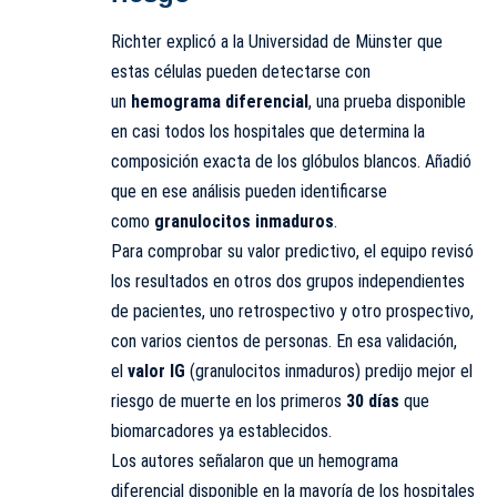
Richter explicó a la Universidad de Münster que
estas células pueden detectarse con
un
hemograma diferencial
, una prueba disponible
en casi todos los hospitales que determina la
composición exacta de los glóbulos blancos. Añadió
que en ese análisis pueden identificarse
como
granulocitos inmaduros
.
Para comprobar su valor predictivo, el equipo revisó
los resultados en otros dos grupos independientes
de pacientes, uno retrospectivo y otro prospectivo,
con varios cientos de personas. En esa validación,
el
valor IG
(granulocitos inmaduros) predijo mejor el
riesgo de muerte en los primeros
30 días
que
biomarcadores ya establecidos.
Los autores señalaron que un hemograma
diferencial disponible en la mayoría de los hospitales