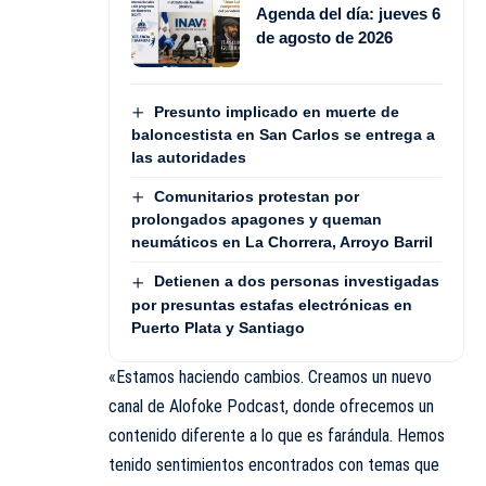
Agenda del día: jueves 6
de agosto de 2026
Presunto implicado en muerte de
baloncestista en San Carlos se entrega a
las autoridades
Comunitarios protestan por
prolongados apagones y queman
neumáticos en La Chorrera, Arroyo Barril
Detienen a dos personas investigadas
por presuntas estafas electrónicas en
Puerto Plata y Santiago
«Estamos haciendo cambios. Creamos un nuevo
canal de Alofoke Podcast, donde ofrecemos un
contenido diferente a lo que es farándula. Hemos
tenido sentimientos encontrados con temas que