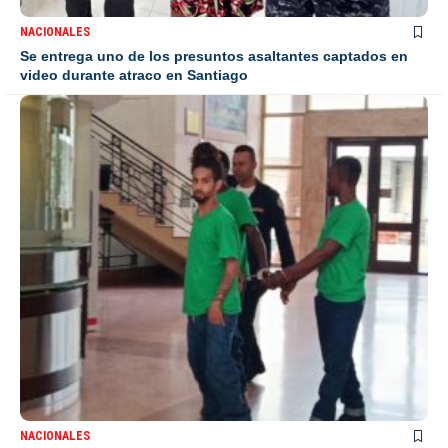
NACIONALES
Se entrega uno de los presuntos asaltantes captados en
video durante atraco en Santiago
NACIONALES