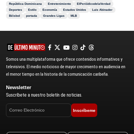
República Dominicana
Entretenimiento
ElPeriódicodelaVerdad
Deportes
Estilo
Economía
Estados Unidos
Luis Abinader
Béisbol
portada
Grandes Ligas
MLB
Somos una multiplataforma que ofrece contenidos informativos y
televisivos. El medio noticioso de mayor crecimiento en audiencia en
el menor tiempo en la historia de la comunicación caribeña.
Newsletter
Suscríbete a nuestro boletín de noticias.
Inscríbeme