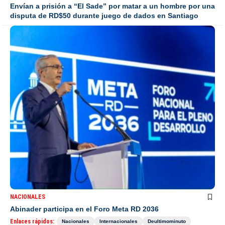
Envían a prisión a “El Sade” por matar a un hombre por una
disputa de RD$50 durante juego de dados en Santiago
NACIONALES
Abinader participa en el Foro Meta RD 2036
Enlaces rápidos:
Nacionales
Internacionales
Deultimominuto