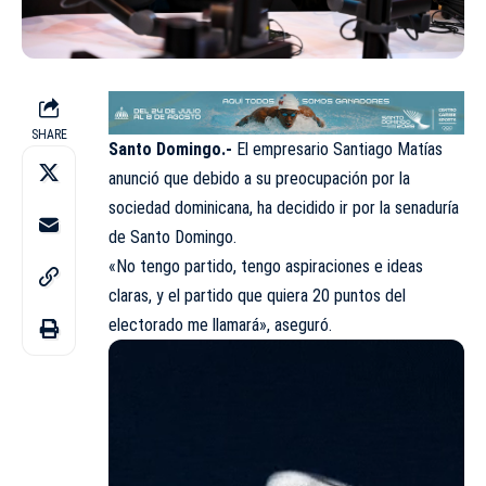
SHARE
Santo Domingo.-
El empresario Santiago Matías
anunció que debido a su preocupación por la
sociedad dominicana, ha decidido ir por la senaduría
de Santo Domingo.
«No tengo partido, tengo aspiraciones e ideas
claras, y el partido que quiera 20 puntos del
electorado me llamará», aseguró.