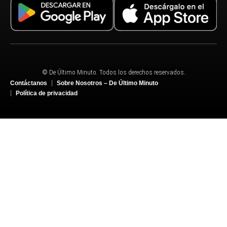
© De Último Minuto. Todos los derechos reservados.
Contáctanos
Sobre Nosotros – De Último Minuto
Política de privacidad