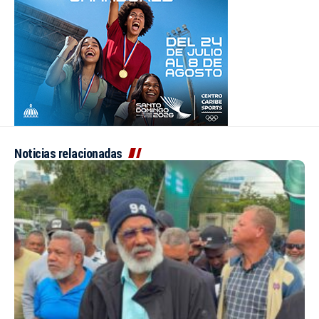
Noticias relacionadas