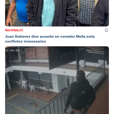
NACIONALES
Juan Hubieres dice acuerdo en corredor Mella evita
conflictos innecesarios