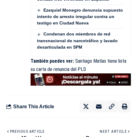
Ezequiel Monegro denuncia supuesto
intento de arresto irregular contra un
testigo en Ciudad Nueva
Condenan dos miembros de red
transnacional de narcotráfico y lavado
desarticulada en SPM
También puedes ver:
Santiago Matías tiene lista
su carta de renuncia del PLD
Share This Article
PREVIOUS ARTICLE
NEXT ARTICLE