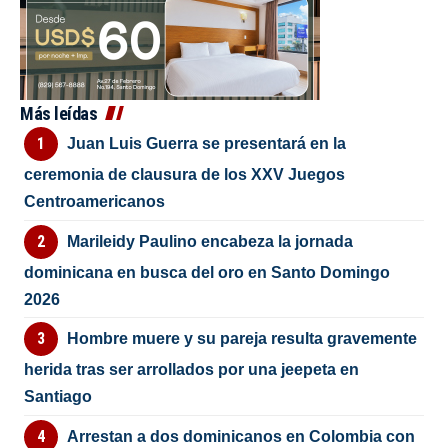
Más leídas
Juan Luis Guerra se presentará en la
ceremonia de clausura de los XXV Juegos
Centroamericanos
Marileidy Paulino encabeza la jornada
dominicana en busca del oro en Santo Domingo
2026
Hombre muere y su pareja resulta gravemente
herida tras ser arrollados por una jeepeta en
Santiago
Arrestan a dos dominicanos en Colombia con