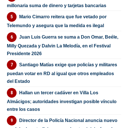
millonaria suma de dinero y tarjetas bancarias
Mario Cimarro reitera que fue vetado por
Telemundo y asegura que la medida es ilegal
Juan Luis Guerra se suma a Don Omar, Beéle,
Milly Quezada y Dalvin La Melodía, en el Festival
Presidente 2026
Santiago Matías exige que policías y militares
puedan votar en RD al igual que otros empleados
del Estado
Hallan un tercer cadáver en Villa Los
Almácigos; autoridades investigan posible vínculo
entre los casos
Director de la Policía Nacional anuncia nuevo