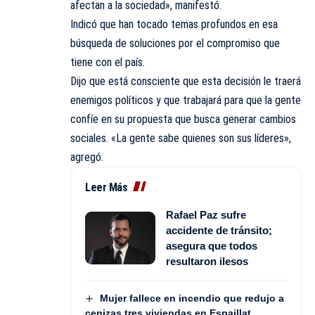
afectan a la sociedad», manifestó.
Indicó que han tocado temas profundos en esa
búsqueda de soluciones por el compromiso que
tiene con el país.
Dijo que está consciente que esta decisión le traerá
enemigos políticos y que trabajará para que la gente
confíe en su propuesta que busca generar cambios
sociales. «La gente sabe quienes son sus líderes»,
agregó.
Leer Más
Rafael Paz sufre
accidente de tránsito;
asegura que todos
resultaron ilesos
Mujer fallece en incendio que redujo a
cenizas tres viviendas en Espaillat