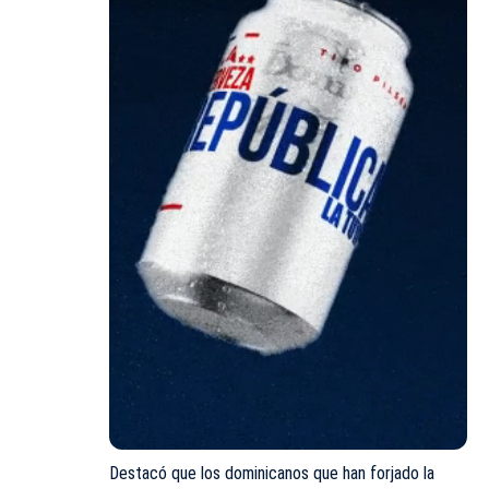
Destacó que los dominicanos que han forjado la