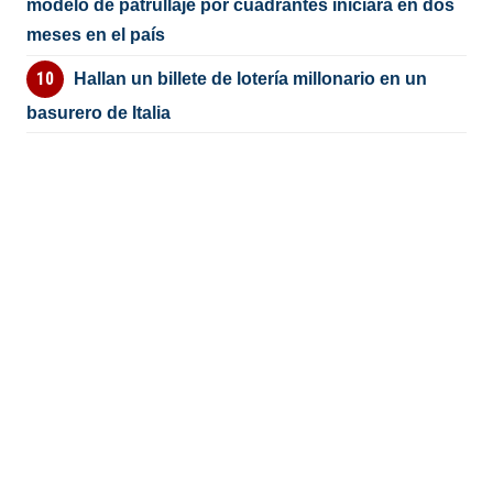
modelo de patrullaje por cuadrantes iniciará en dos
meses en el país
Hallan un billete de lotería millonario en un
basurero de Italia