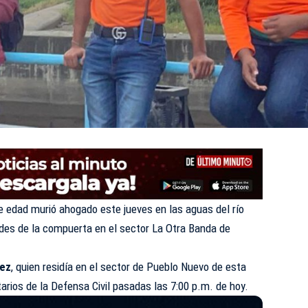
e edad murió ahogado este jueves en las aguas del río
ades de la compuerta en el sector La Otra Banda de
rez
, quien residía en el sector de Pueblo Nuevo de esta
arios de la Defensa Civil pasadas las 7:00 p.m. de hoy.