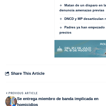
Matan de un disparo en la
denuncia amenazas previas
DNCD y MP desarticulan 
Padres ya han empezado a
precios
Share This Article
PREVIOUS ARTICLE
Se entrega miembro de banda implicada en
homicidios