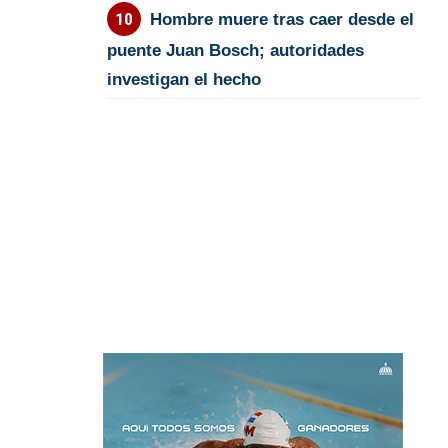
Hombre muere tras caer desde el
puente Juan Bosch; autoridades
investigan el hecho