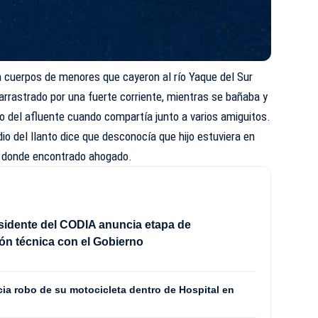
 cuerpos de menores que cayeron al río Yaque del Sur
arrastrado por una fuerte corriente, mientras se bañaba y
o del afluente cuando compartía junto a varios amiguitos.
o del llanto dice que desconocía que hijo estuviera en
, donde encontrado ahogado.
sidente del CODIA anuncia etapa de
ón técnica con el Gobierno
a robo de su motocicleta dentro de Hospital en