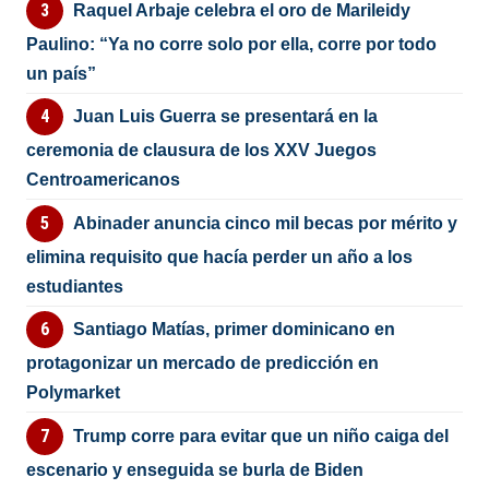
Raquel Arbaje celebra el oro de Marileidy
Paulino: “Ya no corre solo por ella, corre por todo
un país”
Juan Luis Guerra se presentará en la
ceremonia de clausura de los XXV Juegos
Centroamericanos
Abinader anuncia cinco mil becas por mérito y
elimina requisito que hacía perder un año a los
estudiantes
Santiago Matías, primer dominicano en
protagonizar un mercado de predicción en
Polymarket
Trump corre para evitar que un niño caiga del
escenario y enseguida se burla de Biden