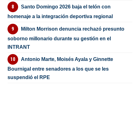
Santo Domingo 2026 baja el telón con
homenaje a la integración deportiva regional
Milton Morrison denuncia rechazó presunto
soborno millonario durante su gestión en el
INTRANT
Antonio Marte, Moisés Ayala y Ginnette
Bournigal entre senadores a los que se les
suspendió el RPE