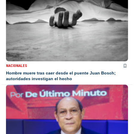
NACIONALES
Hombre muere tras caer desde el puente Juan Bosch;
autoridades investigan el hecho