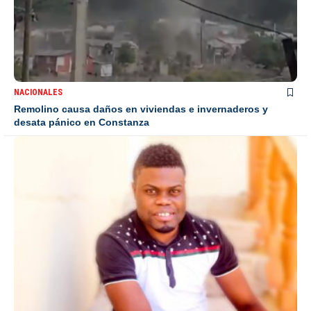
NACIONALES
Remolino causa daños en viviendas e invernaderos y
desata pánico en Constanza