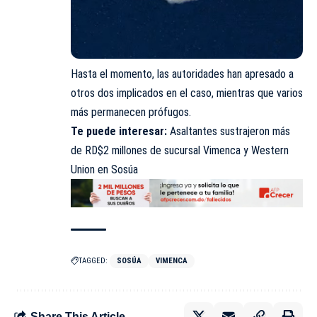
Hasta el momento, las autoridades han apresado a
otros dos implicados en el caso, mientras que varios
más permanecen prófugos.
Te puede interesar:
Asaltantes sustrajeron más
de RD$2 millones de sucursal Vimenca y Western
Union en Sosúa
TAGGED:
SOSÚA
VIMENCA
Share This Article