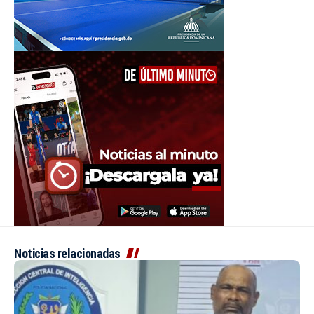
Noticias relacionadas