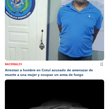
NACIONALES
Arrestan a hombre en Cotuí acusado de amenazar de
muerte a una mujer y ocupan un arma de fuego