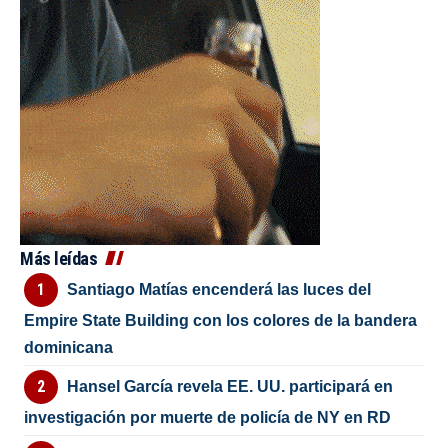
Más leídas
Santiago Matías encenderá las luces del
Empire State Building con los colores de la bandera
dominicana
Hansel García revela EE. UU. participará en
investigación por muerte de policía de NY en RD