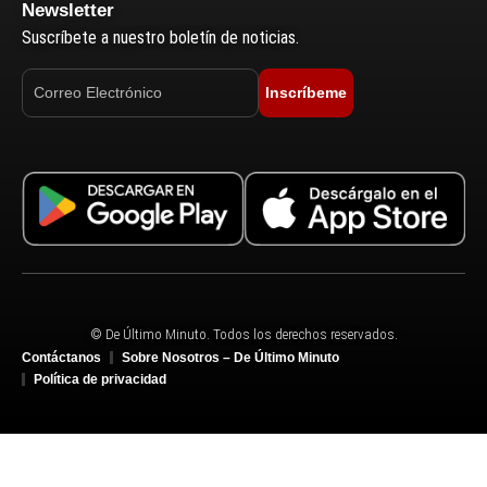
Newsletter
Suscríbete a nuestro boletín de noticias.
Inscríbeme
© De Último Minuto. Todos los derechos reservados.
Contáctanos
Sobre Nosotros – De Último Minuto
Política de privacidad