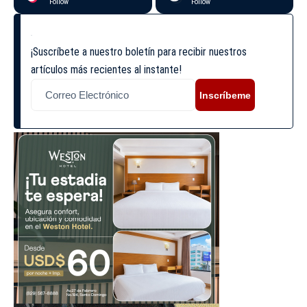
Follow
Follow
¡Suscríbete a nuestro boletín para recibir nuestros
artículos más recientes al instante!
Inscríbeme