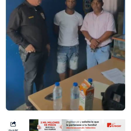
SHARE