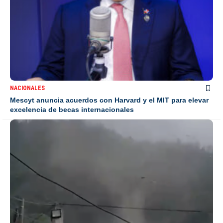
NACIONALES
Mescyt anuncia acuerdos con Harvard y el MIT para elevar
excelencia de becas internacionales