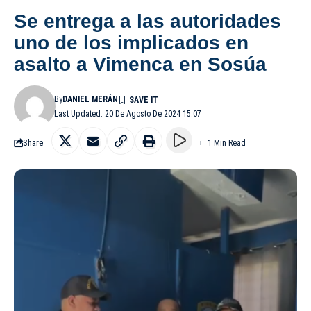
Se entrega a las autoridades
uno de los implicados en
asalto a Vimenca en Sosúa
By
DANIEL MERÁN
Last Updated: 20 De Agosto De 2024 15:07
Share
1 Min Read