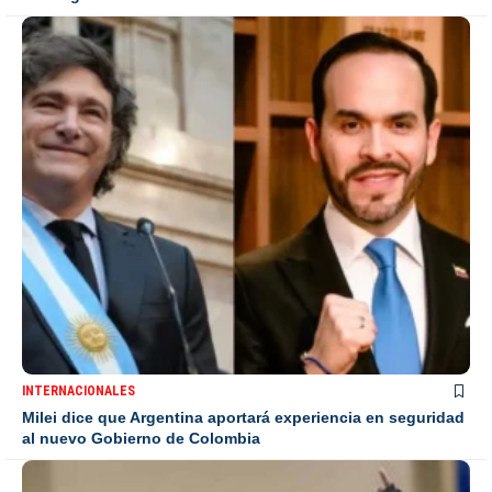
INTERNACIONALES
Milei dice que Argentina aportará experiencia en seguridad
al nuevo Gobierno de Colombia