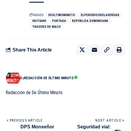
TAGGED:
DEULTIMOMINUTO
ELPERIÓDICODELAVERDAD
HAITIANO
PORTADA
REPÚBLICA DOMINICANA
TRASERO DE MACO
Share This Article
By
REDACCIÓN DE ÚLTIMO MINUTO
Redacción de De Último Minuto
PREVIOUS ARTICLE
NEXT ARTICLE
DPS Monseñor
Seguridad vial: