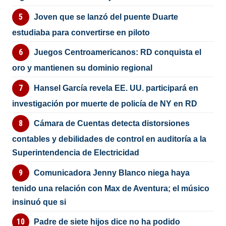
Joven que se lanzó del puente Duarte
estudiaba para convertirse en piloto
Juegos Centroamericanos: RD conquista el
oro y mantienen su dominio regional
Hansel García revela EE. UU. participará en
investigación por muerte de policía de NY en RD
Cámara de Cuentas detecta distorsiones
contables y debilidades de control en auditoría a la
Superintendencia de Electricidad
Comunicadora Jenny Blanco niega haya
tenido una relación con Max de Aventura; el músico
insinuó que si
Padre de siete hijos dice no ha podido