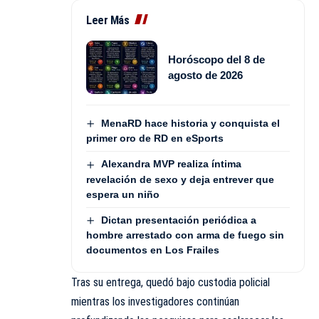
Leer Más
Horóscopo del 8 de
agosto de 2026
MenaRD hace historia y conquista el
primer oro de RD en eSports
Alexandra MVP realiza íntima
revelación de sexo y deja entrever que
espera un niño
Dictan presentación periódica a
hombre arrestado con arma de fuego sin
documentos en Los Frailes
Tras su entrega, quedó bajo custodia policial
mientras los investigadores continúan