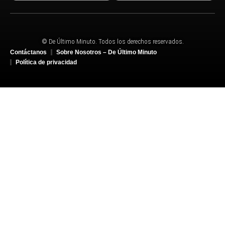
© De Último Minuto. Todos los derechos reservados.
Contáctanos
Sobre Nosotros – De Último Minuto
Política de privacidad