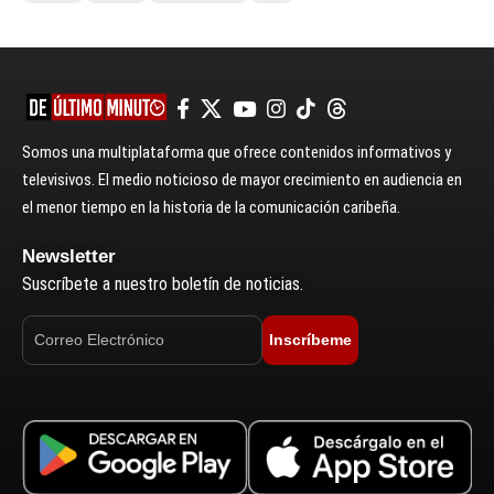
Somos una multiplataforma que ofrece contenidos informativos y
televisivos. El medio noticioso de mayor crecimiento en audiencia en
el menor tiempo en la historia de la comunicación caribeña.
Newsletter
Suscríbete a nuestro boletín de noticias.
Inscríbeme