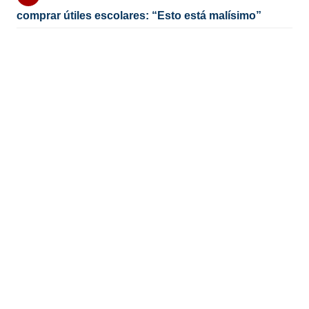
comprar útiles escolares: “Esto está malísimo”