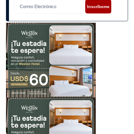
Inscríbeme