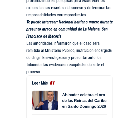
profundizando las pesquisas para esclarecer las
circunstancias exactas del suceso y determinar las
responsabilidades correspondientes.
Te puede interesar:
Nacional haitiano muere durante
presunto atraco en comunidad de La Malena, San
Francisco de Macorís
Las autoridades informaron que el caso será
remitido al Ministerio Público, institución encargada
de dirigir la investigación y presentar ante los
tribunales las evidencias recopiladas durante el
proceso.
Leer Más
Abinader celebra el oro
de las Reinas del Caribe
en Santo Domingo 2026