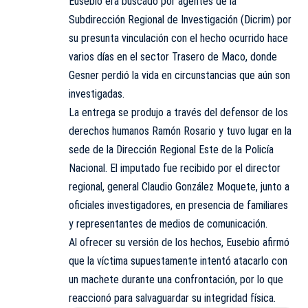
Eusebio era buscado por agentes de la
Subdirección Regional de Investigación (Dicrim) por
su presunta vinculación con el hecho ocurrido hace
varios días en el sector Trasero de Maco, donde
Gesner perdió la vida en circunstancias que aún son
investigadas.
La entrega se produjo a través del defensor de los
derechos humanos Ramón Rosario y tuvo lugar en la
sede de la Dirección Regional Este de la Policía
Nacional. El imputado fue recibido por el director
regional, general Claudio González Moquete, junto a
oficiales investigadores, en presencia de familiares
y representantes de medios de comunicación.
Al ofrecer su versión de los hechos, Eusebio afirmó
que la víctima supuestamente intentó atacarlo con
un machete durante una confrontación, por lo que
reaccionó para salvaguardar su integridad física.