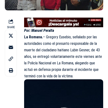
SHARE
Por: Manuel Peralta
La Romana.
– Gregory Eusebio, señalado por las
autoridades como el presunto responsable de la
muerte del ciudadano haitiano Lubin Gesner, de 43
años, se entregó voluntariamente este viernes ante
la Policía Nacional en La Romana, alegando que
actuó en defensa propia durante el incidente que
terminó con la vida de la víctima.