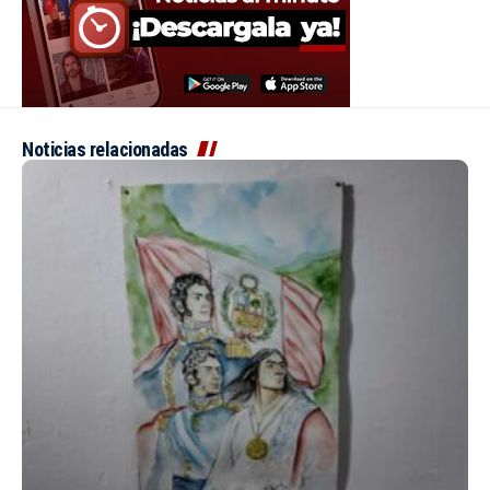
Noticias relacionadas