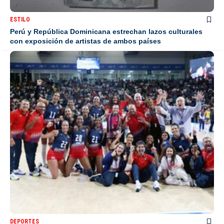
ESTILO
Perú y República Dominicana estrechan lazos culturales
con exposición de artistas de ambos países
DEPORTES