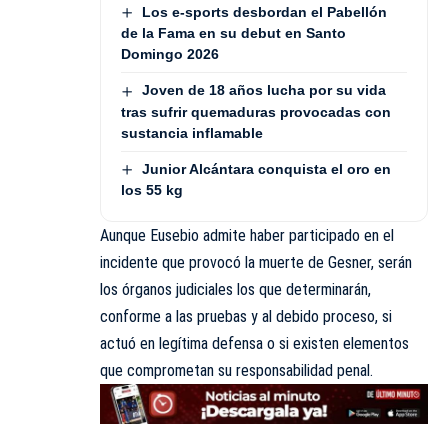
Los e-sports desbordan el Pabellón
de la Fama en su debut en Santo
Domingo 2026
Joven de 18 años lucha por su vida
tras sufrir quemaduras provocadas con
sustancia inflamable
Junior Alcántara conquista el oro en
los 55 kg
Aunque Eusebio admite haber participado en el
incidente que provocó la muerte de Gesner, serán
los órganos judiciales los que determinarán,
conforme a las pruebas y al debido proceso, si
actuó en legítima defensa o si existen elementos
que comprometan su responsabilidad penal.