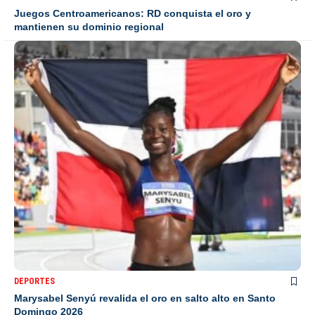
Juegos Centroamericanos: RD conquista el oro y
mantienen su dominio regional
DEPORTES
Marysabel Senyú revalida el oro en salto alto en Santo
Domingo 2026