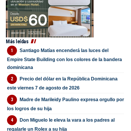
Más leídas
Santiago Matías encenderá las luces del
Empire State Building con los colores de la bandera
dominicana
Precio del dólar en la República Dominicana
este viernes 7 de agosto de 2026
Madre de Marileidy Paulino expresa orgullo por
los logros de su hija
Don Miguelo le eleva la vara a los padres al
regalarle un Rolex a su hija