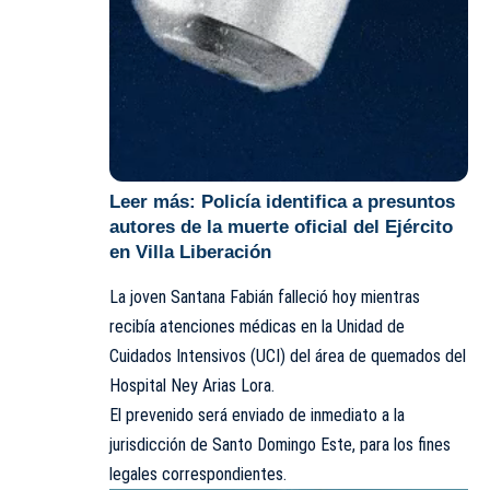
Leer más:
Policía identifica a presuntos
autores de la muerte oficial del Ejército
en Villa Liberación
La joven Santana Fabián falleció hoy mientras
recibía atenciones médicas en la Unidad de
Cuidados Intensivos (UCI) del área de quemados del
Hospital Ney Arias Lora.
El prevenido será enviado de inmediato a la
jurisdicción de Santo Domingo Este, para los fines
legales correspondientes.