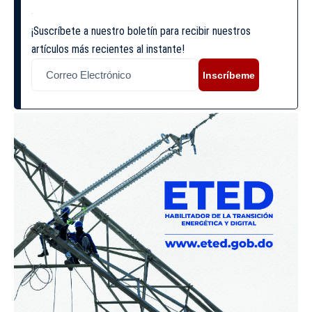
¡Suscríbete a nuestro boletín para recibir nuestros
artículos más recientes al instante!
Inscríbeme