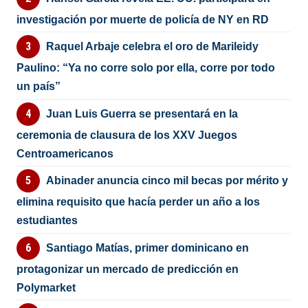
investigación por muerte de policía de NY en RD
Raquel Arbaje celebra el oro de Marileidy
Paulino: “Ya no corre solo por ella, corre por todo
un país”
Juan Luis Guerra se presentará en la
ceremonia de clausura de los XXV Juegos
Centroamericanos
Abinader anuncia cinco mil becas por mérito y
elimina requisito que hacía perder un año a los
estudiantes
Santiago Matías, primer dominicano en
protagonizar un mercado de predicción en
Polymarket