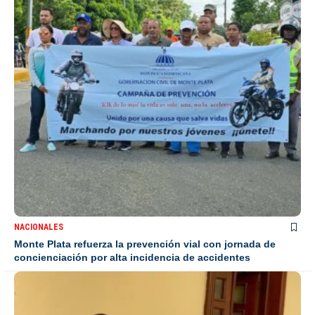
NACIONALES
Monte Plata refuerza la prevención vial con jornada de
concienciación por alta incidencia de accidentes