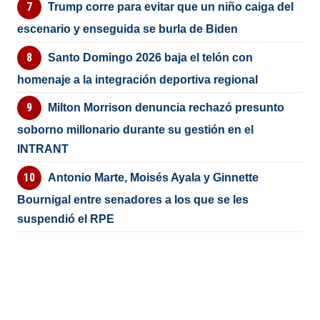
Trump corre para evitar que un niño caiga del
escenario y enseguida se burla de Biden
Santo Domingo 2026 baja el telón con
homenaje a la integración deportiva regional
Milton Morrison denuncia rechazó presunto
soborno millonario durante su gestión en el
INTRANT
Antonio Marte, Moisés Ayala y Ginnette
Bournigal entre senadores a los que se les
suspendió el RPE