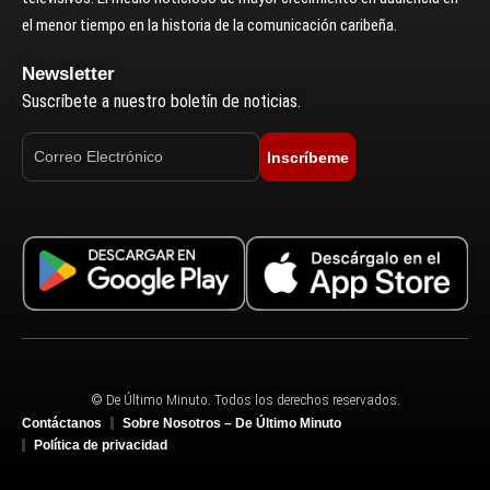
el menor tiempo en la historia de la comunicación caribeña.
Newsletter
Suscríbete a nuestro boletín de noticias.
Inscríbeme
© De Último Minuto. Todos los derechos reservados.
Contáctanos
Sobre Nosotros – De Último Minuto
Política de privacidad