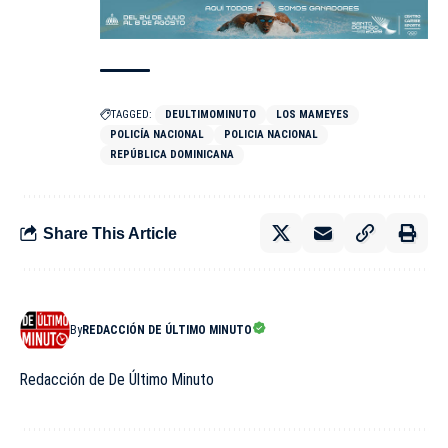
TAGGED:
DEULTIMOMINUTO
LOS MAMEYES
POLICÍA NACIONAL
POLICIA NACIONAL
REPÚBLICA DOMINICANA
Share This Article
By
REDACCIÓN DE ÚLTIMO MINUTO
Redacción de De Último Minuto