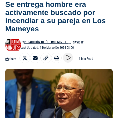
Se entrega hombre era
activamente buscado por
incendiar a su pareja en Los
Mameyes
By
REDACCIÓN DE ÚLTIMO MINUTO
Last Updated: 1 De Marzo De 2024 08:00
Share
1 Min Read