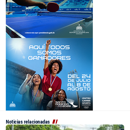
Noticias relacionadas