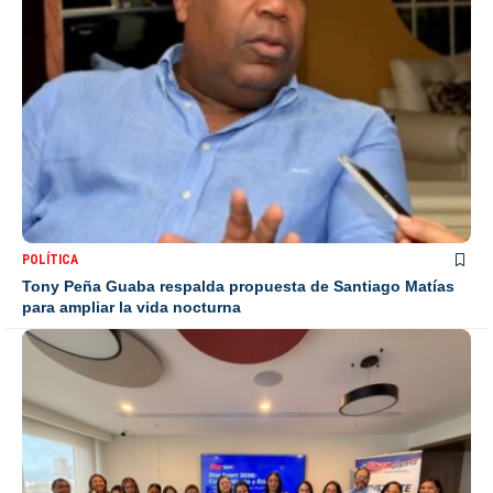
POLÍTICA
Tony Peña Guaba respalda propuesta de Santiago Matías
para ampliar la vida nocturna