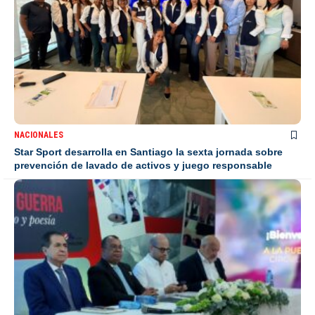
NACIONALES
Star Sport desarrolla en Santiago la sexta jornada sobre
prevención de lavado de activos y juego responsable