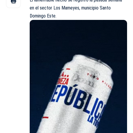
en el sector Los Mameyes, municipio Santo
Domingo Este.