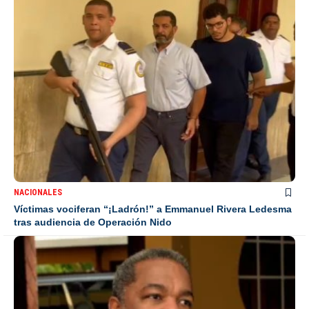
NACIONALES
Víctimas vociferan “¡Ladrón!” a Emmanuel Rivera Ledesma
tras audiencia de Operación Nido