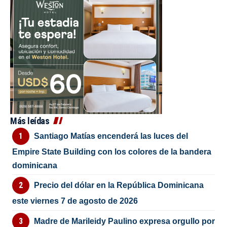
Más leídas
Santiago Matías encenderá las luces del
Empire State Building con los colores de la bandera
dominicana
Precio del dólar en la República Dominicana
este viernes 7 de agosto de 2026
Madre de Marileidy Paulino expresa orgullo por