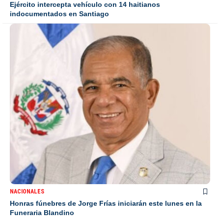
Ejército intercepta vehículo con 14 haitianos
indocumentados en Santiago
NACIONALES
Honras fúnebres de Jorge Frías iniciarán este lunes en la
Funeraria Blandino