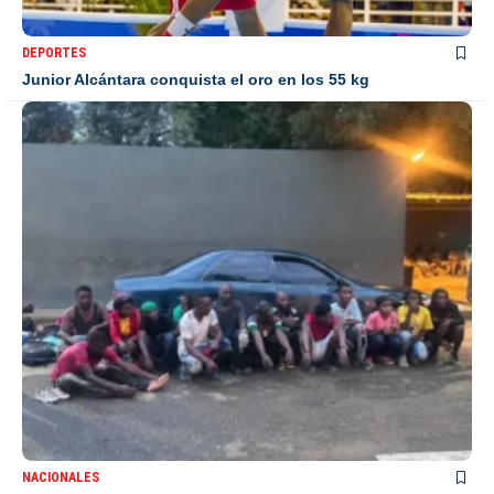
DEPORTES
Junior Alcántara conquista el oro en los 55 kg
NACIONALES