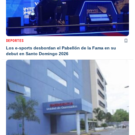
DEPORTES
Los e-sports desbordan el Pabellón de la Fama en su
debut en Santo Domingo 2026