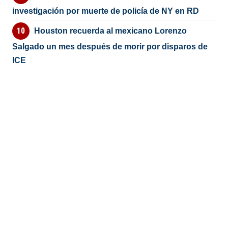
investigación por muerte de policía de NY en RD
Houston recuerda al mexicano Lorenzo
Salgado un mes después de morir por disparos de
ICE