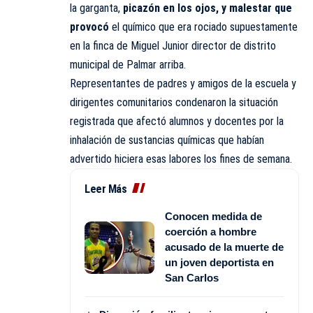
la garganta,
picazón en los ojos, y malestar que
provocó
el químico que era rociado supuestamente
en la finca de Miguel Junior director de distrito
municipal de Palmar arriba.
Representantes de padres y amigos de la escuela y
dirigentes comunitarios condenaron la situación
registrada que afectó alumnos y docentes por la
inhalación de sustancias químicas que habían
advertido hiciera esas labores los fines de semana.
Leer Más
Conocen medida de
coerción a hombre
acusado de la muerte de
un joven deportista en
San Carlos