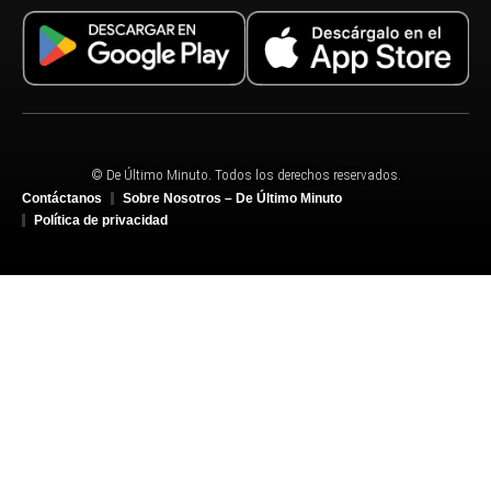
© De Último Minuto. Todos los derechos reservados.
Contáctanos
Sobre Nosotros – De Último Minuto
Política de privacidad