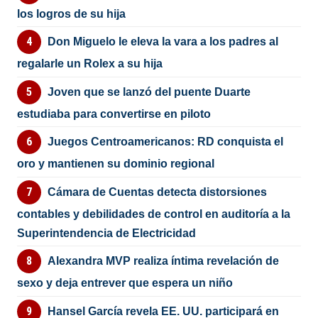
los logros de su hija
Don Miguelo le eleva la vara a los padres al
regalarle un Rolex a su hija
Joven que se lanzó del puente Duarte
estudiaba para convertirse en piloto
Juegos Centroamericanos: RD conquista el
oro y mantienen su dominio regional
Cámara de Cuentas detecta distorsiones
contables y debilidades de control en auditoría a la
Superintendencia de Electricidad
Alexandra MVP realiza íntima revelación de
sexo y deja entrever que espera un niño
Hansel García revela EE. UU. participará en