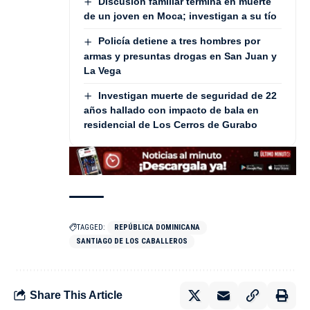
Discusión familiar termina en muerte
de un joven en Moca; investigan a su tío
Policía detiene a tres hombres por
armas y presuntas drogas en San Juan y
La Vega
Investigan muerte de seguridad de 22
años hallado con impacto de bala en
residencial de Los Cerros de Gurabo
TAGGED:
REPÚBLICA DOMINICANA
SANTIAGO DE LOS CABALLEROS
Share This Article