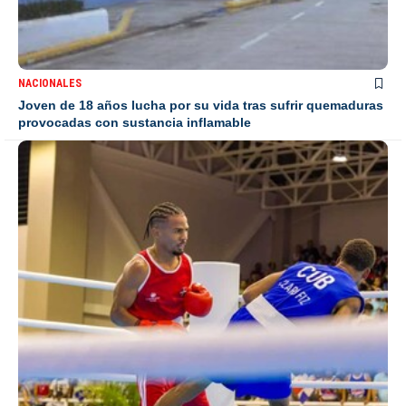
NACIONALES
Joven de 18 años lucha por su vida tras sufrir quemaduras
provocadas con sustancia inflamable