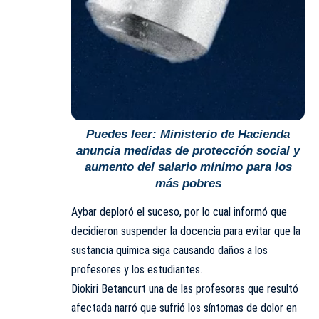
Puedes leer:
Ministerio de Hacienda
anuncia medidas de protección social y
aumento del salario mínimo para los
más pobres
Aybar deploró el suceso, por lo cual informó que
decidieron suspender la docencia para evitar que la
sustancia química siga causando daños a los
profesores y los estudiantes.
Diokiri Betancurt una de las profesoras que resultó
afectada narró que sufrió los síntomas de dolor en