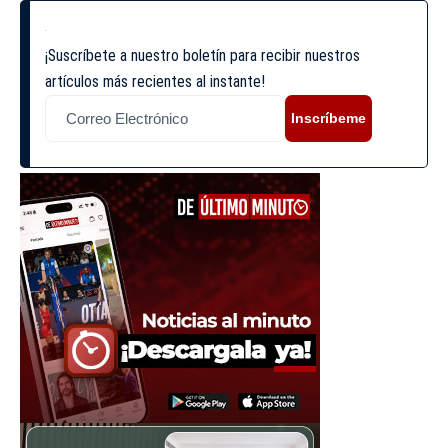
¡Suscríbete a nuestro boletín para recibir nuestros
artículos más recientes al instante!
Inscríbeme