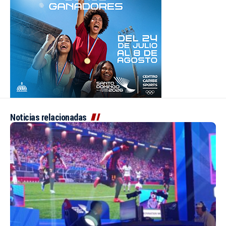
Noticias relacionadas