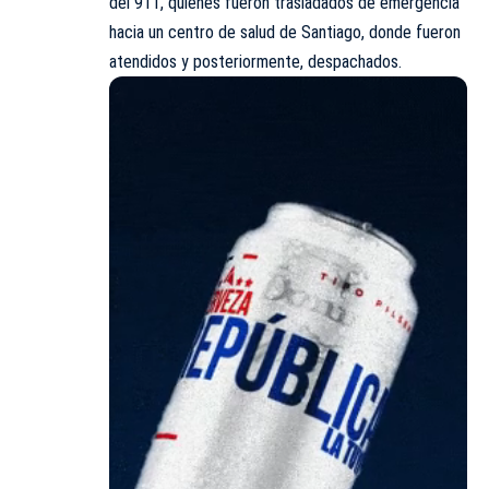
del 911, quienes fueron trasladados de emergencia
hacia un centro de salud de Santiago, donde fueron
atendidos y posteriormente, despachados.