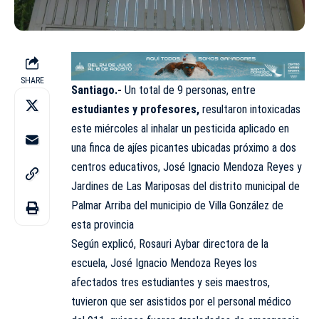
SHARE
Santiago.-
Un total de 9 personas, entre
estudiantes y profesores,
resultaron intoxicadas
este miércoles al inhalar un pesticida aplicado en
una finca de ajíes picantes ubicadas próximo a dos
centros educativos, José Ignacio Mendoza Reyes y
Jardines de Las Mariposas del distrito municipal de
Palmar Arriba del municipio de Villa González de
esta provincia
Según explicó, Rosauri Aybar directora de la
escuela, José Ignacio Mendoza Reyes los
afectados tres estudiantes y seis maestros,
tuvieron que ser asistidos por el personal médico