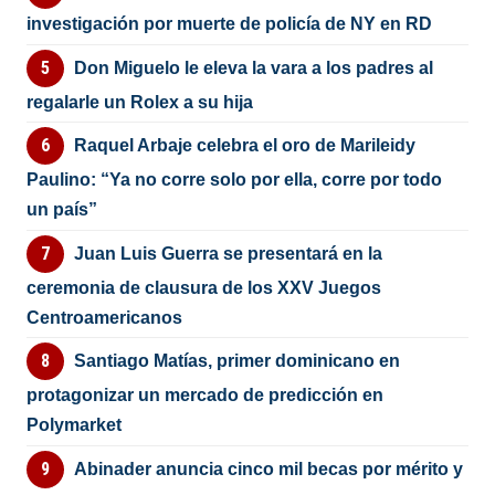
investigación por muerte de policía de NY en RD
Don Miguelo le eleva la vara a los padres al
regalarle un Rolex a su hija
Raquel Arbaje celebra el oro de Marileidy
Paulino: “Ya no corre solo por ella, corre por todo
un país”
Juan Luis Guerra se presentará en la
ceremonia de clausura de los XXV Juegos
Centroamericanos
Santiago Matías, primer dominicano en
protagonizar un mercado de predicción en
Polymarket
Abinader anuncia cinco mil becas por mérito y