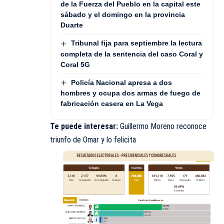
de la Fuerza del Pueblo en la capital este
sábado y el domingo en la provincia
Duarte
Tribunal fija para septiembre la lectura
completa de la sentencia del caso Coral y
Coral 5G
Policía Nacional apresa a dos
hombres y ocupa dos armas de fuego de
fabricación casera en La Vega
Te puede interesar:
Guillermo Moreno reconoce
triunfo de Omar y lo felicita