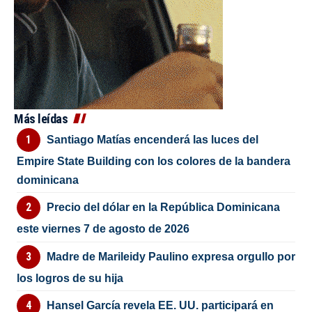
Más leídas
Santiago Matías encenderá las luces del
Empire State Building con los colores de la bandera
dominicana
Precio del dólar en la República Dominicana
este viernes 7 de agosto de 2026
Madre de Marileidy Paulino expresa orgullo por
los logros de su hija
Hansel García revela EE. UU. participará en