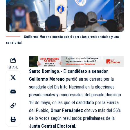
Guillermo Moreno cuenta con 4 derrotas presidenciales y una
senatorial
SHARE
Santo Domingo.-
El
candidato a senador
Guillermo Moreno
perdió en su carrera por la
senaduría del Distrito Nacional en la elecciones
presidenciales y congresuales del pasado domingo
19 de mayo, en las que el candidato por la Fuerza
del Pueblo,
Omar Fernández
obtuvo más del 56%
de lo votos según resultados preliminares de la
Junta Central Electoral
.