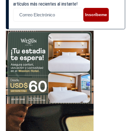
artículos más recientes al instante!
Inscríbeme