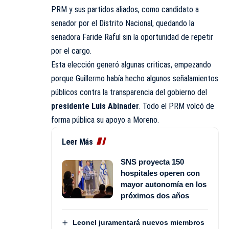
PRM y sus partidos aliados, como candidato a
senador por el Distrito Nacional, quedando la
senadora Faride Raful sin la oportunidad de repetir
por el cargo.
Esta elección generó algunas criticas, empezando
porque Guillermo había hecho algunos señalamientos
públicos contra la transparencia del gobierno del
presidente Luis Abinader
. Todo el PRM volcó de
forma pública su apoyo a Moreno.
Leer Más
SNS proyecta 150
hospitales operen con
mayor autonomía en los
próximos dos años
Leonel juramentará nuevos miembros