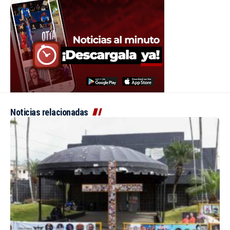
Noticias relacionadas