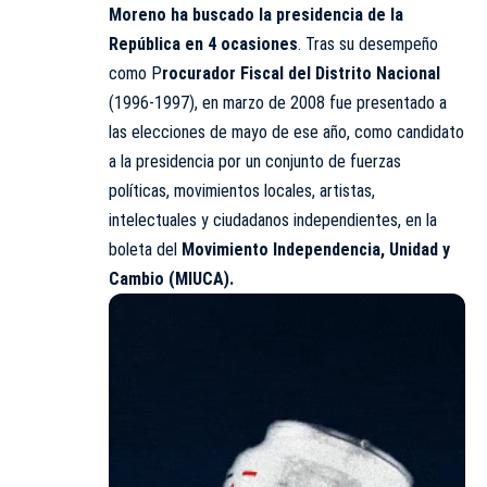
Moreno ha buscado la presidencia de la
República en 4 ocasiones
. Tras su desempeño
como P
rocurador Fiscal del Distrito Nacional
(1996-1997), en marzo de 2008 fue presentado a
las elecciones de mayo de ese año, como candidato
a la presidencia por un conjunto de fuerzas
políticas, movimientos locales, artistas,
intelectuales y ciudadanos independientes, en la
boleta del
Movimiento Independencia, Unidad y
Cambio (MIUCA).