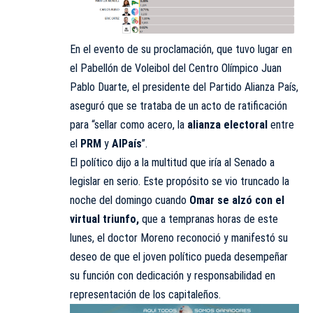
En el evento de su proclamación, que tuvo lugar en
el Pabellón de Voleibol del Centro Olímpico Juan
Pablo Duarte, el presidente del Partido Alianza País,
aseguró que se trataba de un acto de ratificación
para “sellar como acero, la
alianza electoral
entre
el
PRM
y
AlPaís
”.
El político dijo a la multitud que iría al Senado a
legislar en serio. Este propósito se vio truncado la
noche del domingo cuando
Omar se alzó con el
virtual triunfo,
que a tempranas horas de este
lunes, el doctor Moreno reconoció y manifestó su
deseo de que el joven político pueda desempeñar
su función con dedicación y responsabilidad en
representación de los capitaleños.