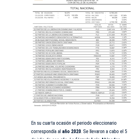
En su cuarta ocasión el periodo eleccionario
correspondía al
año 2020
. Se llevaron a cabo el 5