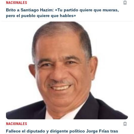
NACIONALES
Brito a Santiago Hazim: «Tu partido quiere que mueras,
pero el pueblo quiere que hables»
NACIONALES
Fallece el diputado y dirigente político Jorge Frías tras