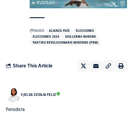
TAGGED:
ALIANZA PAÍS
ELECCIONES
ELECCIONES 2024
GUILLERMO MORENO
PARTIDO REVOLUCIONARIO MODERNO (PRM)
Share This Article
By
ELSA CESILIA FELIZ
Periodista