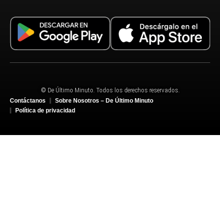
© De Último Minuto. Todos los derechos reservados.
Contáctanos
Sobre Nosotros – De Último Minuto
Política de privacidad