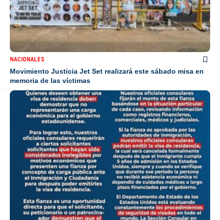
NACIONALES
Movimiento Justicia Jet Set realizará este sábado misa en
memoria de las víctimas