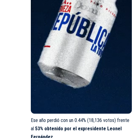
Ese año perdió con un 0.44% (18,136 votos) frente
al
53% obtenido por el expresidente Leonel
Fernández
.