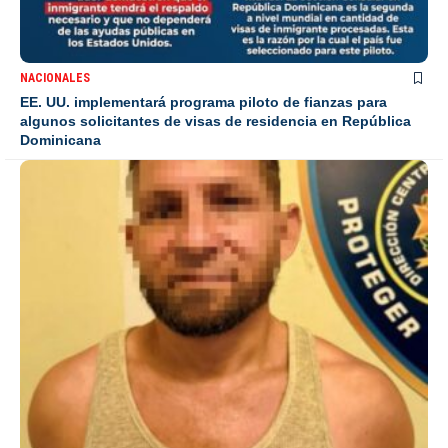
NACIONALES
EE. UU. implementará programa piloto de fianzas para
algunos solicitantes de visas de residencia en República
Dominicana