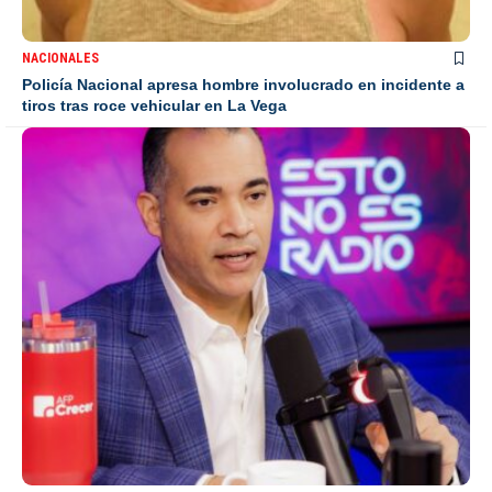
NACIONALES
Policía Nacional apresa hombre involucrado en incidente a
tiros tras roce vehicular en La Vega