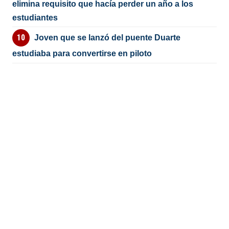
elimina requisito que hacía perder un año a los
estudiantes
Joven que se lanzó del puente Duarte
estudiaba para convertirse en piloto