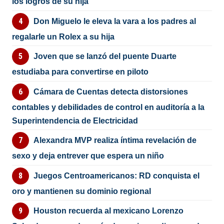
los logros de su hija
Don Miguelo le eleva la vara a los padres al
regalarle un Rolex a su hija
Joven que se lanzó del puente Duarte
estudiaba para convertirse en piloto
Cámara de Cuentas detecta distorsiones
contables y debilidades de control en auditoría a la
Superintendencia de Electricidad
Alexandra MVP realiza íntima revelación de
sexo y deja entrever que espera un niño
Juegos Centroamericanos: RD conquista el
oro y mantienen su dominio regional
Houston recuerda al mexicano Lorenzo