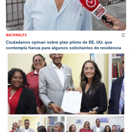
NACIONALES
Ciudadanos opinan sobre plan piloto de EE. UU. que
contempla fianza para algunos solicitantes de residencia