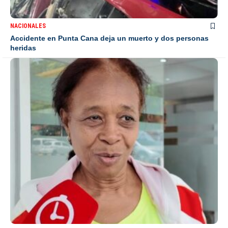
NACIONALES
Accidente en Punta Cana deja un muerto y dos personas
heridas