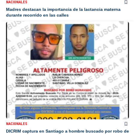
NACIONALES
Madres destacan la importancia de la lactancia materna
durante recorrido en las calles
NACIONALES
DICRIM captura en Santiago a hombre buscado por robo de