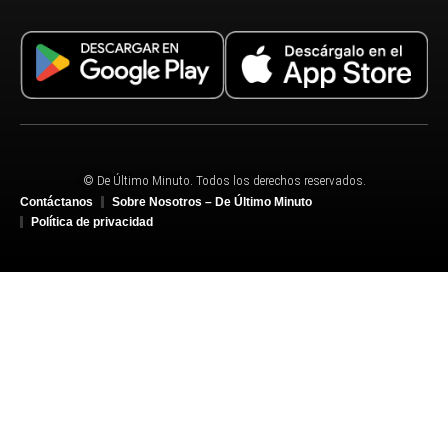
© De Último Minuto. Todos los derechos reservados.
Contáctanos
Sobre Nosotros – De Último Minuto
Política de privacidad