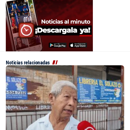
Noticias relacionadas