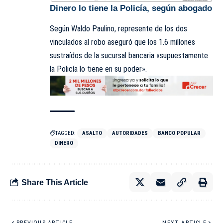
Dinero lo tiene la Policía, según abogado
Según Waldo Paulino, represente de los dos
vinculados al robo aseguró que los 1.6 millones
sustraídos de la sucursal bancaria «supuestamente
la Policía lo tiene en su poder».
TAGGED:
ASALTO
AUTORIDADES
BANCO POPULAR
DINERO
Share This Article