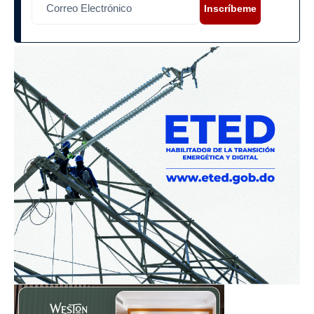
Inscríbeme