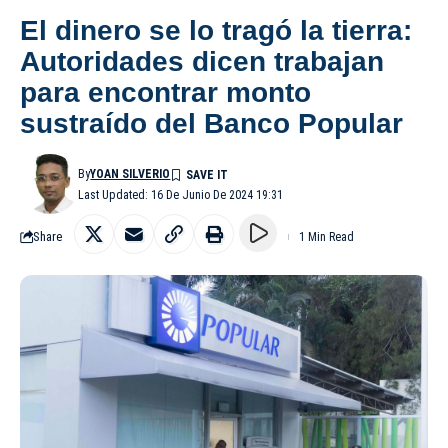
El dinero se lo tragó la tierra:
Autoridades dicen trabajan
para encontrar monto
sustraído del Banco Popular
By
YOAN SILVERIO
Last Updated: 16 De Junio De 2024 19:31
Share
1 Min Read