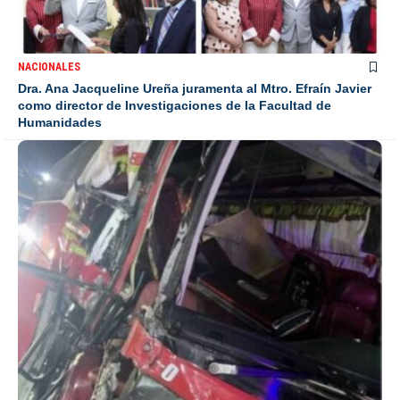
NACIONALES
Dra. Ana Jacqueline Ureña juramenta al Mtro. Efraín Javier
como director de Investigaciones de la Facultad de
Humanidades