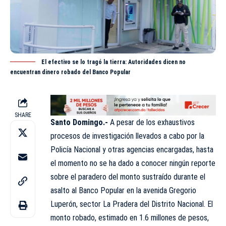
El efectivo se lo tragó la tierra: Autoridades dicen no
encuentran dinero robado del Banco Popular
SHARE
Santo Domingo.-
A pesar de los exhaustivos
procesos de investigación llevados a cabo por la
Policía Nacional y otras agencias encargadas, hasta
el momento no se ha dado a conocer ningún reporte
sobre el paradero del monto sustraído durante el
asalto al Banco Popular en la avenida Gregorio
Luperón, sector La
Pradera
del Distrito Nacional. El
monto robado, estimado en 1.6 millones de pesos,