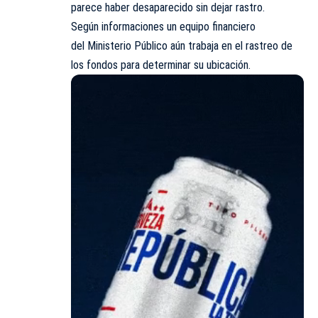
parece haber desaparecido sin dejar rastro.
Según informaciones un equipo financiero
del Ministerio Público aún trabaja en el rastreo de
los fondos para determinar su ubicación.