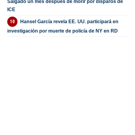
Salgado un mes después de morir por disparos de
ICE
Hansel García revela EE. UU. participará en
investigación por muerte de policía de NY en RD