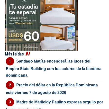
Más leídas
Santiago Matías encenderá las luces del
Empire State Building con los colores de la bandera
dominicana
Precio del dólar en la República Dominicana
este viernes 7 de agosto de 2026
Madre de Marileidy Paulino expresa orgullo por