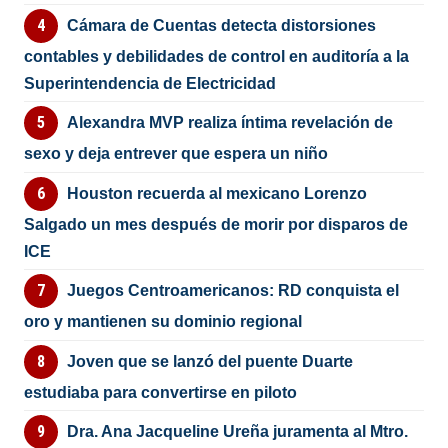
Cámara de Cuentas detecta distorsiones
contables y debilidades de control en auditoría a la
Superintendencia de Electricidad
Alexandra MVP realiza íntima revelación de
sexo y deja entrever que espera un niño
Houston recuerda al mexicano Lorenzo
Salgado un mes después de morir por disparos de
ICE
Juegos Centroamericanos: RD conquista el
oro y mantienen su dominio regional
Joven que se lanzó del puente Duarte
estudiaba para convertirse en piloto
Dra. Ana Jacqueline Ureña juramenta al Mtro.