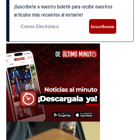
¡Suscríbete a nuestro boletín para recibir nuestros
artículos más recientes al instante!
Inscríbeme