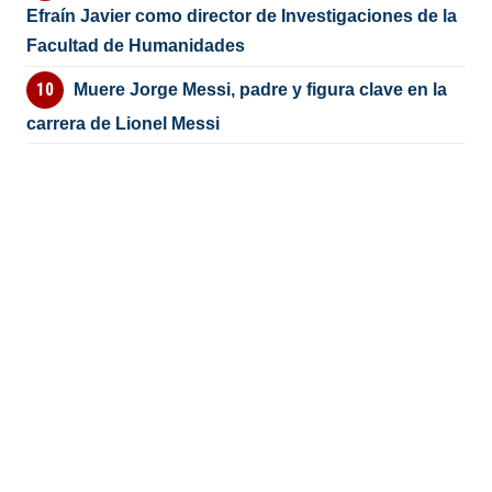
Efraín Javier como director de Investigaciones de la
Facultad de Humanidades
Muere Jorge Messi, padre y figura clave en la
carrera de Lionel Messi