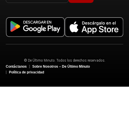
© De Último Minuto. Todos los derechos reservados.
Contáctanos
Sobre Nosotros – De Último Minuto
Política de privacidad