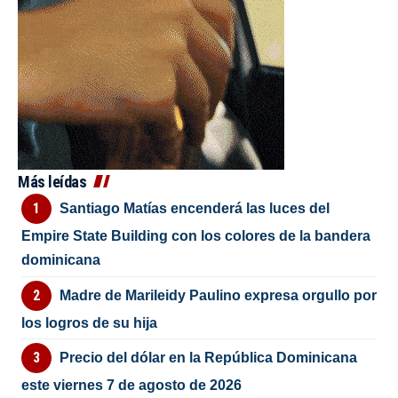
Más leídas
Santiago Matías encenderá las luces del
Empire State Building con los colores de la bandera
dominicana
Madre de Marileidy Paulino expresa orgullo por
los logros de su hija
Precio del dólar en la República Dominicana
este viernes 7 de agosto de 2026