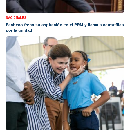
NACIONALES
Pacheco frena su aspiración en el PRM y llama a cerrar filas
por la unidad