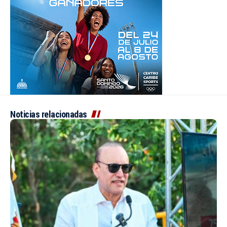
Noticias relacionadas