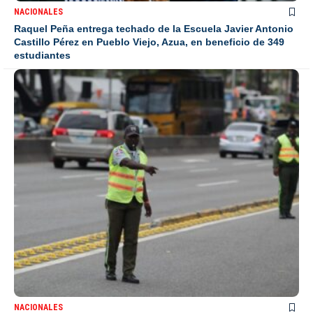
NACIONALES
Raquel Peña entrega techado de la Escuela Javier Antonio
Castillo Pérez en Pueblo Viejo, Azua, en beneficio de 349
estudiantes
NACIONALES