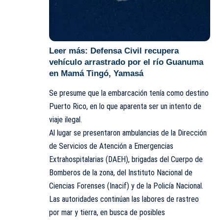
Leer más:
Defensa Civil recupera
vehículo arrastrado por el río Guanuma
en Mamá Tingó, Yamasá
Se presume que la embarcación tenía como destino
Puerto Rico, en lo que aparenta ser un intento de
viaje ilegal.
Al lugar se presentaron ambulancias de la Dirección
de Servicios de Atención a Emergencias
Extrahospitalarias (DAEH), brigadas del Cuerpo de
Bomberos de la zona, del Instituto Nacional de
Ciencias Forenses (
Inacif
) y de la Policía Nacional.
Las autoridades continúan las labores de rastreo
por mar y tierra, en busca de posibles