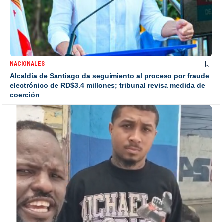
NACIONALES
Alcaldía de Santiago da seguimiento al proceso por fraude
electrónico de RD$3.4 millones; tribunal revisa medida de
coerción