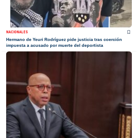
NACIONALES
Hermano de Yeuri Rodríguez pide justicia tras coerción
impuesta a acusado por muerte del deportista