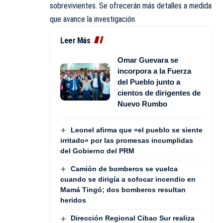
sobrevivientes. Se ofrecerán más detalles a medida
que avance la investigación.
Leer Más
Omar Guevara se
incorpora a la Fuerza
del Pueblo junto a
cientos de dirigentes de
Nuevo Rumbo
Leonel afirma que «el pueblo se siente
irritado» por las promesas incumplidas
del Gobierno del PRM
Camión de bomberos se vuelca
cuando se dirigía a sofocar incendio en
Mamá Tingó; dos bomberos resultan
heridos
Dirección Regional Cibao Sur realiza