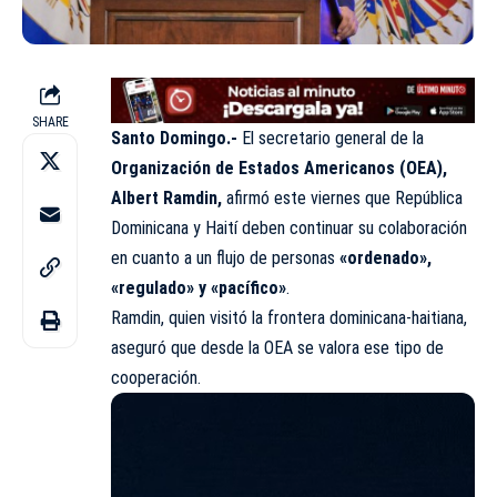
SHARE
Santo Domingo.-
El secretario general de la
Organización de Estados Americanos (OEA),
Albert Ramdin,
afirmó este viernes que República
Dominicana y Haití deben continuar su colaboración
en cuanto a un flujo de personas
«ordenado»,
«regulado» y «pacífico»
.
Ramdin, quien visitó la frontera dominicana-haitiana,
aseguró que desde la OEA se valora ese tipo de
cooperación.