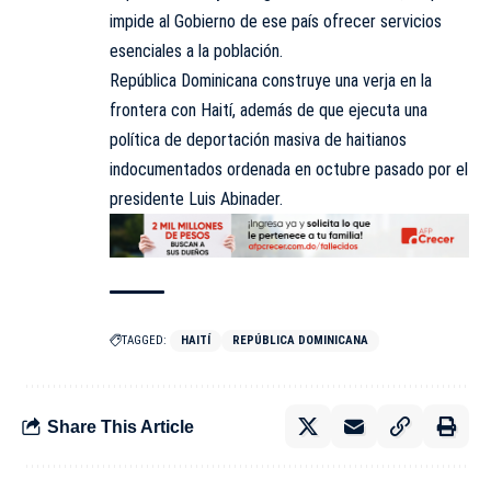
impide al Gobierno de ese país ofrecer servicios
esenciales a la población.
República Dominicana construye una verja en la
frontera con Haití, además de que ejecuta una
política de deportación masiva de haitianos
indocumentados ordenada en octubre pasado por el
presidente Luis Abinader.
TAGGED:
HAITÍ
REPÚBLICA DOMINICANA
Share This Article