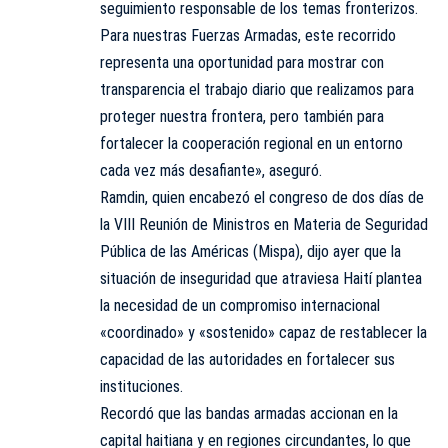
seguimiento responsable de los temas fronterizos.
Para nuestras Fuerzas Armadas, este recorrido
representa una oportunidad para mostrar con
transparencia el trabajo diario que realizamos para
proteger nuestra frontera, pero también para
fortalecer la cooperación regional en un entorno
cada vez más desafiante», aseguró.
Ramdin, quien encabezó el congreso de dos días de
la VIII Reunión de Ministros en Materia de Seguridad
Pública de las Américas (Mispa), dijo ayer que la
situación de inseguridad que atraviesa Haití plantea
la necesidad de un compromiso internacional
«coordinado» y «sostenido» capaz de restablecer la
capacidad de las autoridades en fortalecer sus
instituciones.
Recordó que las bandas armadas accionan en la
capital haitiana y en regiones circundantes, lo que