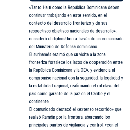
«Tanto Haití como la República Dominicana deben
continuar trabajando en este sentido, en el
contexto del desarrollo fronterizo y de sus
respectivos objetivos nacionales de desarrollo»,
consideró el diplomático a través de un comunicado
del Ministerio de Defensa dominicano.
El surinamés estimó que su visita a la zona
fronteriza fortalece los lazos de cooperación entre
la República Dominicana y la OEA, y evidencia el
compromiso nacional con la seguridad, la legalidad y
la estabilidad regional, reafirmando el rol clave del
país como garante de la paz en el Caribe y el
continente.
El comunicado destacó el «extenso recorrido» que
realizó Ramdin por la frontera, abarcando los
principales puntos de vigilancia y control, «con el