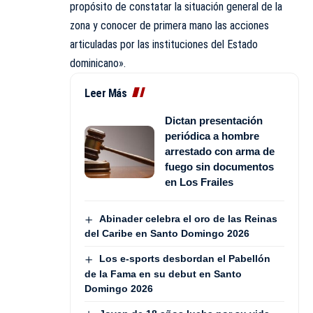
propósito de constatar la situación general de la
zona y conocer de primera mano las acciones
articuladas por las instituciones del Estado
dominicano».
Leer Más
Dictan presentación
periódica a hombre
arrestado con arma de
fuego sin documentos
en Los Frailes
Abinader celebra el oro de las Reinas
del Caribe en Santo Domingo 2026
Los e-sports desbordan el Pabellón
de la Fama en su debut en Santo
Domingo 2026