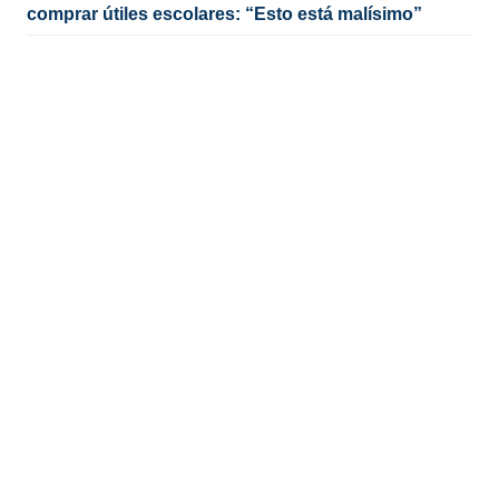
comprar útiles escolares: “Esto está malísimo”