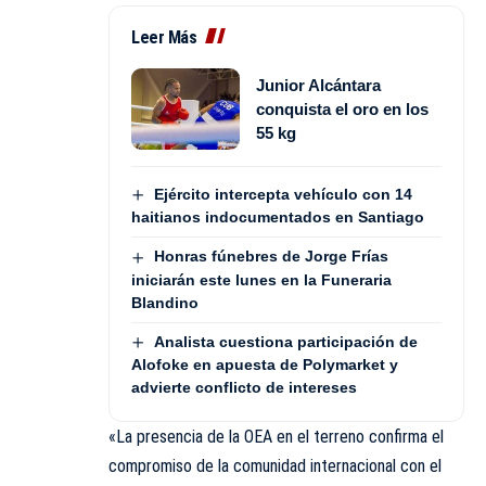
Leer Más
Junior Alcántara
conquista el oro en los
55 kg
Ejército intercepta vehículo con 14
haitianos indocumentados en Santiago
Honras fúnebres de Jorge Frías
iniciarán este lunes en la Funeraria
Blandino
Analista cuestiona participación de
Alofoke en apuesta de Polymarket y
advierte conflicto de intereses
«La presencia de la OEA en el terreno confirma el
compromiso de la comunidad internacional con el