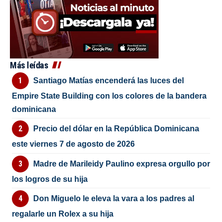
Más leídas
Santiago Matías encenderá las luces del
Empire State Building con los colores de la bandera
dominicana
Precio del dólar en la República Dominicana
este viernes 7 de agosto de 2026
Madre de Marileidy Paulino expresa orgullo por
los logros de su hija
Don Miguelo le eleva la vara a los padres al
regalarle un Rolex a su hija