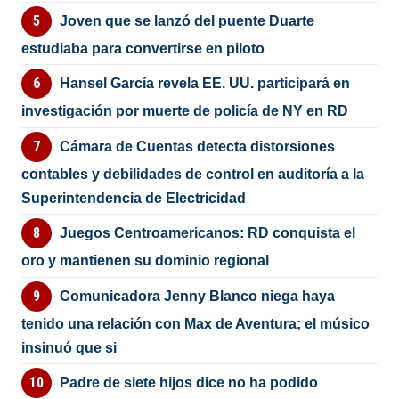
Joven que se lanzó del puente Duarte
estudiaba para convertirse en piloto
Hansel García revela EE. UU. participará en
investigación por muerte de policía de NY en RD
Cámara de Cuentas detecta distorsiones
contables y debilidades de control en auditoría a la
Superintendencia de Electricidad
Juegos Centroamericanos: RD conquista el
oro y mantienen su dominio regional
Comunicadora Jenny Blanco niega haya
tenido una relación con Max de Aventura; el músico
insinuó que si
Padre de siete hijos dice no ha podido