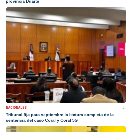
provincia Duarte
NACIONALES
Tribunal fija para septiembre la lectura completa de la
sentencia del caso Coral y Coral 5G