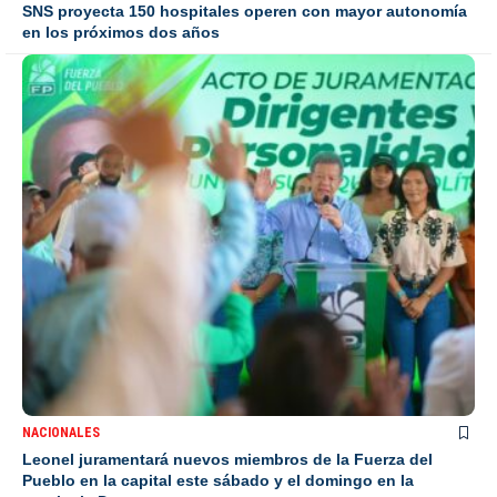
SNS proyecta 150 hospitales operen con mayor autonomía
en los próximos dos años
NACIONALES
Leonel juramentará nuevos miembros de la Fuerza del
Pueblo en la capital este sábado y el domingo en la