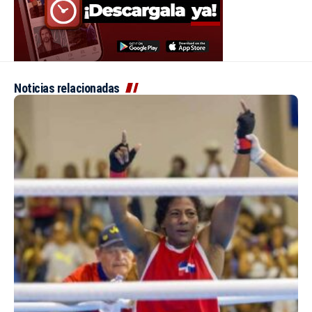
Noticias relacionadas