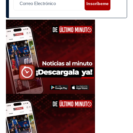
Inscríbeme