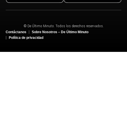
© De Último Minuto. Todos los derechos reservados.
Contáctanos
Sobre Nosotros – De Último Minuto
Política de privacidad