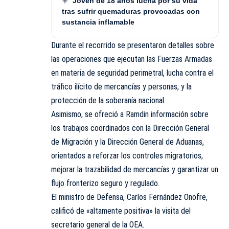
Joven de 18 años lucha por su vida
tras sufrir quemaduras provocadas con
sustancia inflamable
Durante el recorrido se presentaron detalles sobre
las operaciones que ejecutan las Fuerzas Armadas
en materia de seguridad perimetral, lucha contra el
tráfico ilícito de mercancías y personas, y la
protección de la soberanía nacional.
Asimismo, se ofreció a Ramdin información sobre
los trabajos coordinados con la Dirección General
de Migración y la Dirección General de Aduanas,
orientados a reforzar los controles migratorios,
mejorar la trazabilidad de mercancías y garantizar un
flujo fronterizo seguro y regulado.
El ministro de Defensa, Carlos Fernández Onofre,
calificó de «altamente positiva» la visita del
secretario general de la OEA.