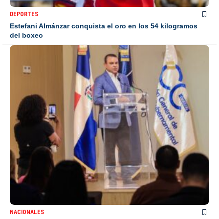
DEPORTES
Estefani Almánzar conquista el oro en los 54 kilogramos
del boxeo
NACIONALES