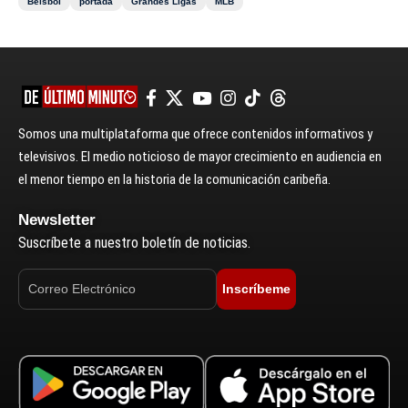
Béisbol
portada
Grandes Ligas
MLB
Somos una multiplataforma que ofrece contenidos informativos y
televisivos. El medio noticioso de mayor crecimiento en audiencia en
el menor tiempo en la historia de la comunicación caribeña.
Newsletter
Suscríbete a nuestro boletín de noticias.
Inscríbeme