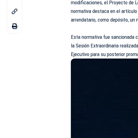
modificaciones, el Proyecto de 
normativa destaca en el artículo 1
arrendatario, como depósito, un 
Esta normativa fue sancionada c
la Sesión Extraordinaria realizad
Ejecutivo para su posterior prom