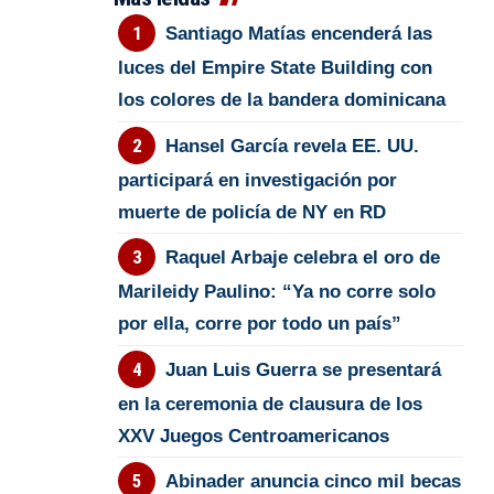
Santiago Matías encenderá las
luces del Empire State Building con
los colores de la bandera dominicana
Hansel García revela EE. UU.
participará en investigación por
muerte de policía de NY en RD
Raquel Arbaje celebra el oro de
Marileidy Paulino: “Ya no corre solo
por ella, corre por todo un país”
Juan Luis Guerra se presentará
en la ceremonia de clausura de los
XXV Juegos Centroamericanos
Abinader anuncia cinco mil becas