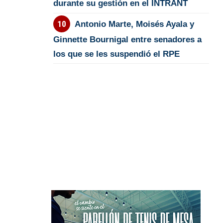
durante su gestión en el INTRANT
Antonio Marte, Moisés Ayala y
Ginnette Bournigal entre senadores a
los que se les suspendió el RPE