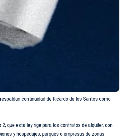
respaldan continuidad de Ricardo de los Santos como
o 2, que esta ley rige para los contratos de alquiler, con
nsiones y hospedajes, parques o empresas de zonas