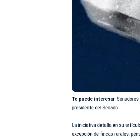
Te puede interesar
:
Senadores 
presidente del Senado
La iniciativa detalla en su artícul
excepción de fincas rurales, pe