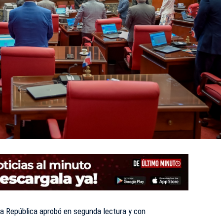
a República aprobó en segunda lectura y con