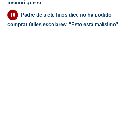
insinuó que si
Padre de siete hijos dice no ha podido
comprar útiles escolares: “Esto está malísimo”