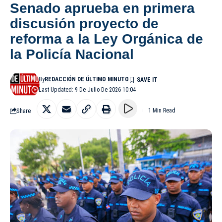
Senado aprueba en primera
discusión proyecto de
reforma a la Ley Orgánica de
la Policía Nacional
By
REDACCIÓN DE ÚLTIMO MINUTO
Last Updated: 9 De Julio De 2026 10:04
Share
1 Min Read