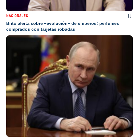
NACIONALES
Brito alerta sobre «evolución» de chiperos: perfumes
comprados con tarjetas robadas