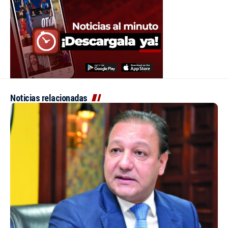
Noticias relacionadas