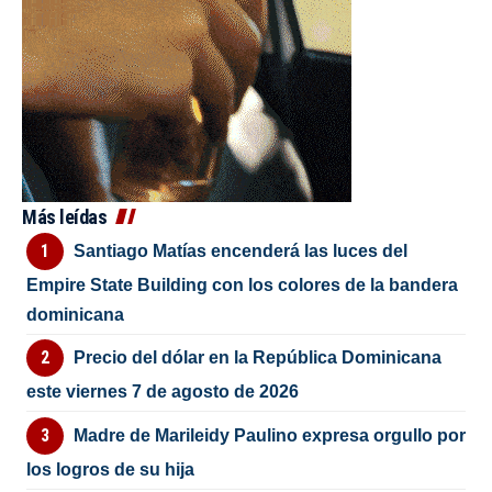
Más leídas
Santiago Matías encenderá las luces del
Empire State Building con los colores de la bandera
dominicana
Precio del dólar en la República Dominicana
este viernes 7 de agosto de 2026
Madre de Marileidy Paulino expresa orgullo por
los logros de su hija