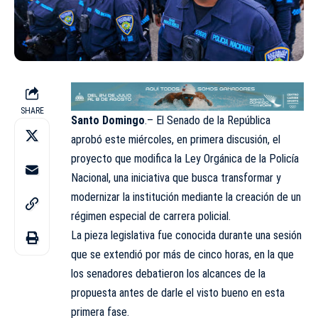
SHARE
Santo Domingo
.– El Senado de la República
aprobó este miércoles, en primera discusión, el
proyecto que modifica la Ley Orgánica de la Policía
Nacional, una iniciativa que busca transformar y
modernizar la institución mediante la creación de un
régimen especial de carrera policial.
La pieza legislativa fue conocida durante una sesión
que se extendió por más de cinco horas, en la que
los senadores debatieron los alcances de la
propuesta antes de darle el visto bueno en esta
primera fase.