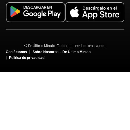
© De Último Minuto. Todos los derechos reservados.
Contáctanos
Sobre Nosotros – De Último Minuto
Política de privacidad