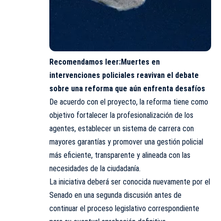
Recomendamos leer:
Muertes en
intervenciones policiales reavivan el debate
sobre una reforma que aún enfrenta desafíos
De acuerdo con el proyecto, la reforma tiene como
objetivo fortalecer la profesionalización de los
agentes, establecer un sistema de carrera con
mayores garantías y promover una gestión policial
más eficiente, transparente y alineada con las
necesidades de la ciudadanía.
La iniciativa deberá ser conocida nuevamente por el
Senado en una segunda discusión antes de
continuar el proceso legislativo correspondiente