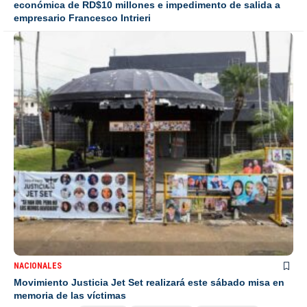
económica de RD$10 millones e impedimento de salida a
empresario Francesco Intrieri
NACIONALES
Movimiento Justicia Jet Set realizará este sábado misa en
memoria de las víctimas