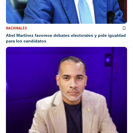
NACIONALES
Abel Martínez favorece debates electorales y pide igualdad
para los candidatos