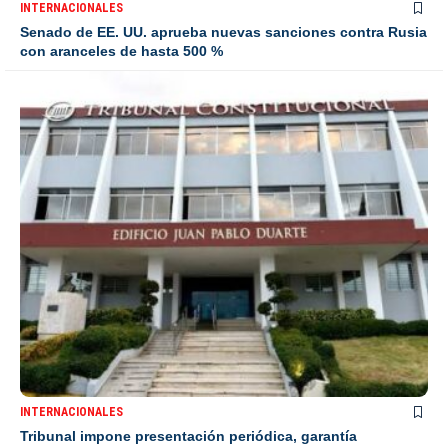
INTERNACIONALES
Senado de EE. UU. aprueba nuevas sanciones contra Rusia
con aranceles de hasta 500 %
INTERNACIONALES
Tribunal impone presentación periódica, garantía