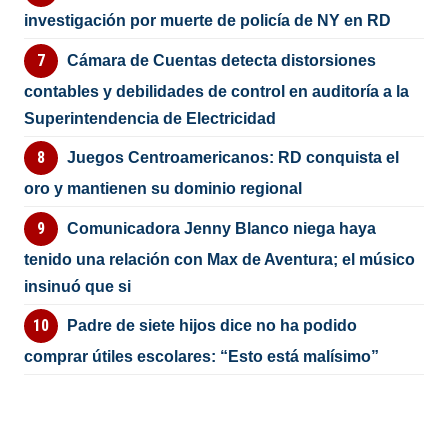
investigación por muerte de policía de NY en RD
Cámara de Cuentas detecta distorsiones
contables y debilidades de control en auditoría a la
Superintendencia de Electricidad
Juegos Centroamericanos: RD conquista el
oro y mantienen su dominio regional
Comunicadora Jenny Blanco niega haya
tenido una relación con Max de Aventura; el músico
insinuó que si
Padre de siete hijos dice no ha podido
comprar útiles escolares: “Esto está malísimo”