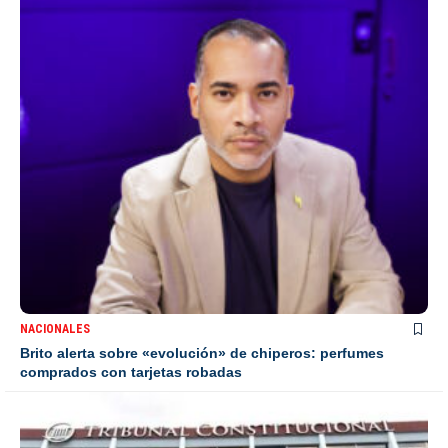
NACIONALES
Brito alerta sobre «evolución» de chiperos: perfumes
comprados con tarjetas robadas