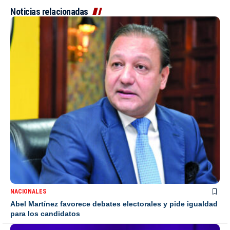
Noticias relacionadas
NACIONALES
Abel Martínez favorece debates electorales y pide igualdad
para los candidatos