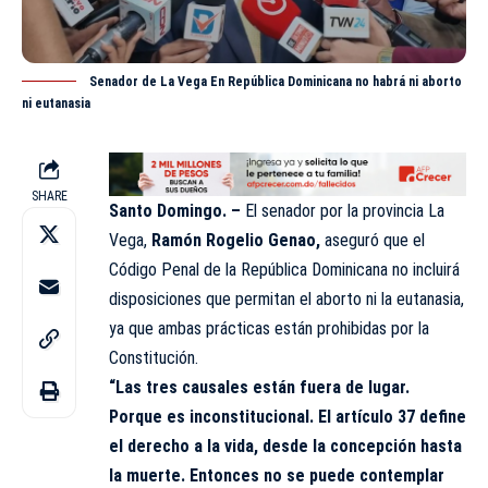
Senador de La Vega En República Dominicana no habrá ni aborto
ni eutanasia
SHARE
Santo Domingo. –
El senador por la provincia La
Vega,
Ramón Rogelio Genao,
aseguró que el
Código Penal
de la República Dominicana no incluirá
disposiciones que permitan el aborto ni la eutanasia,
ya que ambas prácticas están prohibidas por la
Constitución.
“Las tres causales están fuera de lugar.
Porque es inconstitucional. El artículo 37 define
el derecho a la vida, desde la concepción hasta
la muerte. Entonces no se puede contemplar