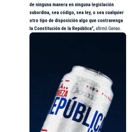
de ninguna manera en ninguna legislación
subordina, sea código, sea ley, o sea cualquier
otro tipo de disposición algo que contravenga
la Constitución de la República”,
afirmó Genao.