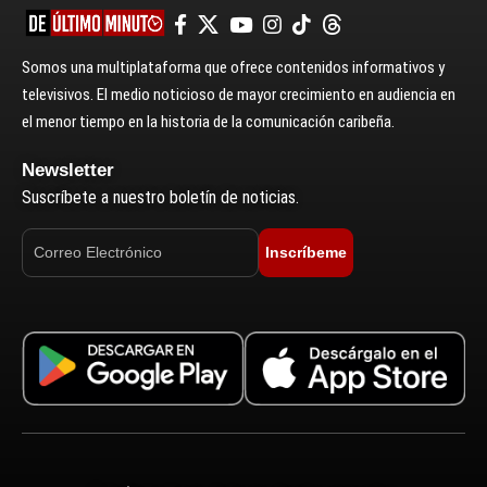
Somos una multiplataforma que ofrece contenidos informativos y
televisivos. El medio noticioso de mayor crecimiento en audiencia en
el menor tiempo en la historia de la comunicación caribeña.
Newsletter
Suscríbete a nuestro boletín de noticias.
Inscríbeme