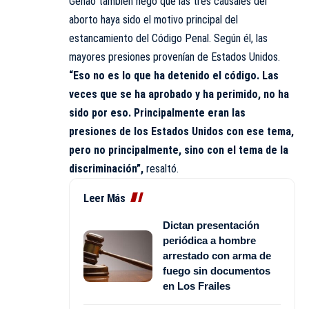
Genao también negó que las tres causales del
aborto haya sido el motivo principal del
estancamiento del Código Penal. Según él, las
mayores presiones provenían de Estados Unidos.
“Eso no es lo que ha detenido el código. Las
veces que se ha aprobado y ha perimido, no ha
sido por eso. Principalmente eran las
presiones de los Estados Unidos con ese tema,
pero no principalmente, sino con el tema de la
discriminación”,
resaltó.
Leer Más
Dictan presentación
periódica a hombre
arrestado con arma de
fuego sin documentos
en Los Frailes