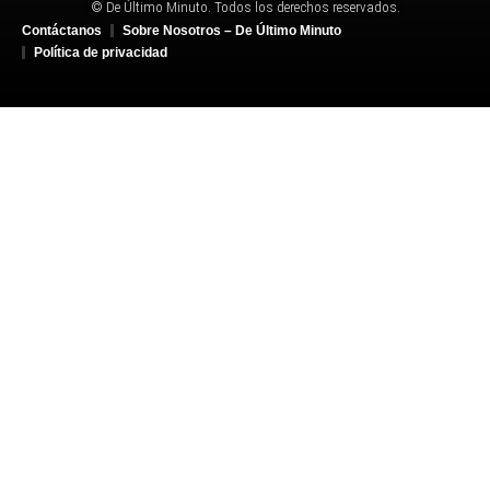
© De Último Minuto. Todos los derechos reservados.
Contáctanos
Sobre Nosotros – De Último Minuto
Política de privacidad