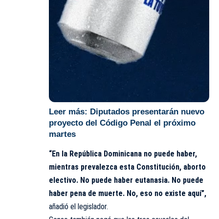
Leer más:
Diputados presentarán nuevo
proyecto del Código Penal el próximo
martes
“En la República Dominicana no puede haber,
mientras prevalezca esta Constitución, aborto
electivo. No puede haber eutanasia. No puede
haber pena de muerte. No, eso no existe aquí”,
añadió el legislador.