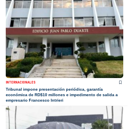
INTERNACIONALES
Tribunal impone presentación periódica, garantía
económica de RD$10 millones e impedimento de salida a
empresario Francesco Intrieri