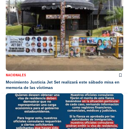
NACIONALES
Movimiento Justicia Jet Set realizará este sábado misa en
memoria de las víctimas