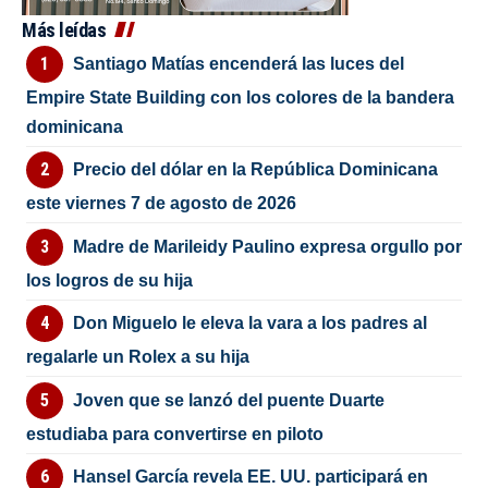
Más leídas
Santiago Matías encenderá las luces del
Empire State Building con los colores de la bandera
dominicana
Precio del dólar en la República Dominicana
este viernes 7 de agosto de 2026
Madre de Marileidy Paulino expresa orgullo por
los logros de su hija
Don Miguelo le eleva la vara a los padres al
regalarle un Rolex a su hija
Joven que se lanzó del puente Duarte
estudiaba para convertirse en piloto
Hansel García revela EE. UU. participará en