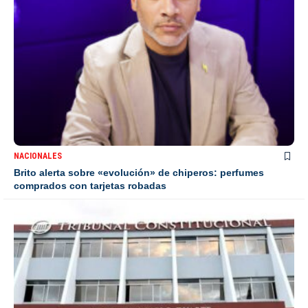
NACIONALES
Brito alerta sobre «evolución» de chiperos: perfumes
comprados con tarjetas robadas