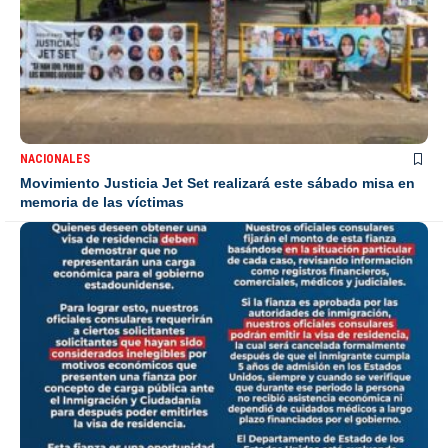
NACIONALES
Movimiento Justicia Jet Set realizará este sábado misa en
memoria de las víctimas