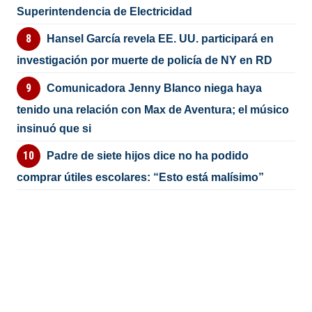
Superintendencia de Electricidad
Hansel García revela EE. UU. participará en
investigación por muerte de policía de NY en RD
Comunicadora Jenny Blanco niega haya
tenido una relación con Max de Aventura; el músico
insinuó que si
Padre de siete hijos dice no ha podido
comprar útiles escolares: “Esto está malísimo”