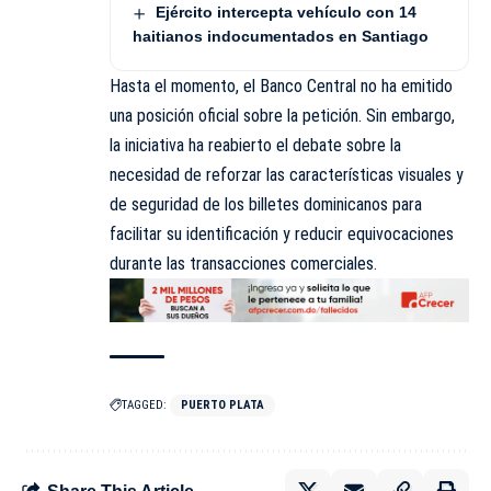
Ejército intercepta vehículo con 14
haitianos indocumentados en Santiago
Hasta el momento, el Banco Central no ha emitido
una posición oficial sobre la petición. Sin embargo,
la iniciativa ha reabierto el debate sobre la
necesidad de reforzar las características visuales y
de seguridad de los billetes dominicanos para
facilitar su identificación y reducir equivocaciones
durante las transacciones comerciales.
TAGGED:
PUERTO PLATA