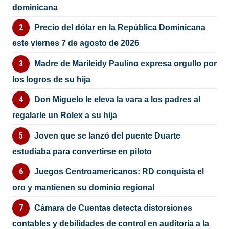
dominicana
Precio del dólar en la República Dominicana
este viernes 7 de agosto de 2026
Madre de Marileidy Paulino expresa orgullo por
los logros de su hija
Don Miguelo le eleva la vara a los padres al
regalarle un Rolex a su hija
Joven que se lanzó del puente Duarte
estudiaba para convertirse en piloto
Juegos Centroamericanos: RD conquista el
oro y mantienen su dominio regional
Cámara de Cuentas detecta distorsiones
contables y debilidades de control en auditoría a la