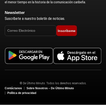
el menor tiempo en la historia de la comunicación caribeña.
Newsletter
Suscríbete a nuestro boletín de noticias.
Inscríbeme
© De Último Minuto. Todos los derechos reservados.
Contáctanos
Sobre Nosotros – De Último Minuto
Política de privacidad