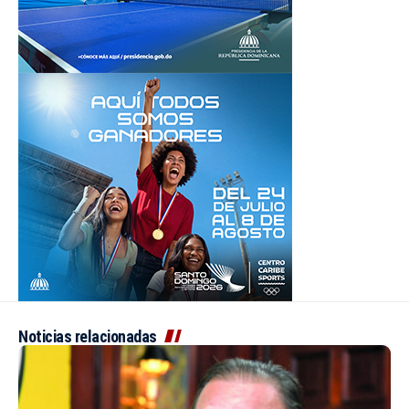
Noticias relacionadas