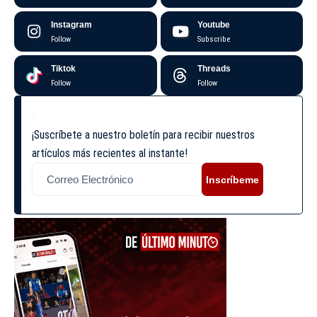
Instagram
Youtube
Follow
Subscribe
Tiktok
Threads
Follow
Follow
¡Suscríbete a nuestro boletín para recibir nuestros
artículos más recientes al instante!
Inscríbeme