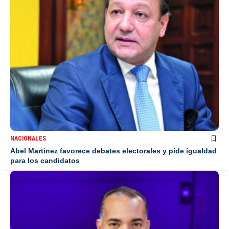
NACIONALES
Abel Martínez favorece debates electorales y pide igualdad
para los candidatos