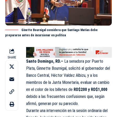
Ginette Bournigal considera que Santiago Matías debe
prepararse antes de incursionar en política
SHARE
Santo Domingo, RD.–
La senadora por Puerto
Plata, Ginnette Bournigal, solicitó al gobernador del
Banco Central, Héctor Valdez Albizu, y a los
miembros de la Junta Monetaria, evaluar un cambio
en el color de los billetes de
RD$200 y RD$1,000
debido a las frecuentes confusiones que, según
afirmó, generan por su parecido.
Durante una intervención en la sesión ordinaria del