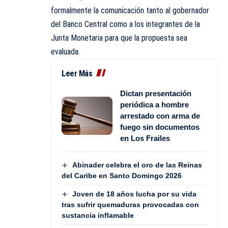
formalmente la comunicación tanto al gobernador
del Banco Central como a los integrantes de la
Junta Monetaria para que la propuesta sea
evaluada.
Leer Más
Dictan presentación
periódica a hombre
arrestado con arma de
fuego sin documentos
en Los Frailes
Abinader celebra el oro de las Reinas
del Caribe en Santo Domingo 2026
Joven de 18 años lucha por su vida
tras sufrir quemaduras provocadas con
sustancia inflamable