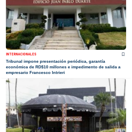
INTERNACIONALES
Tribunal impone presentación periódica, garantía
económica de RD$10 millones e impedimento de salida a
empresario Francesco Intrieri