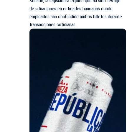
Senado, la legisladora explicó que ha sido testigo
de situaciones en entidades bancarias donde
empleados han confundido ambos billetes durante
transacciones cotidianas.