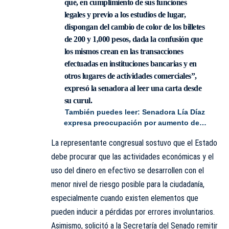
que, en cumplimiento de sus funciones
legales y previo a los estudios de lugar,
dispongan del cambio de color de los billetes
de 200 y 1,000 pesos, dada la confusión que
los mismos crean en las transacciones
efectuadas en instituciones bancarias y en
otros lugares de actividades comerciales”,
expresó la senadora al leer una carta desde
su curul.
También puedes leer:
Senadora Lía Díaz
expresa preocupación por aumento de…
La representante congresual sostuvo que el Estado
debe procurar que las actividades económicas y el
uso del dinero en efectivo se desarrollen con el
menor nivel de riesgo posible para la ciudadanía,
especialmente cuando existen elementos que
pueden inducir a pérdidas por errores involuntarios.
Asimismo, solicitó a la Secretaría del Senado
remitir