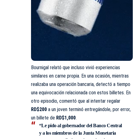
Bournigal relató que incluso vivió experiencias
similares en carne propia. En una ocasión, mientras
realizaba una operación bancaria, detectó a tiempo
una equivocación relacionada con estos billetes. En
otro episodio, comentó que al intentar regalar
RD$200
a un joven terminó entregándole, por error,
un billete de
RD$1,000
.
“Le pido al gobernador del Banco Central
y a los miembros de la Junta Monetaria