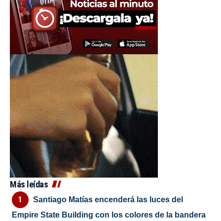
Más leídas
Santiago Matías encenderá las luces del
Empire State Building con los colores de la bandera