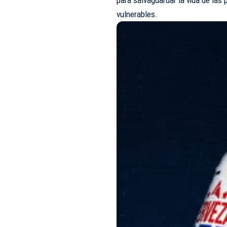
vulnerables.