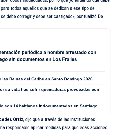
para todos aquellos que se dedican a ese tipo de
 se debe corregir y debe ser castigado», puntualizó De
sentación periódica a hombre arrestado con
ego sin documentos en Los Frailes
de las Reinas del Caribe en Santo Domingo 2026
or su vida tras sufrir quemaduras provocadas con
culo con 14 haitianos indocumentados en Santiago
edes Ortíz
, dijo que a través de las instituciones
ma responsable aplicar medidas para que esas acciones