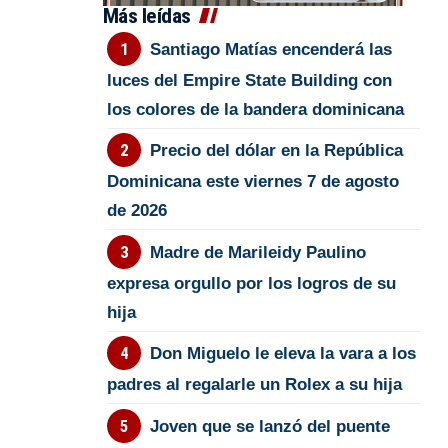
Más leídas
Santiago Matías encenderá las
luces del Empire State Building con
los colores de la bandera dominicana
Precio del dólar en la República
Dominicana este viernes 7 de agosto
de 2026
Madre de Marileidy Paulino
expresa orgullo por los logros de su
hija
Don Miguelo le eleva la vara a los
padres al regalarle un Rolex a su hija
Joven que se lanzó del puente