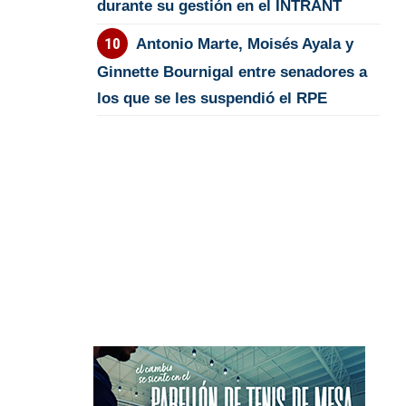
durante su gestión en el INTRANT
Antonio Marte, Moisés Ayala y
Ginnette Bournigal entre senadores a
los que se les suspendió el RPE