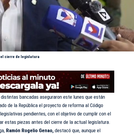
l cierre de legislatura
 distintas bancadas aseguraron este lunes que están
nado de la República el proyecto de reforma al
Código
legislativas pendientes, con el objetivo de cumplir con el
estas piezas antes del cierre de la actual legislatura.
ega,
Ramón Rogelio Genao,
destacó que, aunque el