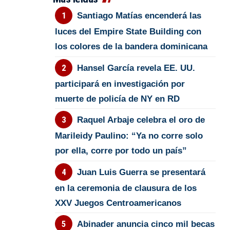
Santiago Matías encenderá las
luces del Empire State Building con
los colores de la bandera dominicana
Hansel García revela EE. UU.
participará en investigación por
muerte de policía de NY en RD
Raquel Arbaje celebra el oro de
Marileidy Paulino: “Ya no corre solo
por ella, corre por todo un país”
Juan Luis Guerra se presentará
en la ceremonia de clausura de los
XXV Juegos Centroamericanos
Abinader anuncia cinco mil becas