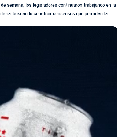
 de semana, los legisladores continuaron trabajando en la
a hora, buscando construir consensos que permitan la