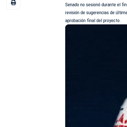
Senado no sesionó durante el fin
revisión de sugerencias de últim
aprobación final del proyecto.