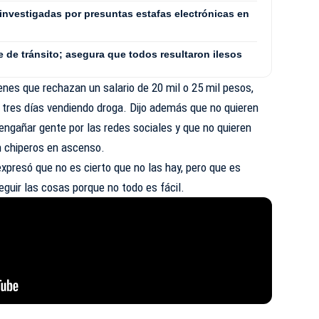
investigadas por presuntas estafas electrónicas en
e de tránsito; asegura que todos resultaron ilesos
nes que rechazan un salario de 20 mil o 25 mil pesos,
 tres días vendiendo droga. Dijo además que no quieren
engañar gente por las redes sociales y que no quieren
n chiperos en ascenso.
expresó que no es cierto que no las hay, pero que es
eguir las cosas porque no todo es fácil.