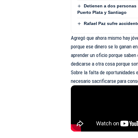
Detienen a dos personas 
Puerto Plata y Santiago
Rafael Paz sufre accident
Agregó que ahora mismo hay jóve
porque ese dinero se lo ganan en
aprender un oficio porque saben 
dedicarse a otra cosa porque so
Sobre la falta de oportunidades 
necesario sacrificarse para cons