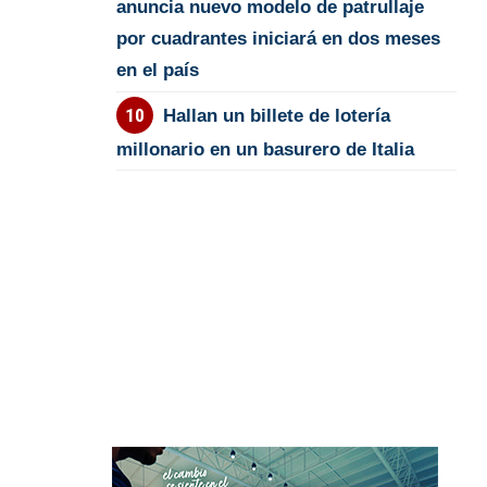
anuncia nuevo modelo de patrullaje
por cuadrantes iniciará en dos meses
en el país
Hallan un billete de lotería
millonario en un basurero de Italia