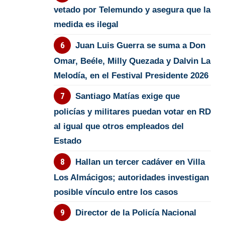
vetado por Telemundo y asegura que la
medida es ilegal
Juan Luis Guerra se suma a Don
Omar, Beéle, Milly Quezada y Dalvin La
Melodía, en el Festival Presidente 2026
Santiago Matías exige que
policías y militares puedan votar en RD
al igual que otros empleados del
Estado
Hallan un tercer cadáver en Villa
Los Almácigos; autoridades investigan
posible vínculo entre los casos
Director de la Policía Nacional