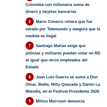
Colombia con millonaria suma de
dinero y tarjetas bancarias
Mario Cimarro reitera que fue
vetado por Telemundo y asegura que la
medida es ilegal
Santiago Matías exige que
policías y militares puedan votar en RD
al igual que otros empleados del
Estado
Juan Luis Guerra se suma a Don
Omar, Beéle, Milly Quezada y Dalvin La
Melodía, en el Festival Presidente 2026
Milton Morrison denuncia