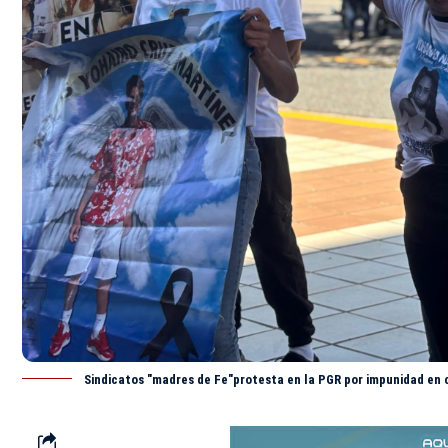
Sindicatos "madres de Fe"protesta en la PGR por impunidad en 