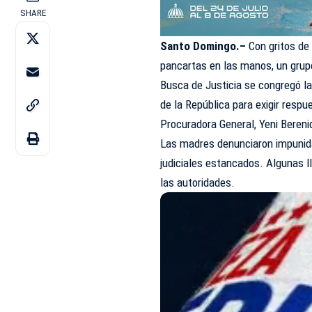
SHARE
Santo Domingo.–
Con gritos de
pancartas en las manos, un grup
Busca de Justicia se congregó la
de la República para exigir respue
Procuradora
General, Yeni Bereni
Las madres denunciaron impunida
judiciales estancados. Algunas l
las autoridades.