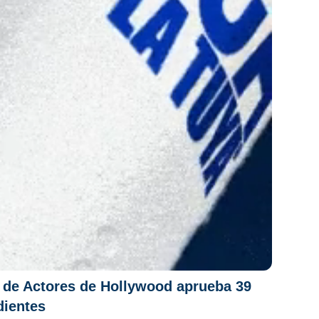
o de Actores de Hollywood aprueba 39
dientes