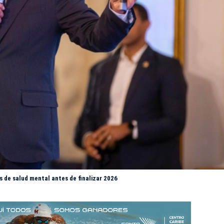
s de salud mental antes de finalizar 2026