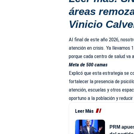
áreas remoza
Vinicio Calve
Al final de este año 2026, noso
atención en crisis. Ya llevamos 
porque cada centro de salud va 
Meta de 500 camas
Explicó que esta estrategia se 
fortalecer la presencia de psicól
atención, escuelas y otros espac
oportuno a la población y reducir 
Leer Más
PRM apuest