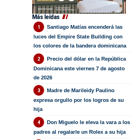
Más leídas
Santiago Matías encenderá las
luces del Empire State Building con
los colores de la bandera dominicana
Precio del dólar en la República
Dominicana este viernes 7 de agosto
de 2026
Madre de Marileidy Paulino
expresa orgullo por los logros de su
hija
Don Miguelo le eleva la vara a los
padres al regalarle un Rolex a su hija