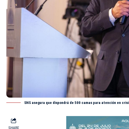
SNS asegura que dispondrá de 500 camas para atención en crisi
SHARE