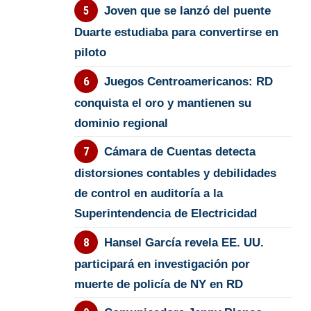
Joven que se lanzó del puente
Duarte estudiaba para convertirse en
piloto
Juegos Centroamericanos: RD
conquista el oro y mantienen su
dominio regional
Cámara de Cuentas detecta
distorsiones contables y debilidades
de control en auditoría a la
Superintendencia de Electricidad
Hansel García revela EE. UU.
participará en investigación por
muerte de policía de NY en RD