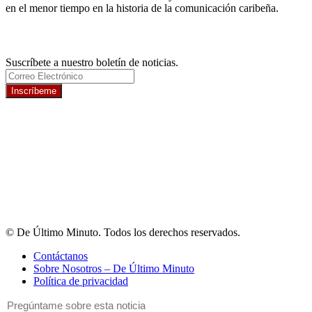
en el menor tiempo en la historia de la comunicación caribeña.
Newsletter
Suscríbete a nuestro boletín de noticias.
Inscríbeme
© De Último Minuto. Todos los derechos reservados.
Contáctanos
Sobre Nosotros – De Último Minuto
Política de privacidad