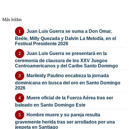
Más leídas
Juan Luis Guerra se suma a Don Omar,
Beéle, Milly Quezada y Dalvin La Melodía, en el
Festival Presidente 2026
Juan Luis Guerra se presentará en la
ceremonia de clausura de los XXV Juegos
Centroamericanos y del Caribe Santo Domingo
Marileidy Paulino encabeza la jornada
dominicana en busca del oro en Santo Domingo
2026
Muere oficial de la Fuerza Aérea tras ser
baleado en Santo Domingo Este
Hombre muere y su pareja resulta
gravemente herida tras ser arrollados por una
jeepeta en Santiago