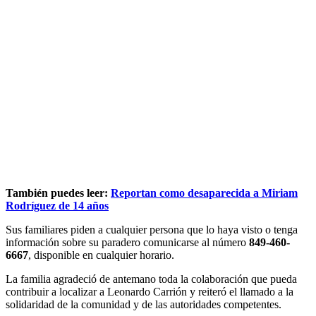
También puedes leer:
Reportan como desaparecida a Miriam
Rodríguez de 14 años
Sus familiares piden a cualquier persona que lo haya visto o tenga
información sobre su paradero comunicarse al número
849-460-
6667
, disponible en cualquier horario.
La familia agradeció de antemano toda la colaboración que pueda
contribuir a localizar a Leonardo Carrión y reiteró el llamado a la
solidaridad de la comunidad y de las autoridades competentes.