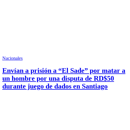
Nacionales
Envían a prisión a “El Sade” por matar a
un hombre por una disputa de RD$50
durante juego de dados en Santiago