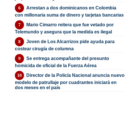
Arrestan a dos dominicanos en Colombia
con millonaria suma de dinero y tarjetas bancarias
Mario Cimarro reitera que fue vetado por
Telemundo y asegura que la medida es ilegal
Joven de Los Alcarrizos pide ayuda para
costear cirugía de columna
Se entrega acompañante del presunto
homicida de oficial de la Fuerza Aérea
Director de la Policía Nacional anuncia nuevo
modelo de patrullaje por cuadrantes iniciará en
dos meses en el país