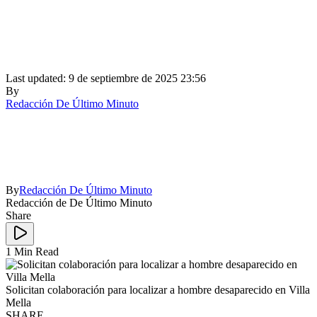
Last updated: 9 de septiembre de 2025 23:56
By
Redacción De Último Minuto
By
Redacción De Último Minuto
Redacción de De Último Minuto
Share
1 Min Read
Solicitan colaboración para localizar a hombre desaparecido en Villa
Mella
SHARE