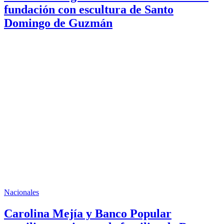
fundación con escultura de Santo
Domingo de Guzmán
Nacionales
Carolina Mejía y Banco Popular