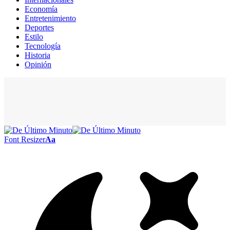
Economía
Entretenimiento
Deportes
Estilo
Tecnología
Historia
Opinión
Font Resizer
Aa