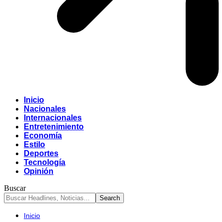
Inicio
Nacionales
Internacionales
Entretenimiento
Economía
Estilo
Deportes
Tecnología
Opinión
Buscar
Inicio