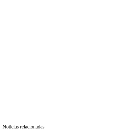
Noticias relacionadas