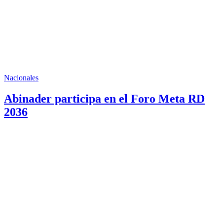
Nacionales
Abinader participa en el Foro Meta RD
2036