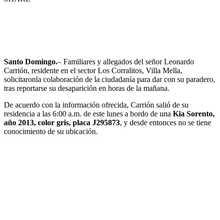
Santo Domingo.
– Familiares y allegados del señor Leonardo
Carrión, residente en el sector Los Corralitos, Villa Mella,
solicitaronla colaboración de la ciudadanía para dar con su paradero,
tras reportarse su desaparición en horas de la mañana.
De acuerdo con la información ofrecida, Carrión salió de su
residencia a las 6:00 a.m. de este lunes a bordo de una
Kia Sorento,
año 2013, color gris, placa J295873
, y desde entonces no se tiene
conocimiento de su ubicación.