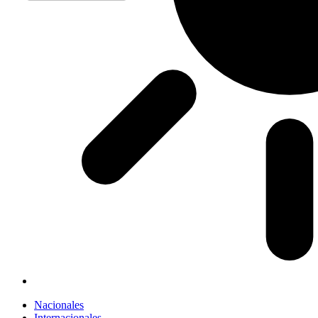
Nacionales
Internacionales