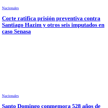
Nacionales
Corte ratifica prisión preventiva contra
Santiago Hazim y otros seis imputados en
caso Senasa
Nacionales
Santo Domingo conmemora 528 años de